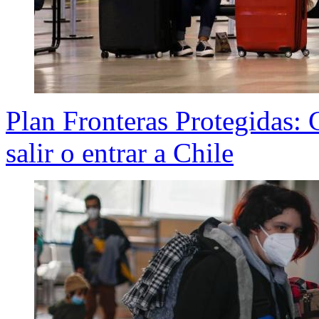
Plan Fronteras Protegidas:
salir o entrar a Chile