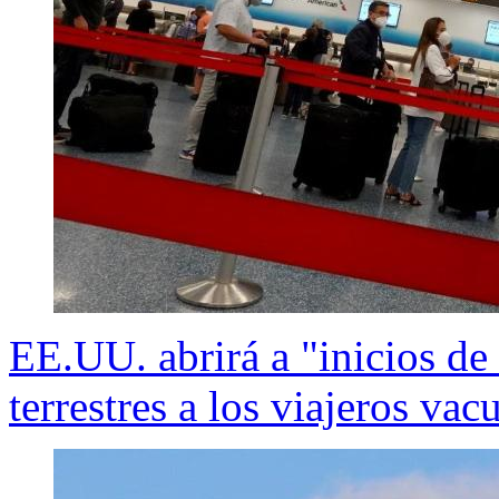
EE.UU. abrirá a "inicios de
terrestres a los viajeros va