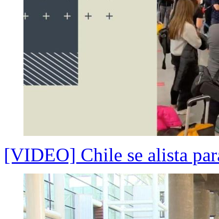
[VIDEO] Chile se alista par