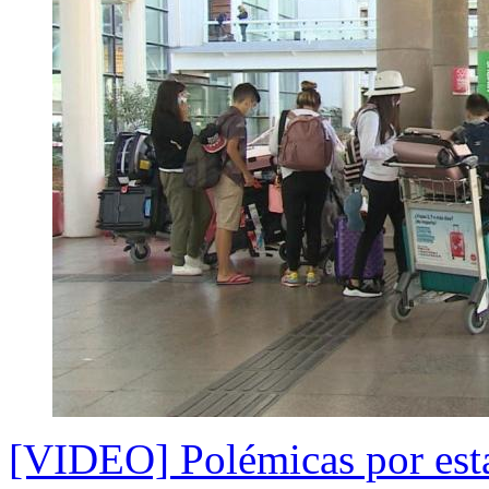
[VIDEO] Polémicas por esta