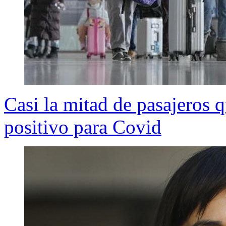
Casi la mitad de pasajeros q
positivo para Covid