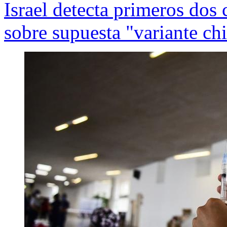
Israel detecta primeros dos 
sobre supuesta "variante ch