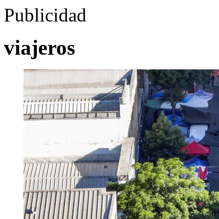
Publicidad
viajeros