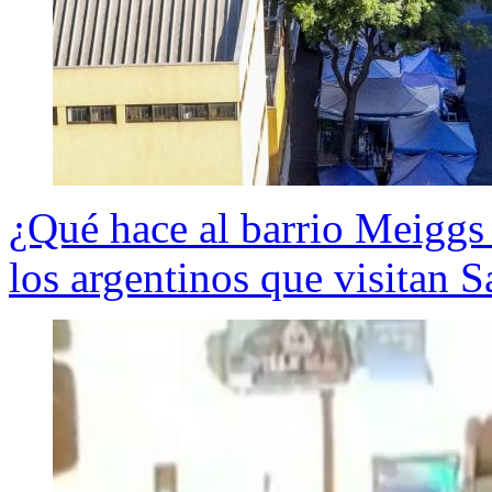
¿Qué hace al barrio Meiggs 
los argentinos que visitan 