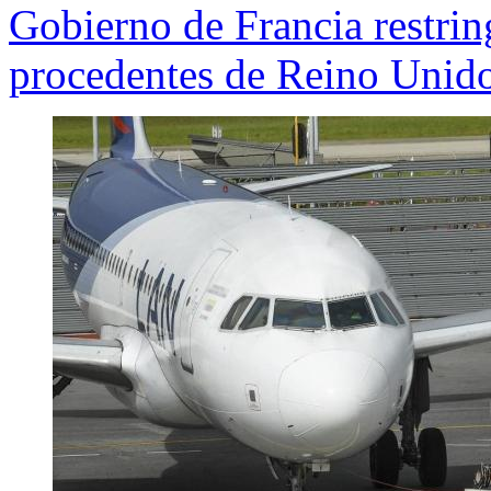
Gobierno de Francia restring
procedentes de Reino Unid