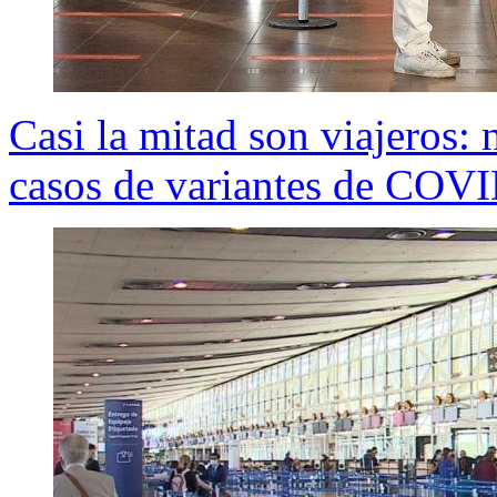
Casi la mitad son viajeros:
casos de variantes de COVI