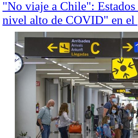
"No viaje a Chile": Estados
nivel alto de COVID" en el 