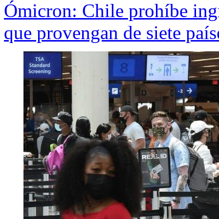
Ómicron: Chile prohíbe ingr
que provengan de siete país