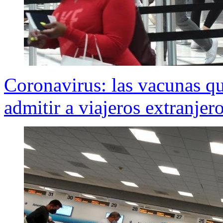
Coronavirus: las vacunas q
admitir a viajeros extranjer