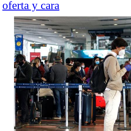
oferta y cara