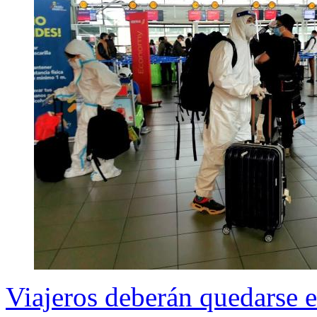
Viajeros deberán quedarse e