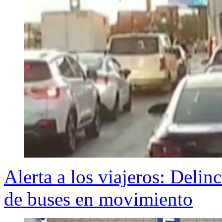
Alerta a los viajeros: Delin
de buses en movimiento