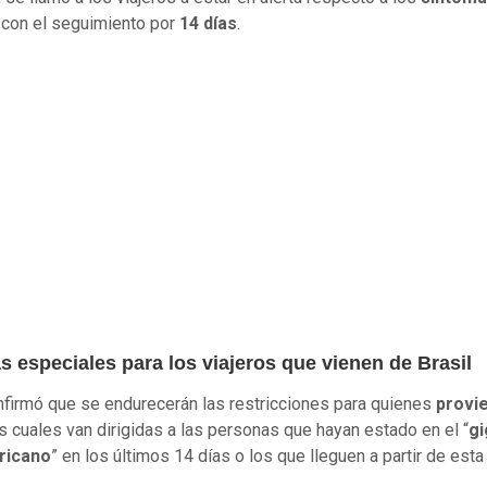
con el seguimiento por
14 días
.
 especiales para los viajeros que vienen de Brasil
firmó que se endurecerán las restricciones para quienes
provi
las cuales van dirigidas a las personas que hayan estado en el “
gi
ricano
” en los últimos 14 días o los que lleguen a partir de esta