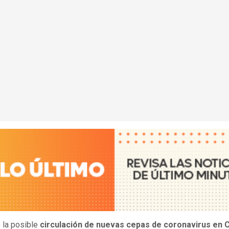
e la posible
circulación de nuevas cepas de coronavirus en C