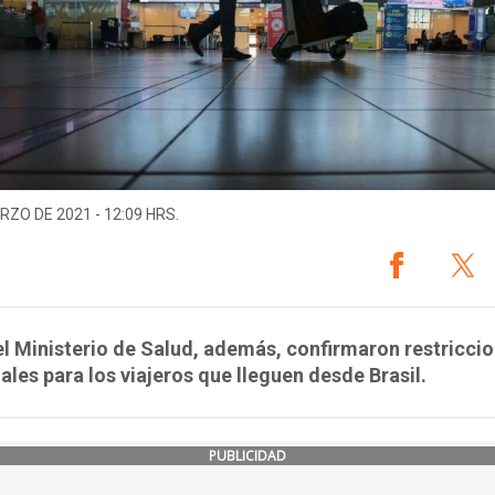
RZO DE 2021 - 12:09 HRS.
l Ministerio de Salud, además, confirmaron restricci
ales para los viajeros que lleguen desde Brasil.
PUBLICIDAD