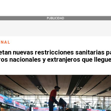
PUBLICIDAD
ONAL
tan nuevas restricciones sanitarias p
ros nacionales y extranjeros que llegu