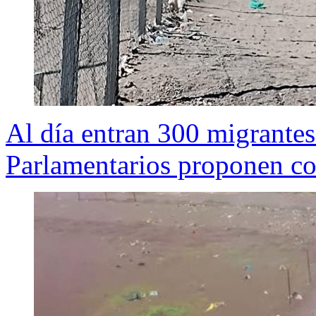
Al día entran 300 migrantes
Parlamentarios proponen co