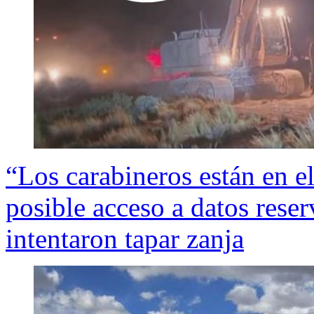
“Los carabineros están en el
posible acceso a datos rese
intentaron tapar zanja