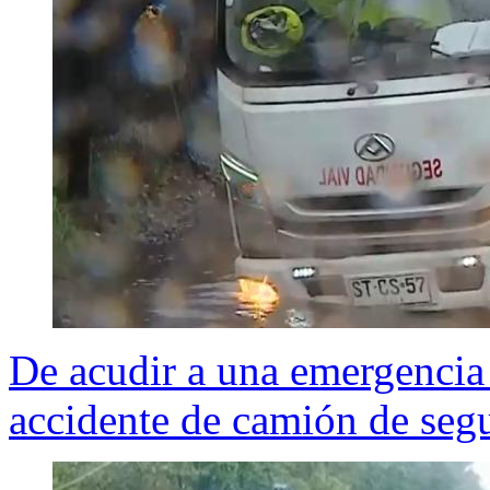
De acudir a una emergencia 
accidente de camión de segu