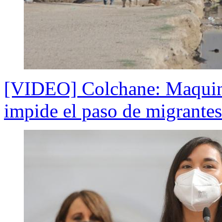
[VIDEO] Colchane: Maquinar
impide el paso de migrantes