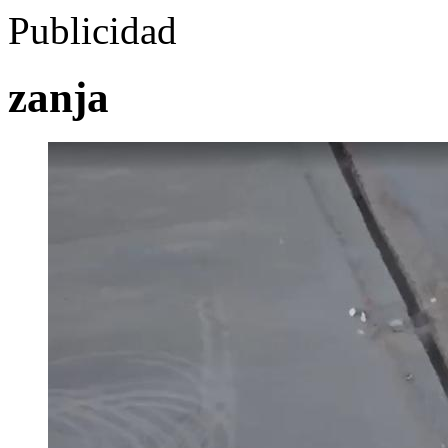
Publicidad
zanja