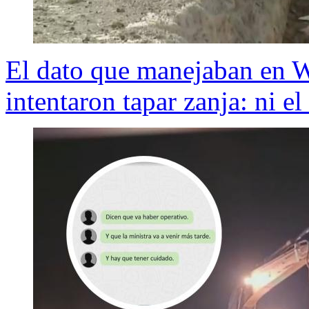
El dato que manejaban en 
intentaron tapar zanja: ni el 