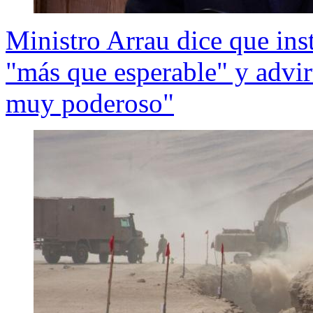
Ministro Arrau dice que inst
"más que esperable" y advir
muy poderoso"