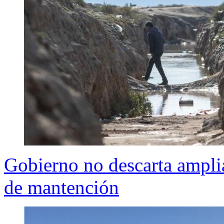
Gobierno no descarta amplia
de mantención