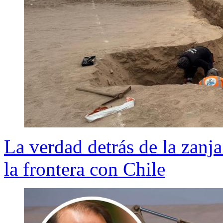
La verdad detrás de la zanj
la frontera con Chile