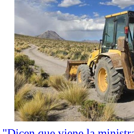
"Dicen que viene la ministra