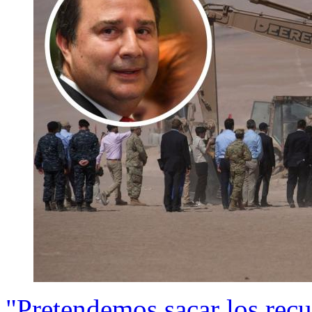
"Pretendemos sacar los recu