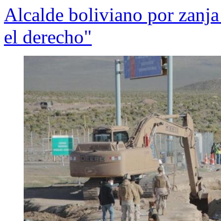
Alcalde boliviano por zanja 
el derecho"