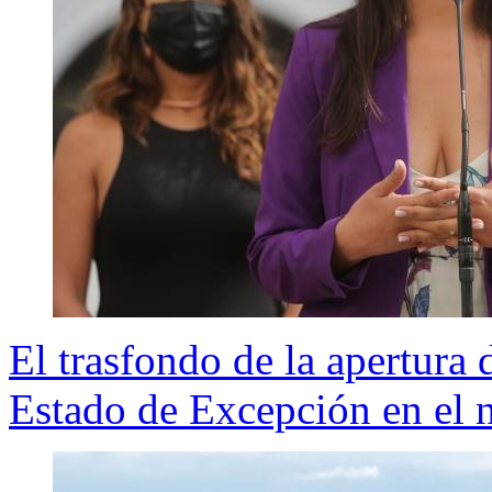
El trasfondo de la apertura 
Estado de Excepción en el 