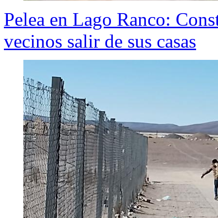
Pelea en Lago Ranco: Const
vecinos salir de sus casas