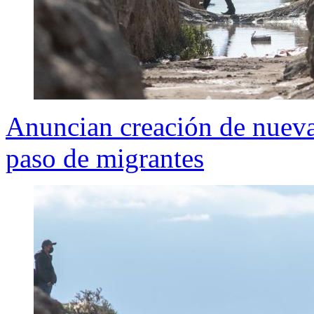
Anuncian creación de nueva
paso de migrantes