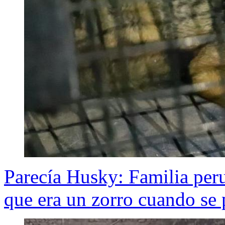
Parecía Husky: Familia per
que era un zorro cuando se 