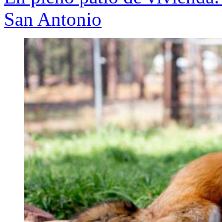
San Antonio