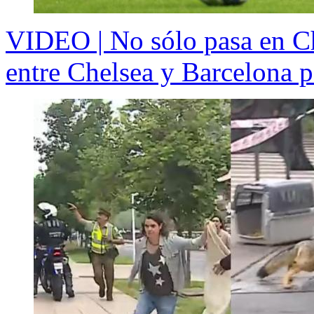
VIDEO | No sólo pasa en Chi
entre Chelsea y Barcelona p