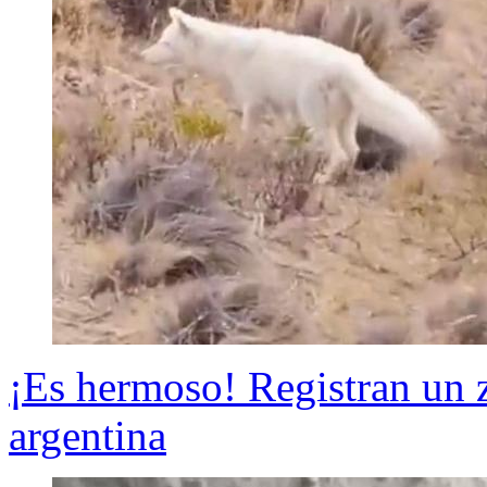
¡Es hermoso! Registran un z
argentina