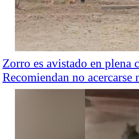
Zorro es avistado en plena 
Recomiendan no acercarse n