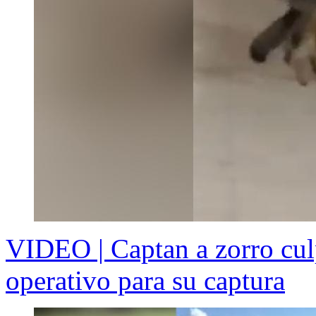
VIDEO | Captan a zorro cul
operativo para su captura