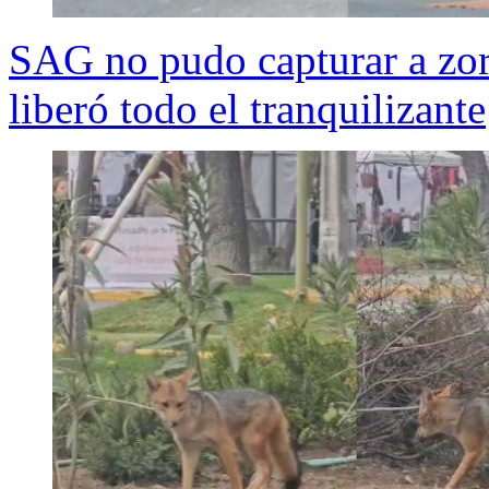
SAG no pudo capturar a zo
liberó todo el tranquilizante