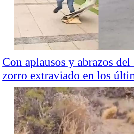
Con aplausos y abrazos del
zorro extraviado en los últ