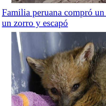
Familia peruana compró un 
un zorro y escapó