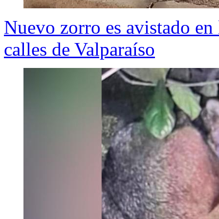
Nuevo zorro es avistado en l
calles de Valparaíso