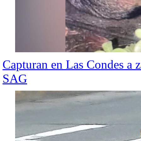
Capturan en Las Condes a z
SAG