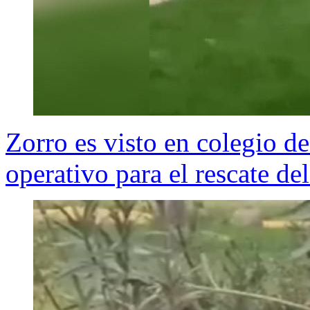
Zorro es visto en colegio d
operativo para el rescate de