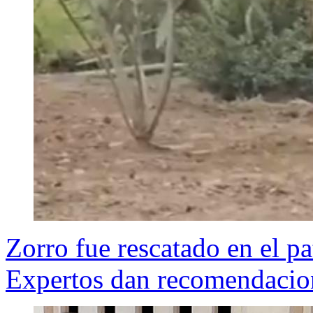
Zorro fue rescatado en el p
Expertos dan recomendacion