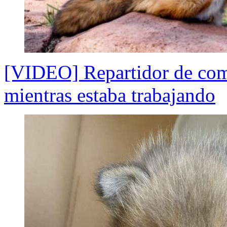
[VIDEO] Repartidor de comid
mientras estaba trabajando