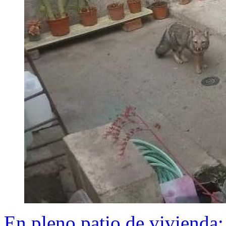
En pleno patio de vivienda: