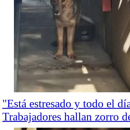
"Está estresado y todo el dí
Trabajadores hallan zorro d