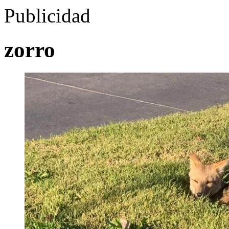
Publicidad
zorro