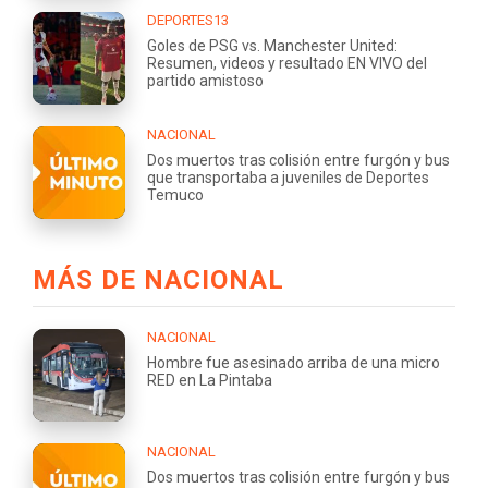
DEPORTES13
Goles de PSG vs. Manchester United:
Resumen, videos y resultado EN VIVO del
partido amistoso
NACIONAL
Dos muertos tras colisión entre furgón y bus
que transportaba a juveniles de Deportes
Temuco
MÁS DE NACIONAL
NACIONAL
Hombre fue asesinado arriba de una micro
RED en La Pintaba
NACIONAL
Dos muertos tras colisión entre furgón y bus