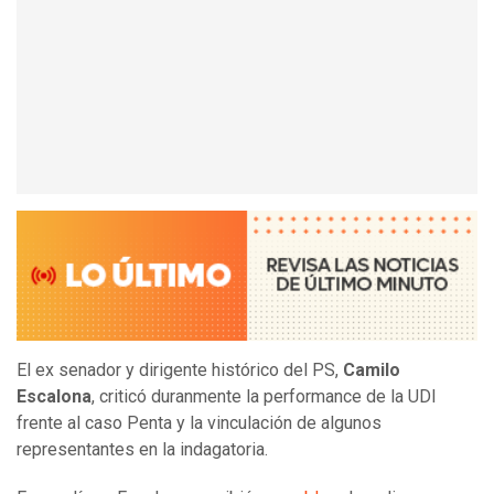
El ex senador y dirigente histórico del PS,
Camilo
Escalona
, criticó duranmente la performance de la UDI
frente al caso Penta y la vinculación de algunos
representantes en la indagatoria.