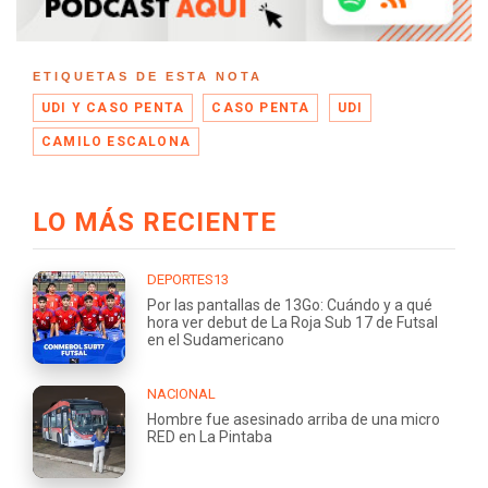
ETIQUETAS DE ESTA NOTA
UDI Y CASO PENTA
CASO PENTA
UDI
CAMILO ESCALONA
LO MÁS RECIENTE
DEPORTES13
Por las pantallas de 13Go: Cuándo y a qué
hora ver debut de La Roja Sub 17 de Futsal
en el Sudamericano
NACIONAL
Hombre fue asesinado arriba de una micro
RED en La Pintaba