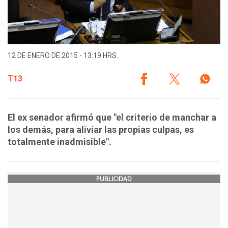
12 DE ENERO DE 2015 - 13:19 HRS.
T13
El ex senador afirmó que "el criterio de manchar a
los demás, para aliviar las propias culpas, es
totalmente inadmisible".
PUBLICIDAD