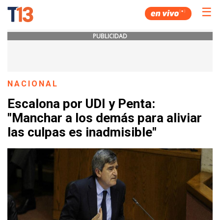
☰
PUBLICIDAD
NACIONAL
Escalona por UDI y Penta:
"Manchar a los demás para aliviar
las culpas es inadmisible"