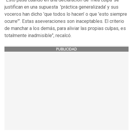
justifican en una supuesta 'práctica generalizada' y sus
voceros han dicho 'que todos lo hacen' o que 'esto siempre
ocurre'”. Estas aseveraciones son inaceptables. El criterio
de manchar a los demás, para aliviar las propias culpas, es
totalmente inadmisible", recalcó.
PUBLICIDAD