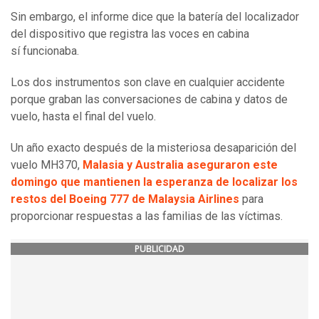
Sin embargo, el informe dice que la batería del localizador
del dispositivo que registra las voces en cabina
sí funcionaba.
Los dos instrumentos son clave en cualquier accidente
porque graban las conversaciones de cabina y datos de
vuelo, hasta el final del vuelo.
Un año exacto después de la misteriosa desaparición del
vuelo MH370,
Malasia y Australia aseguraron este
domingo que mantienen la esperanza de localizar los
restos del Boeing 777 de Malaysia Airlines
para
proporcionar respuestas a las familias de las víctimas.
PUBLICIDAD