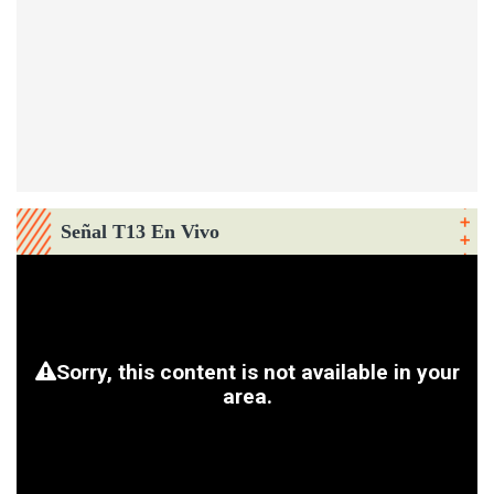
Señal T13 En Vivo