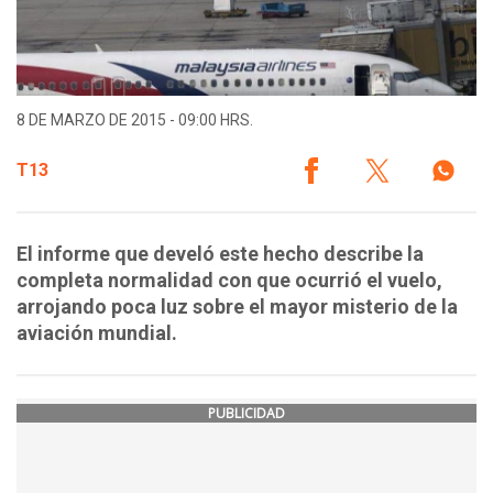
8 DE MARZO DE 2015 - 09:00 HRS.
T13
El informe que develó este hecho describe la
completa normalidad con que ocurrió el vuelo,
arrojando poca luz sobre el mayor misterio de la
aviación mundial.
PUBLICIDAD