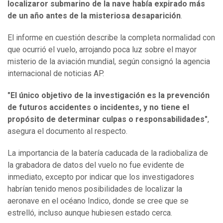
localizaror submarino de la nave había expirado más
de un año antes de la misteriosa desaparición
.
El informe en cuestión describe la completa normalidad con
que ocurrió el vuelo, arrojando poca luz sobre el mayor
misterio de la aviación mundial, según consignó la agencia
internacional de noticias AP.
"El único objetivo de la investigación es la prevención
de futuros accidentes o incidentes, y no tiene el
propósito de determinar culpas o responsabilidades"
,
asegura el documento al respecto.
La importancia de la batería caducada de la radiobaliza de
la grabadora de datos del vuelo no fue evidente de
inmediato, excepto por indicar que los investigadores
habrían tenido menos posibilidades de localizar la
aeronave en el océano Indico, donde se cree que se
estrelló, incluso aunque hubiesen estado cerca.