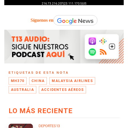
Síguenos en
ETIQUETAS DE ESTA NOTA
MH370
CHINA
MALAYSIA AIRLINES
AUSTRALIA
ACCIDENTES AÉREOS
LO MÁS RECIENTE
DEPORTES13