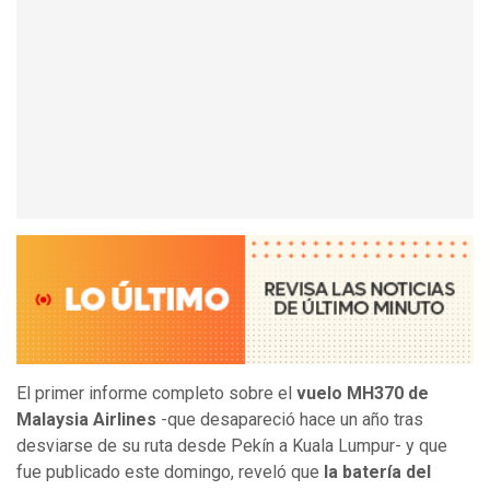
El primer informe completo sobre el
vuelo MH370 de
Malaysia Airlines
-que desapareció hace un año tras
desviarse de su ruta desde Pekín a Kuala Lumpur- y que
fue publicado este domingo, reveló que
la batería del