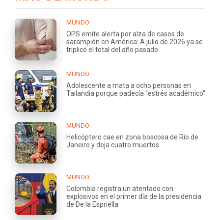
MUNDO
OPS emite alerta por alza de casos de
sarampión en América: A julio de 2026 ya se
triplicó el total del año pasado
MUNDO
Adolescente a mata a ocho personas en
Tailandia porque padecía "estrés académico"
MUNDO
Helicóptero cae en zona boscosa de Río de
Janeiro y deja cuatro muertos
MUNDO
Colombia registra un atentado con
explosivos en el primer día de la presidencia
de De la Espriella