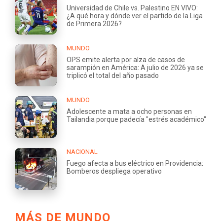
Universidad de Chile vs. Palestino EN VIVO:
¿A qué hora y dónde ver el partido de la Liga
de Primera 2026?
MUNDO
OPS emite alerta por alza de casos de
sarampión en América: A julio de 2026 ya se
triplicó el total del año pasado
MUNDO
Adolescente a mata a ocho personas en
Tailandia porque padecía "estrés académico"
NACIONAL
Fuego afecta a bus eléctrico en Providencia:
Bomberos despliega operativo
MÁS DE MUNDO