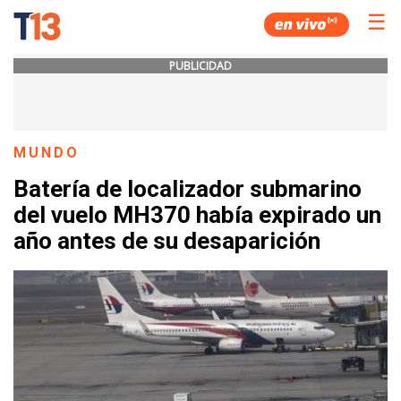
☰
PUBLICIDAD
MUNDO
Batería de localizador submarino
del vuelo MH370 había expirado un
año antes de su desaparición