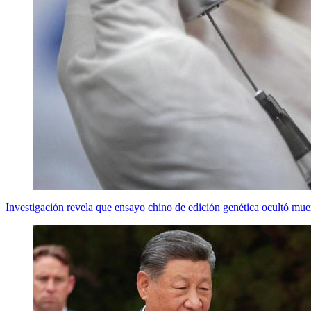
Investigación revela que ensayo chino de edición genética ocultó mue