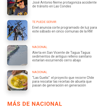
José Antonio Neme protagoniza accidente
de tránsito en Las Condes
TE PUEDE SERVIR
Enel anuncia corte programado de luz para
este sábado en cinco comunas de la RM
NACIONAL
Alerta en San Vicente de Tagua Tagua:
sedimentos de antiguo relleno sanitario
estarían escurriendo cerro abajo
NACIONAL
“Las Guelis”: el proyecto que recorre Chile
para rescatar las recetas de abuela que
pasan de generación en generación
MÁS DE NACIONAL