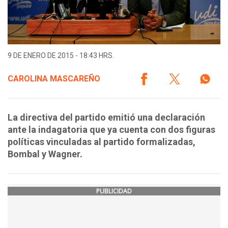
9 DE ENERO DE 2015 - 18:43 HRS.
CAROLINA MASCAREÑO
La directiva del partido emitió una declaración
ante la indagatoria que ya cuenta con dos figuras
políticas vinculadas al partido formalizadas,
Bombal y Wagner.
PUBLICIDAD