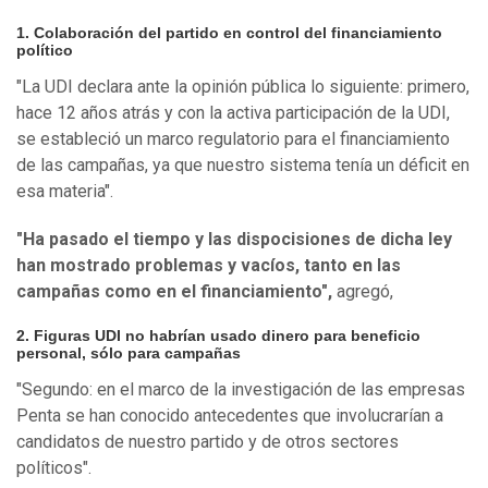
1. Colaboración del partido en control del financiamiento
político
"La UDI declara ante la opinión pública lo siguiente: primero,
hace 12 años atrás y con la activa participación de la UDI,
se estableció un marco regulatorio para el financiamiento
de las campañas, ya que nuestro sistema tenía un déficit en
esa materia".
"Ha pasado el tiempo y las dispocisiones de dicha ley
han mostrado problemas y vacíos, tanto en las
campañas como en el financiamiento",
agregó,
2. Figuras UDI no habrían usado dinero para beneficio
personal, sólo para campañas
"Segundo: en el marco de la investigación de las empresas
Penta se han conocido antecedentes que involucrarían a
candidatos de nuestro partido y de otros sectores
políticos".