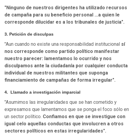
"Ninguno de nuestros dirigentes ha utilizado recursos
de campaña para su beneficio personal ...a quien le
corresponde dilucidar es a los tribunales de justicia".
3. Petición de disculpas
"Aun cuando no existe una responsabilidad institucional
sí
nos corresponde como partido político manifestar
nuestro parecer: lamentamos lo ocurrido y nos
disculpamos ante la ciudadanía por cualquier conducta
individual de nuestros militantes que suponga
financiamiento de campañas de forma irregular".
4. Llamado a investigación imparcial
"Asumimos las irregularidades que se han cometido y
expresamos que lamentamos que se ponga el foco sólo en
un sector político.
Confiamos en que se investigue con
igual celo aquellas conductas que involucren a otros
sectores políticos en estas irregularidades".