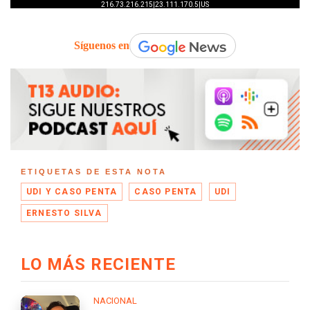
Síguenos en
ETIQUETAS DE ESTA NOTA
UDI Y CASO PENTA
CASO PENTA
UDI
ERNESTO SILVA
LO MÁS RECIENTE
NACIONAL