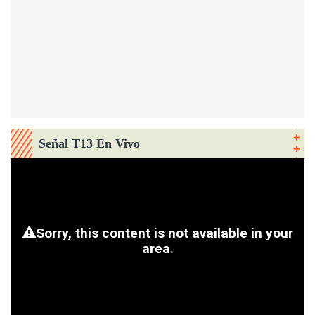
Señal T13 En Vivo