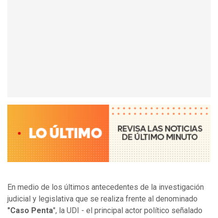
En medio de los últimos antecedentes de la investigación
judicial y legislativa que se realiza frente al denominado
"Caso Penta
", la UDI - el principal actor político señalado