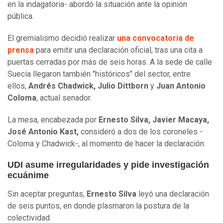
en la indagatoria- abordó la situación ante la opinión
pública.
El gremialismo decidió realizar
una convocatoria de
prensa
para emitir una declaración oficial, tras una cita a
puertas cerradas por más de seis horas. A la sede de calle
Suecia llegaron
también "históricos" del sector, entre
ellos,
Andrés Chadwick, Julio Dittborn
y
Juan Antonio
Coloma
, actual senador.
La mesa, encabezada por
Ernesto Silva, Javier Macaya,
José Antonio Kast,
consideró a dos de los coroneles -
Coloma y Chadwick-, al momento de hacer la declaración.
UDI asume irregularidades y pide investigación
ecuánime
Sin aceptar preguntas,
Ernesto Silva
leyó una declaración
de seis puntos, en donde plasmaron la postura de la
colectividad.