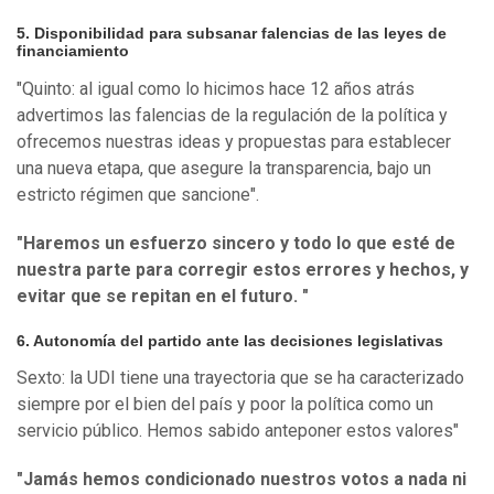
5. Disponibilidad para subsanar falencias de las leyes de
financiamiento
"Quinto: al igual como lo hicimos hace 12 años atrás
advertimos las falencias de la regulación de la política y
ofrecemos nuestras ideas y propuestas para establecer
una nueva etapa, que asegure la transparencia, bajo un
estricto régimen que sancione".
"Haremos un esfuerzo sincero y todo lo que esté de
nuestra parte para corregir estos errores y hechos, y
evitar que se repitan en el futuro. "
6. Autonomía del partido ante las decisiones legislativas
Sexto: la UDI tiene una trayectoria que se ha caracterizado
siempre por el bien del país y poor la política como un
servicio público. Hemos sabido anteponer estos valores"
"Jamás hemos condicionado nuestros votos a nada ni