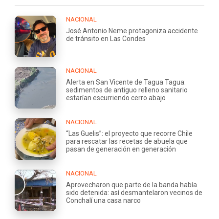
NACIONAL
José Antonio Neme protagoniza accidente
de tránsito en Las Condes
NACIONAL
Alerta en San Vicente de Tagua Tagua:
sedimentos de antiguo relleno sanitario
estarían escurriendo cerro abajo
NACIONAL
“Las Guelis”: el proyecto que recorre Chile
para rescatar las recetas de abuela que
pasan de generación en generación
NACIONAL
Aprovecharon que parte de la banda había
sido detenida: así desmantelaron vecinos de
Conchalí una casa narco