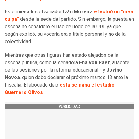
Este miércoles el senador
Iván Moreira
efectuó un "mea
culpa"
desde la sede del partido. Sin embargo, la puesta en
escena no consideró el uso del logo de la UDI, ya que
según explicó, su vocería era a título personal y no de la
colectividad.
Mientras que otras figuras han estado alejados de la
escena pública, como la senadora
Ena von Baer,
ausente
de las sesiones por la reforma educacional - y
Jovino
Novoa
, quien debe declarar el próximo martes 13 ante la
Fiscalía. El abogado dejó
esta semana el estudio
Guerrero Olivos
.
PUBLICIDAD