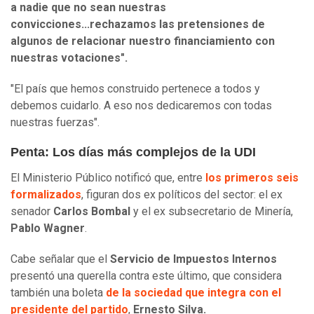
a nadie que no sean nuestras
convicciones...rechazamos las pretensiones de
algunos de relacionar nuestro financiamiento con
nuestras votaciones".
"El país que hemos construido pertenece a todos y
debemos cuidarlo. A eso nos dedicaremos con todas
nuestras fuerzas".
Penta: Los días más complejos de la UDI
El Ministerio Público notificó que, entre
los primeros seis
formalizados
, figuran dos ex políticos del sector: el ex
senador
Carlos Bombal
y el ex subsecretario de Minería,
Pablo Wagner
.
Cabe señalar que el
Servicio de Impuestos Internos
presentó una querella contra este último, que considera
también una boleta
de la sociedad que integra con el
presidente del partido
,
Ernesto Silva.