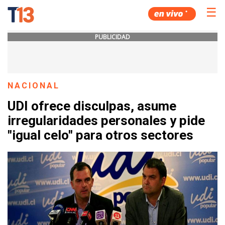
☰
PUBLICIDAD
NACIONAL
UDI ofrece disculpas, asume
irregularidades personales y pide
"igual celo" para otros sectores