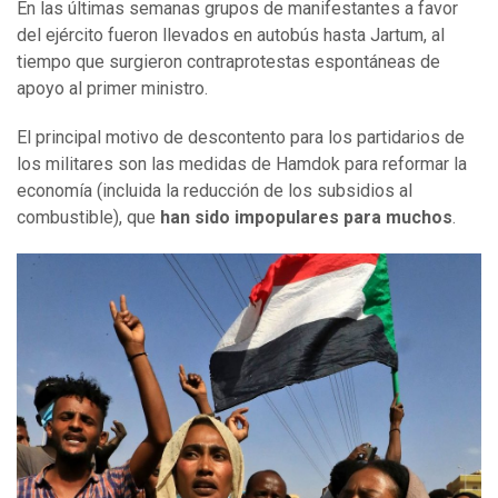
En las últimas semanas grupos de manifestantes a favor
del ejército fueron llevados en autobús hasta Jartum, al
tiempo que surgieron contraprotestas espontáneas de
apoyo al primer ministro.
El principal motivo de descontento para los partidarios de
los militares son las medidas de Hamdok para reformar la
economía (incluida la reducción de los subsidios al
combustible), que
han sido impopulares para muchos
.