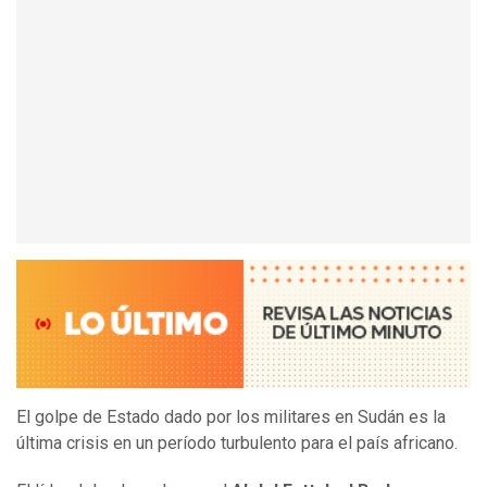
El golpe de Estado dado por los militares en Sudán es la
última crisis en un período turbulento para el país africano.