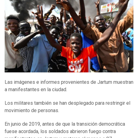
Las imágenes e informes provenientes de Jartum muestran
a manifestantes en la ciudad.
Los militares también se han desplegado para restringir el
movimiento de personas.
En junio de 2019, antes de que la transición democrática
fuese acordada, los soldados abrieron fuego contra