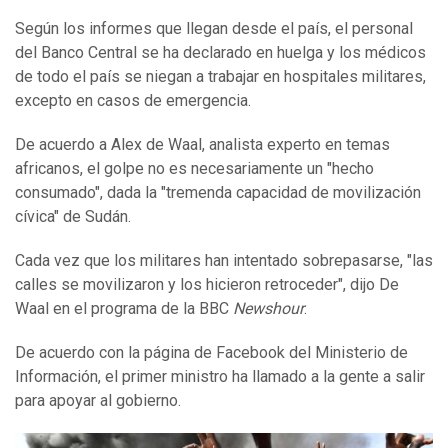
Según los informes que llegan desde el país, el personal
del Banco Central se ha declarado en huelga y los médicos
de todo el país se niegan a trabajar en hospitales militares,
excepto en casos de emergencia.
De acuerdo a Alex de Waal, analista experto en temas
africanos, el golpe no es necesariamente un "hecho
consumado", dada la "tremenda capacidad de movilización
cívica" de Sudán.
Cada vez que los militares han intentado sobrepasarse, "las
calles se movilizaron y los hicieron retroceder", dijo De
Waal en el programa de la BBC
Newshour
.
De acuerdo con la página de Facebook del Ministerio de
Información, el primer ministro ha llamado a la gente a salir
para apoyar al gobierno.