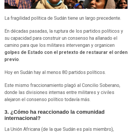
La fragilidad política de Sudán tiene un largo precedente.
En décadas pasadas, la ruptura de los partidos políticos y
su capacidad para construir un consenso ha allanado el
camino para que los militares intervengan y organicen
golpes de
E
stado con el pretexto de restaurar el orden
previo
.
Hoy en Sudán hay al menos 80 partidos políticos.
Este mismo fraccionamiento plagó al Concilio Soberano,
donde las divisiones internas entre militares y civiles
alejaron el consenso político todavía más.
3. ¿Cómo ha reaccionado la comunidad
internacional?
La Unión Africana (de la que Sudán es país miembro),