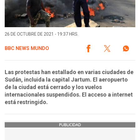
26 DE OCTUBRE DE 2021 - 19:37 HRS.
BBC NEWS MUNDO
Las protestas han estallado en varias ciudades de
Sudán, incluida la capital Jartum. El aeropuerto
de la ciudad está cerrado y los vuelos
internacionales suspendidos. El acceso a internet
está restringido.
PUBLICIDAD