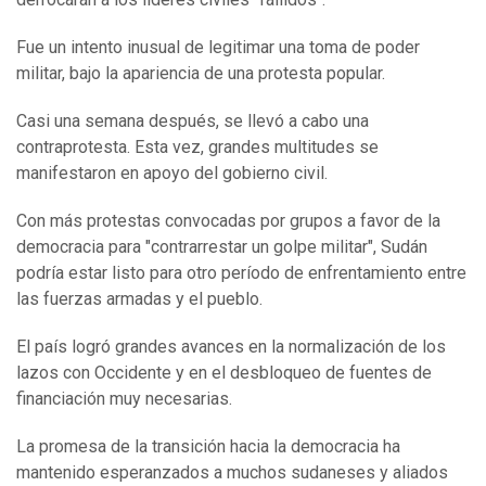
Fue un intento inusual de legitimar una toma de poder
militar, bajo la apariencia de una protesta popular.
Casi una semana después, se llevó a cabo una
contraprotesta. Esta vez, grandes multitudes se
manifestaron en apoyo del gobierno civil.
Con más protestas convocadas por grupos a favor de la
democracia para "contrarrestar un golpe militar", Sudán
podría estar listo para otro período de enfrentamiento entre
las fuerzas armadas y el pueblo.
El país logró grandes avances en la normalización de los
lazos con Occidente y en el desbloqueo de fuentes de
financiación muy necesarias.
La promesa de la transición hacia la democracia ha
mantenido esperanzados a muchos sudaneses y aliados