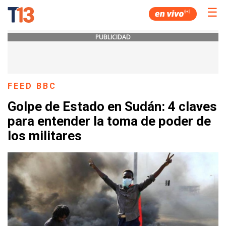
☰
PUBLICIDAD
FEED BBC
Golpe de Estado en Sudán: 4 claves
para entender la toma de poder de
los militares