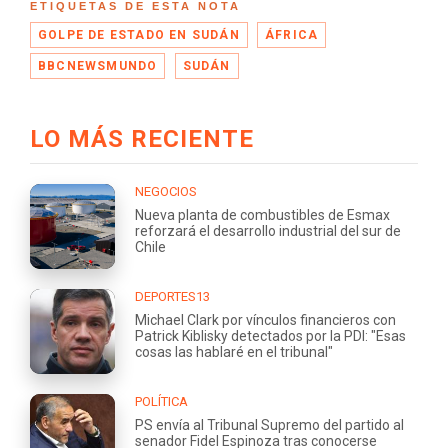
ETIQUETAS DE ESTA NOTA
GOLPE DE ESTADO EN SUDÁN
ÁFRICA
BBCNEWSMUNDO
SUDÁN
LO MÁS RECIENTE
NEGOCIOS
Nueva planta de combustibles de Esmax
reforzará el desarrollo industrial del sur de
Chile
DEPORTES13
Michael Clark por vínculos financieros con
Patrick Kiblisky detectados por la PDI: "Esas
cosas las hablaré en el tribunal"
POLÍTICA
PS envía al Tribunal Supremo del partido al
senador Fidel Espinoza tras conocerse