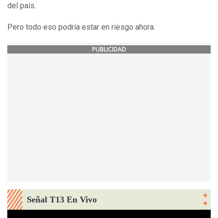
del país.
Pero todo eso podría estar en riesgo ahora.
PUBLICIDAD
Señal T13 En Vivo