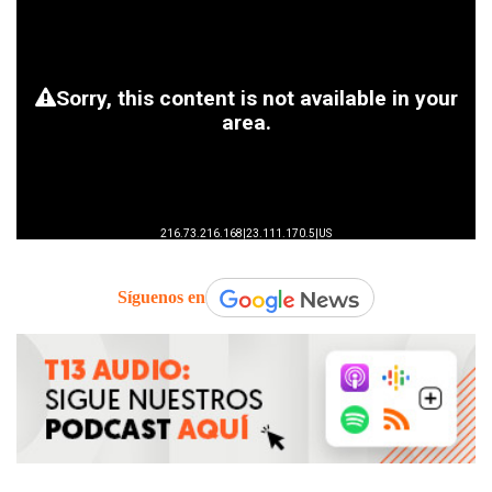
Síguenos en