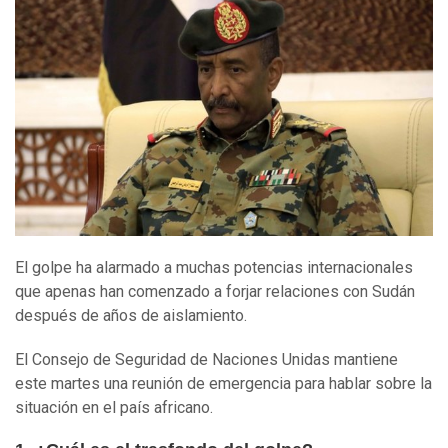
El golpe ha alarmado a muchas potencias internacionales
que apenas han comenzado a forjar relaciones con Sudán
después de años de aislamiento.
El Consejo de Seguridad de Naciones Unidas mantiene
este martes una reunión de emergencia para hablar sobre la
situación en el país africano.