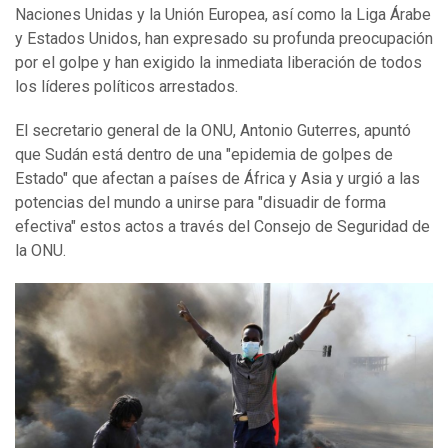
Naciones Unidas y la Unión Europea, así como la Liga Árabe
y Estados Unidos, han expresado su profunda preocupación
por el golpe y han exigido la inmediata liberación de todos
los líderes políticos arrestados.
El secretario general de la ONU, Antonio Guterres, apuntó
que Sudán está dentro de una "epidemia de golpes de
Estado" que afectan a países de África y Asia y urgió a las
potencias del mundo a unirse para "disuadir de forma
efectiva" estos actos a través del Consejo de Seguridad de
la ONU.