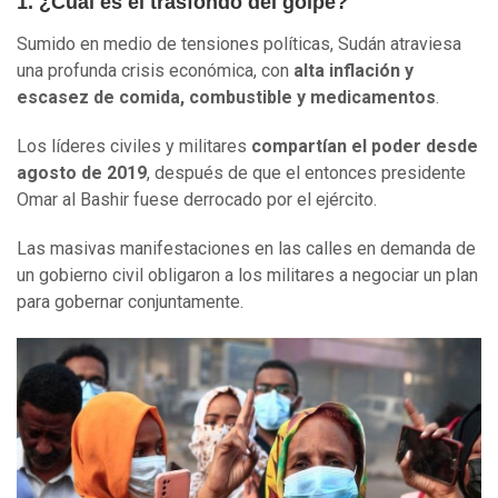
1. ¿Cuál es el trasfondo del golpe?
Sumido en medio de tensiones políticas, Sudán atraviesa
una profunda crisis económica, con
alta inflación y
escasez de comida, combustible y medicamentos
.
Los líderes civiles y militares
compartían
el poder desde
agosto de 2019
,
después de que el entonces presidente
Omar al Bashir fuese derrocado por el ejército.
Las masivas manifestaciones en las calles en demanda de
un gobierno civil obligaron a los militares a negociar un plan
para gobernar conjuntamente.