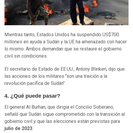
Mientras tanto, Estados Unidos ha suspendido US$700
millones en ayuda a Sudán y la UE ha amenazado con hacer
lo mismo. Ambos demandan que se restaure el gobierno
civil sin condiciones.
El secretario de Estado de EE.UU., Antony Blinken, dijo que
las acciones de los militares "son una traición a la
revolución pacífica de Sudán".
4. ¿Qué puede pasar?
El general Al Burhan, que dirigía el Concilio Soberano,
señaló que Sudán sigue comprometido con la transición al
gobierno civil y que las elecciones están previstas para
julio de 2023
.