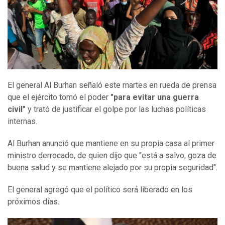
El general Al Burhan señaló este martes en rueda de prensa
que el ejército tomó el poder
"par
a evitar una guerra
civil"
y trató de justificar el golpe por las luchas políticas
internas.
Al Burhan anunció que mantiene en su propia casa al primer
ministro derrocado, de quien dijo que "está a salvo, goza de
buena salud y se mantiene alejado por su propia seguridad".
El general agregó que el político será liberado en los
próximos días.