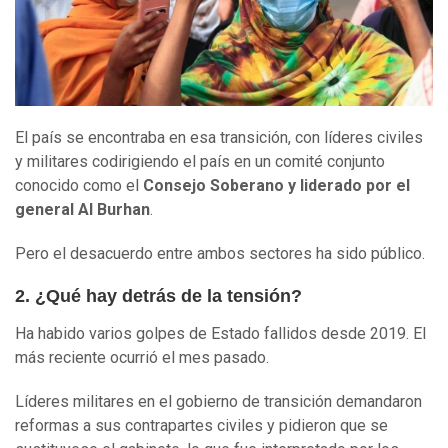
El país se encontraba en esa transición, con líderes civiles
y militares codirigiendo el país en un comité conjunto
conocido como el
Consejo Soberano
y liderado por el
general Al Burhan
.
Pero el desacuerdo entre ambos sectores ha sido público.
2. ¿Qué hay detrás de la tensión?
Ha habido varios golpes de Estado fallidos desde 2019. El
más reciente ocurrió el mes pasado.
Líderes militares en el gobierno de transición demandaron
reformas a sus contrapartes civiles y pidieron que se