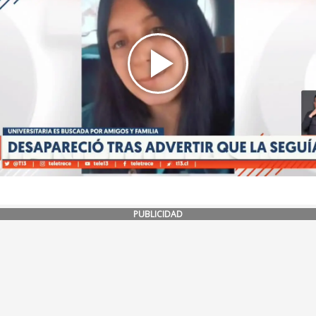
PUBLICIDAD