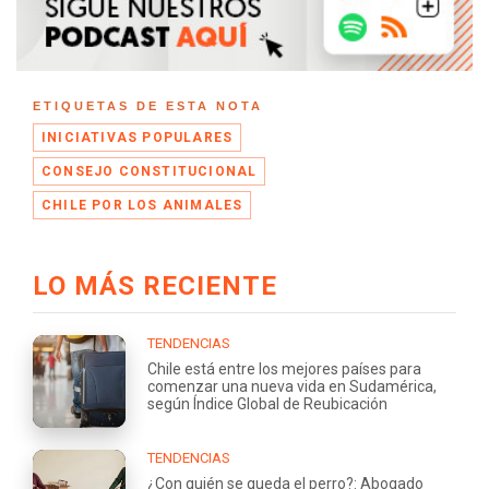
ETIQUETAS DE ESTA NOTA
INICIATIVAS POPULARES
CONSEJO CONSTITUCIONAL
CHILE POR LOS ANIMALES
LO MÁS RECIENTE
TENDENCIAS
Chile está entre los mejores países para
comenzar una nueva vida en Sudamérica,
según Índice Global de Reubicación
TENDENCIAS
¿Con quién se queda el perro?: Abogado