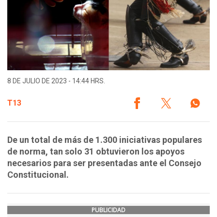
8 DE JULIO DE 2023 - 14:44 HRS.
T13
De un total de más de 1.300 iniciativas populares
de norma, tan solo 31 obtuvieron los apoyos
necesarios para ser presentadas ante el Consejo
Constitucional.
PUBLICIDAD