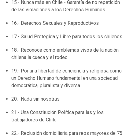
15.- Nunca más en Chile - Garantía de no repetición
de las violaciones a los Derechos Humanos
16.- Derechos Sexuales y Reproductivos
17.- Salud Protegida y Libre para todos los chilenos
18.- Reconoce como emblemas vivos de la nación
chilena la cueca y el rodeo
19.- Por una libertad de conciencia y religiosa como
un Derecho Humano fundamental en una sociedad
democrática, pluralista y diversa
20.- Nada sin nosotras
21.- Una Constitución Política para las y los
trabajadores de Chile
22.- Reclusión domiciliaria para reos mayores de 75