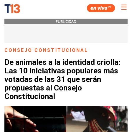
☰
PUBLICIDAD
CONSEJO CONSTITUCIONAL
De animales a la identidad criolla:
Las 10 iniciativas populares más
votadas de las 31 que serán
propuestas al Consejo
Constitucional