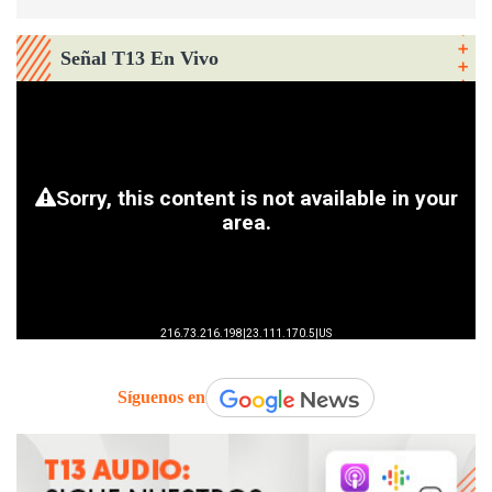
Señal T13 En Vivo
Síguenos en