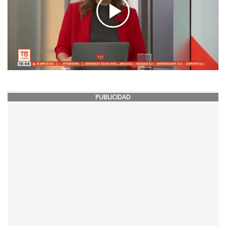
PUBLICIDAD