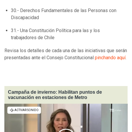
30.- Derechos Fundamentales de las Personas con
Discapacidad
31.- Una Constitución Política para las y los
trabajadores de Chile
Revisa los detalles de cada una de las iniciativas que serán
presentadas ante el Consejo Constitucional
pinchando aquí
.
Campaña de invierno: Habilitan puntos de
vacunación en estaciones de Metro