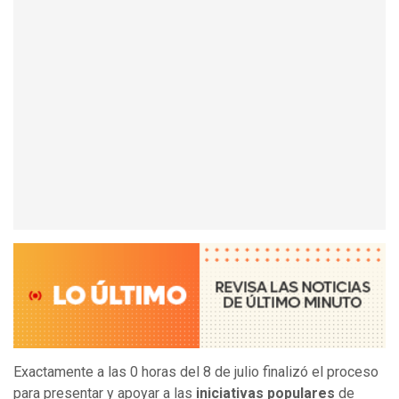
Exactamente a las 0 horas del 8 de julio finalizó el proceso
para presentar y apoyar a las
iniciativas populares
de