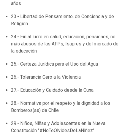
años
23.- Libertad de Pensamiento, de Conciencia y de
Religión
24.- Fin al lucro en salud, educación, pensiones, no
más abusos de las AFPs, Isapres y del mercado de
la educación
25.- Certeza Jurídica para el Uso del Agua
26.- Tolerancia Cero a la Violencia
27.- Educación y Cuidado desde la Cuna
28.- Normativa por el respeto y la dignidad a los
Bomberos(as) de Chile
29.- Niños, Niñas y Adolescentes en la Nueva
Constitución "#NoTeOlvidesDeLaNiñez"