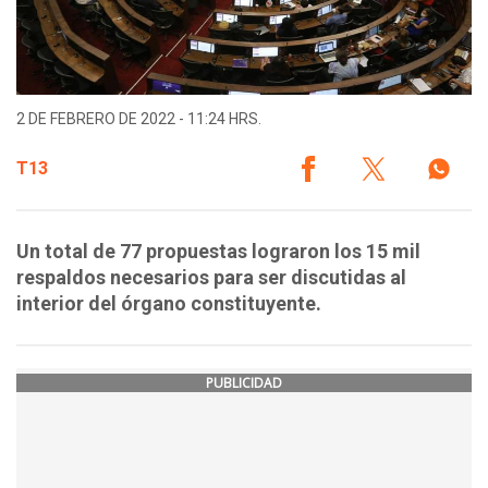
2 DE FEBRERO DE 2022 - 11:24 HRS.
T13
Un total de 77 propuestas lograron los 15 mil
respaldos necesarios para ser discutidas al
interior del órgano constituyente.
PUBLICIDAD