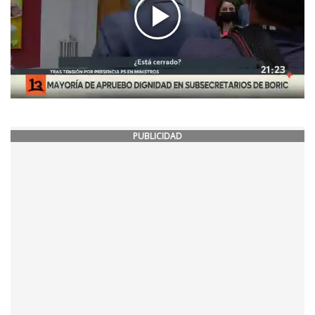
PUBLICIDAD