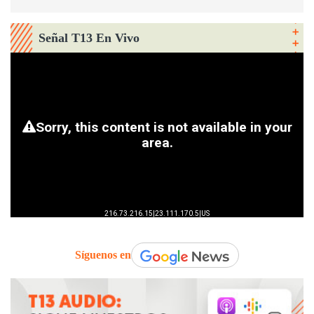
Señal T13 En Vivo
Síguenos en