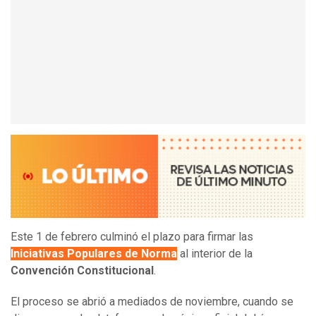
Este 1 de febrero culminó el plazo para firmar las
Iniciativas Populares de Norma
al interior de la
Convención Constitucional
.
El proceso se abrió a mediados de noviembre, cuando se