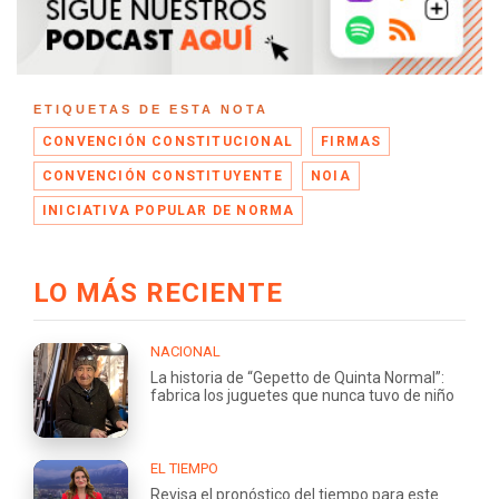
ETIQUETAS DE ESTA NOTA
CONVENCIÓN CONSTITUCIONAL
FIRMAS
CONVENCIÓN CONSTITUYENTE
NOIA
INICIATIVA POPULAR DE NORMA
LO MÁS RECIENTE
NACIONAL
La historia de “Gepetto de Quinta Normal”:
fabrica los juguetes que nunca tuvo de niño
EL TIEMPO
Revisa el pronóstico del tiempo para este