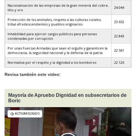
Nacionalización de las empresas de la gran minería del cobre,
24.044
litio y oro
Protección de los animales, respeto a las culturas rurales,
23.652
tribal afrodescendientes y pueblos originarios
Inhabilidad para ejercer cargos públicos para personas
22.843
condenadas por corrupción
Por unas Fuerzas Armadas que sean el orgullo y garanticen la
22.561
democracia, la seguridad nacional y la defensa de la patria
Normativa por el respeto y la dignidad a los bomberos
22.126
Revisa también este video:
Mayoría de Apruebo Dignidad en subsecretarios de
Boric