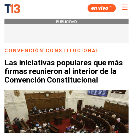
☰
PUBLICIDAD
CONVENCIÓN CONSTITUCIONAL
Las iniciativas populares que más
firmas reunieron al interior de la
Convención Constitucional