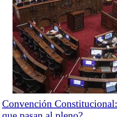
Convención Constitucional:
que pasan al pleno?