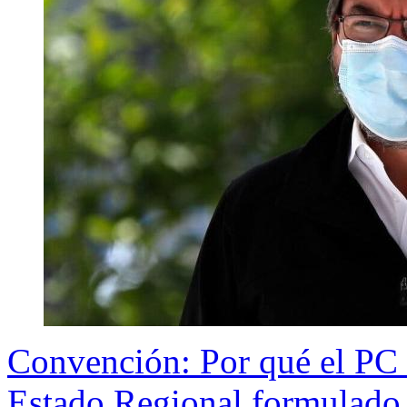
Convención: Por qué el PC f
Estado Regional formulado 