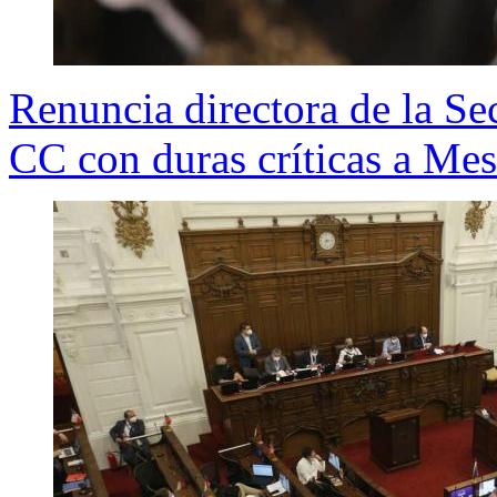
Renuncia directora de la Se
CC con duras críticas a Mes