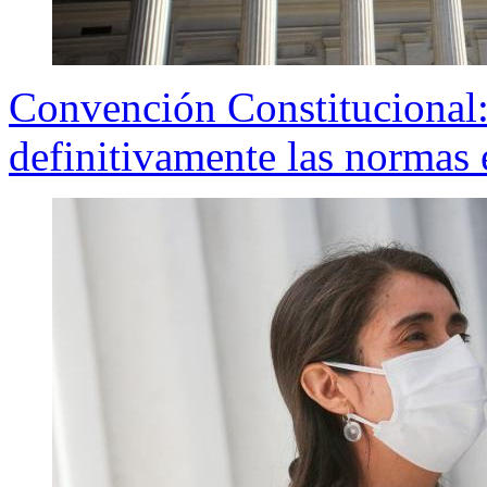
Convención Constitucional
definitivamente las normas 