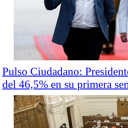
Pulso Ciudadano: President
del 46,5% en su primera s