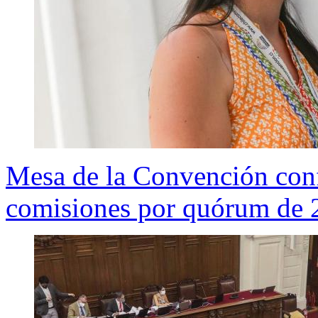
Mesa de la Convención conf
comisiones por quórum de 