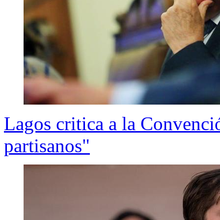
Lagos critica a la Convenci
partisanos"