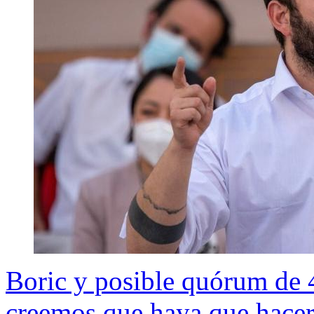
Boric y posible quórum de 
creemos que haya que hacer