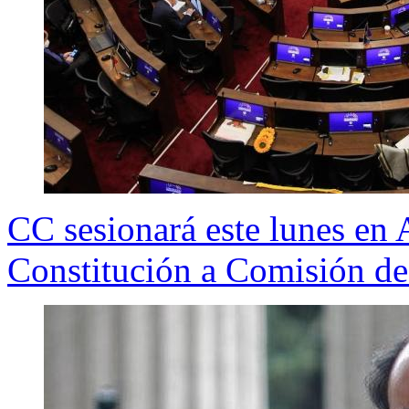
CC sesionará este lunes en 
Constitución a Comisión d