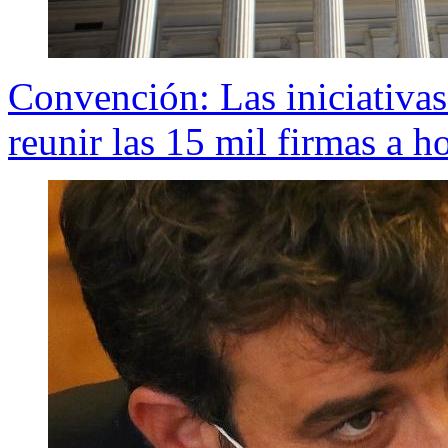
Convención: Las iniciativas
reunir las 15 mil firmas a ho