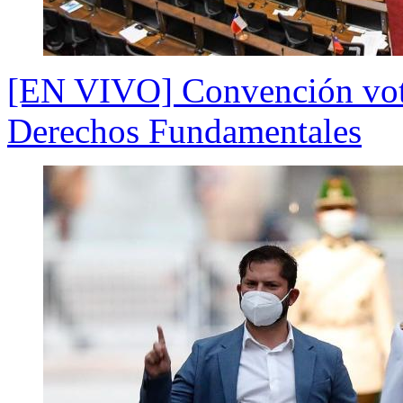
[EN VIVO] Convención vota
Derechos Fundamentales