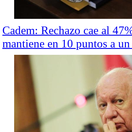
Cadem: Rechazo cae al 47%
mantiene en 10 puntos a un 