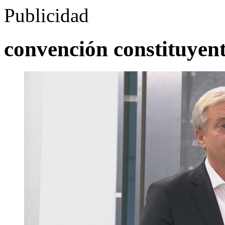
Publicidad
convención constituyen