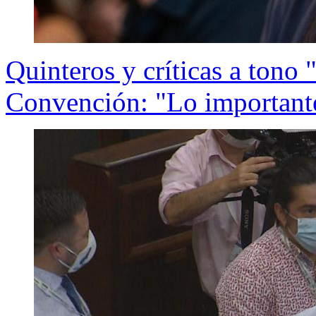
Quinteros y críticas a tono 
Convención: "Lo importante 