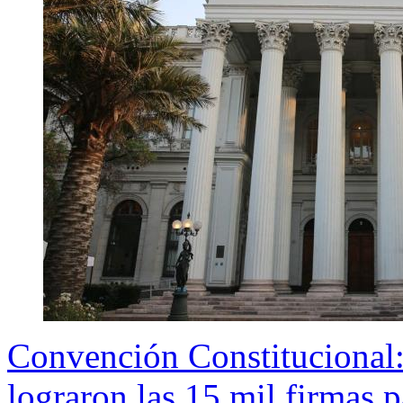
Convención Constitucional: 
lograron las 15 mil firmas p