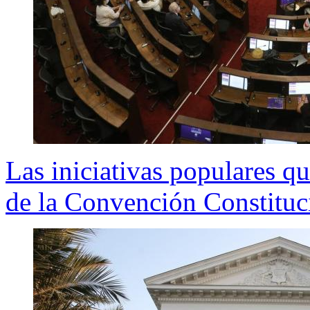
Las iniciativas populares qu
de la Convención Constituc