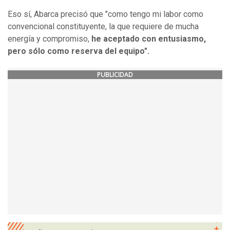
Eso sí, Abarca precisó que "como tengo mi labor como
convencional constituyente, la que requiere de mucha
energía y compromiso,
he aceptado con entusiasmo,
pero sólo como reserva del equipo".
PUBLICIDAD