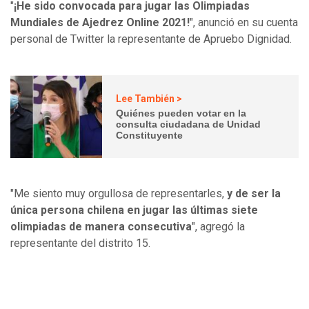
"
¡He sido convocada para jugar las Olimpiadas
Mundiales de Ajedrez Online 2021!
", anunció en su cuenta
personal de Twitter la representante de Apruebo Dignidad.
Lee También >
Quiénes pueden votar en la
consulta ciudadana de Unidad
Constituyente
"Me siento muy orgullosa de representarles,
y de ser la
única persona chilena en jugar las últimas siete
olimpiadas de manera consecutiva
", agregó la
representante del distrito 15.