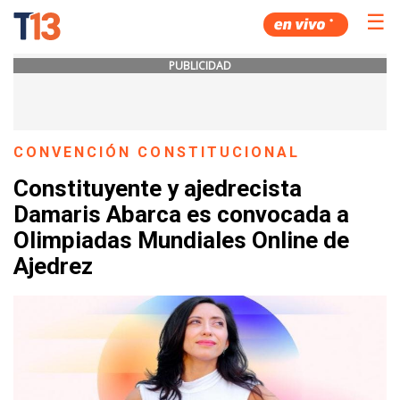
☰
PUBLICIDAD
CONVENCIÓN CONSTITUCIONAL
Constituyente y ajedrecista
Damaris Abarca es convocada a
Olimpiadas Mundiales Online de
Ajedrez