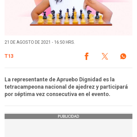
21 DE AGOSTO DE 2021 - 16:50 HRS.
T13
La representante de Apruebo Dignidad es la
tetracampeona nacional de ajedrez y participará
por séptima vez consecutiva en el evento.
PUBLICIDAD