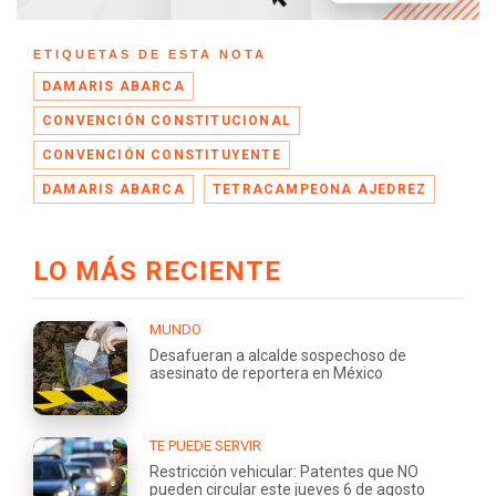
ETIQUETAS DE ESTA NOTA
DAMARIS ABARCA
CONVENCIÓN CONSTITUCIONAL
CONVENCIÓN CONSTITUYENTE
DAMARIS ABARCA
TETRACAMPEONA AJEDREZ
LO MÁS RECIENTE
MUNDO
Desafueran a alcalde sospechoso de
asesinato de reportera en México
TE PUEDE SERVIR
Restricción vehicular: Patentes que NO
pueden circular este jueves 6 de agosto