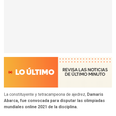
La constituyente y tetracampeona de ajedrez,
Damaris
Abarca, fue convocada para disputar las olimpiadas
mundiales online 2021 de la disciplina.