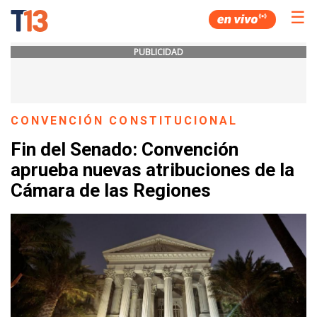
☰
PUBLICIDAD
CONVENCIÓN CONSTITUCIONAL
Fin del Senado: Convención
aprueba nuevas atribuciones de la
Cámara de las Regiones