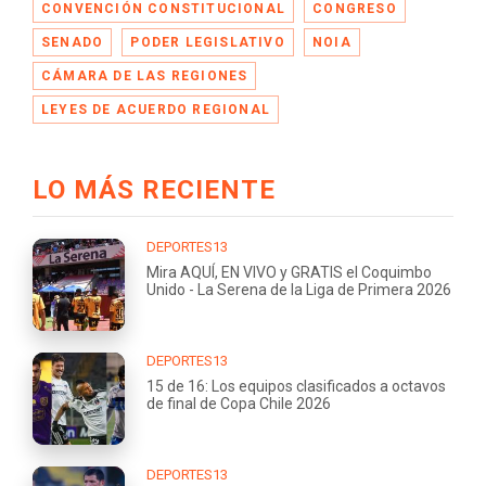
CONVENCIÓN CONSTITUCIONAL
CONGRESO
SENADO
PODER LEGISLATIVO
NOIA
CÁMARA DE LAS REGIONES
LEYES DE ACUERDO REGIONAL
LO MÁS RECIENTE
DEPORTES13
Mira AQUÍ, EN VIVO y GRATIS el Coquimbo
Unido - La Serena de la Liga de Primera 2026
DEPORTES13
15 de 16: Los equipos clasificados a octavos
de final de Copa Chile 2026
DEPORTES13