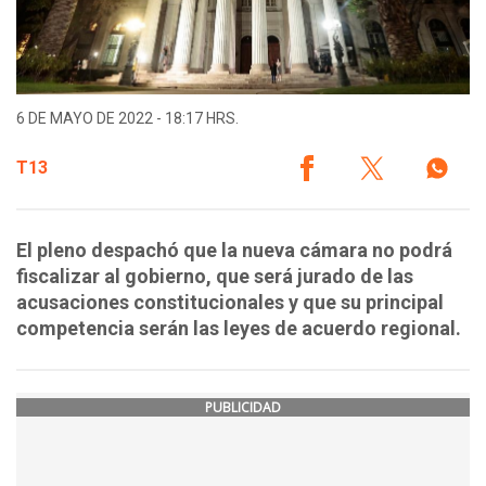
6 DE MAYO DE 2022 - 18:17 HRS.
T13
El pleno despachó que la nueva cámara no podrá
fiscalizar al gobierno, que será jurado de las
acusaciones constitucionales y que su principal
competencia serán las leyes de acuerdo regional.
PUBLICIDAD