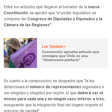
Entre los artículos que llegaron al borrador de la
nueva
Constitución
, se aprobó que "el poder legislativo se
compone del
Congreso de Diputadas y Diputados y la
Cámara de las Regiones”.
Lee También >
Convención aprueba artículo que
consigna que Chile es una
"democracia paritaria"
En cuanto a la composición, se despachó que "la ley
determinará el
número de representantes
regionales a
ser elegidas y elegidos por región, el que
deberá ser el
mismo para cada una y en ningún caso inferior a tres
,
asegurando que la integración final del órgano respete el
principio de paridad".