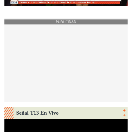
PUBLICIDAD
Señal T13 En Vivo