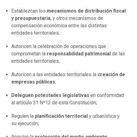
Establezcan los
mecanismos de distribución fiscal
y presupuestaria
, y otros mecanismos de
compensación económica entre las distintas
entidades territoriales;
Autoricen la celebración de operaciones que
comprometan la
responsabilidad patrimonial
de las
entidades territoriales;
Autoricen a las entidades territoriales la
creación de
empresas públicas
;
Deleguen potestades legislativas
en conformidad
al artículo 31 Nº12 de esta Constitución;
Regulen la
planificación territorial
y urbanística y
su ejecución;
Regulen la
protección del medio ambiente
;