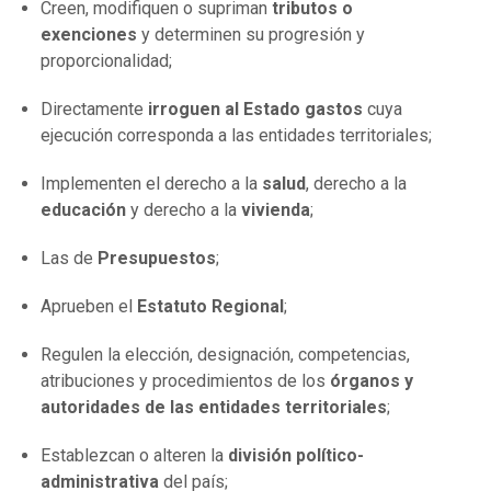
Creen, modifiquen o supriman
tributos o
exenciones
y determinen su progresión y
proporcionalidad;
Directamente
irroguen al Estado gastos
cuya
ejecución corresponda a las entidades territoriales;
Implementen el derecho a la
salud
, derecho a la
educación
y derecho a la
vivienda
;
Las de
Presupuestos
;
Aprueben el
Estatuto Regional
;
Regulen la elección, designación, competencias,
atribuciones y procedimientos de los
órganos y
autoridades de las entidades territoriales
;
Establezcan o alteren la
división político-
administrativa
del país;