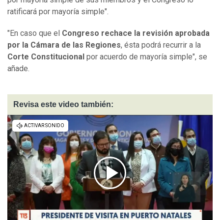
ratificará por mayoría simple".
"En caso que el
Congreso rechace la revisión aprobada
por la Cámara de las Regiones
, ésta podrá recurrir a la
Corte Constitucional
por acuerdo de mayoría simple", se
añade.
Revisa este video también: