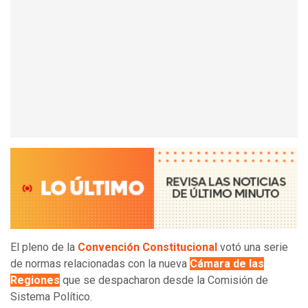
El pleno de la
Convención Constitucional
votó una serie
de normas relacionadas con la nueva
Cámara de las
Regiones
que se despacharon desde la Comisión de
Sistema Político.