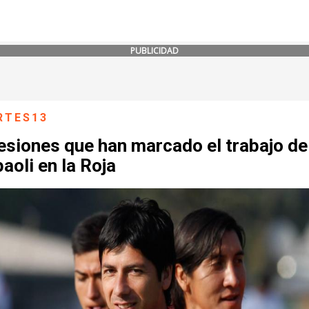
PUBLICIDAD
RTES13
esiones que han marcado el trabajo de
oli en la Roja