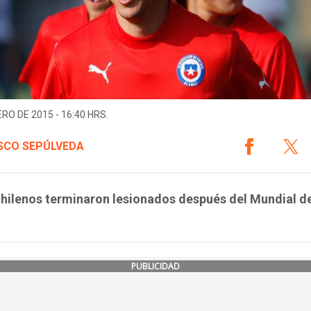
ERO DE 2015 - 16:40 HRS.
SCO SEPÚLVEDA
hilenos terminaron lesionados después del Mundial de
PUBLICIDAD