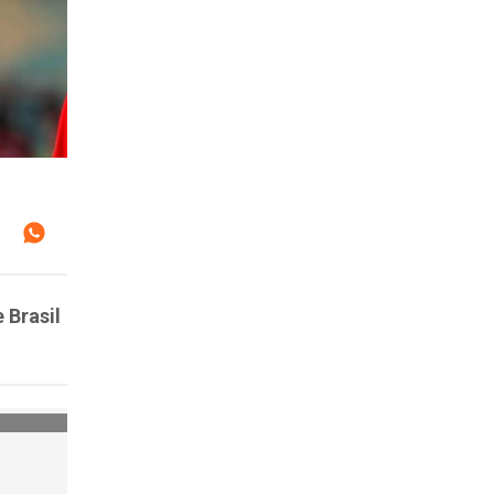
 Brasil