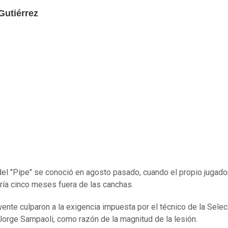
Gutiérrez
del "Pipe" se conoció en agosto pasado, cuando el propio jugado
ría cinco meses fuera de las canchas.
ente culparon a la exigencia impuesta por el técnico de la Selec
 Jorge Sampaoli, como razón de la magnitud de la lesión.