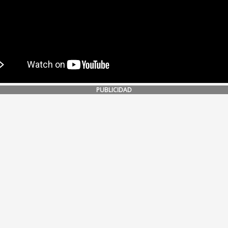
PUBLICIDAD