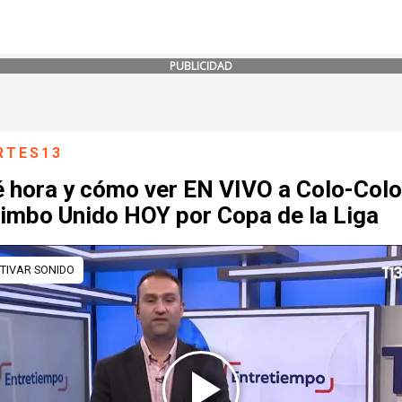
PUBLICIDAD
RTES13
 hora y cómo ver EN VIVO a Colo-Colo
imbo Unido HOY por Copa de la Liga