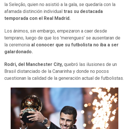
la Seleção, quien no asistió a la gala, se quedaría con la
afamada distinción individual
tras su destacada
temporada con el Real Madrid.
Los ánimos, sin embargo, empezaron a caer desde
temprano, luego de que los 'merengues' se ausentaran de
la ceremonia
al conocer que su futbolista no iba a ser
galardonado.
Rodri, del Manchester City,
quebró las ilusiones de un
Brasil distanciado de la Canarinha y donde no pocos
cuestionan la calidad de la generación actual de futbolistas.