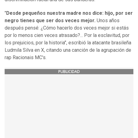
"
Desde pequeños nuestra madre nos dice: hijo, por ser
negro tienes que ser dos veces mejor.
Unos años
después pensé: ¿Cómo hacerlo dos veces mejor si estás
por lo menos cien veces atrasado?... Por la esclavitud, por
los prejuicios, por la historia", escribió la atacante brasileña
Ludmila Silva en X, citando una canción de la agrupación de
rap Racionais MC's.
PUBLICIDAD