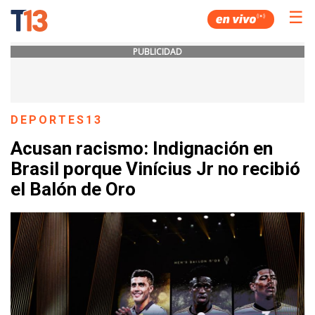
☰
PUBLICIDAD
DEPORTES13
Acusan racismo: Indignación en
Brasil porque Vinícius Jr no recibió
el Balón de Oro