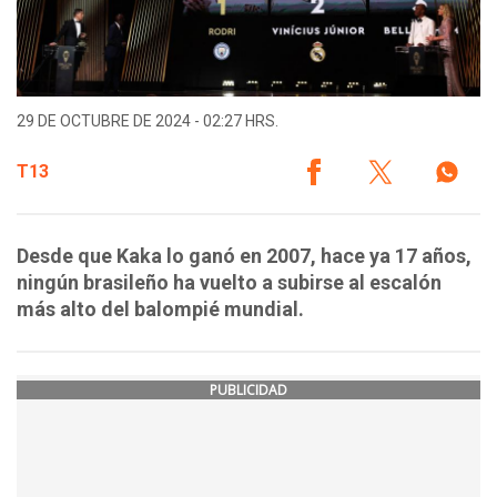
29 DE OCTUBRE DE 2024 - 02:27 HRS.
T13
Desde que Kaka lo ganó en 2007, hace ya 17 años,
ningún brasileño ha vuelto a subirse al escalón
más alto del balompié mundial.
PUBLICIDAD