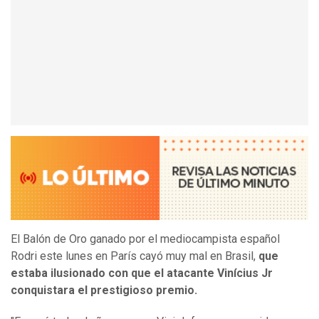
El Balón de Oro ganado por el mediocampista español
Rodri este lunes en París cayó muy mal en Brasil,
que
estaba ilusionado con que el atacante Vinícius Jr
conquistara el prestigioso premio.