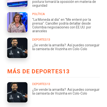
postura tomará la oposición en materia de
seguridad
POLÍTICA
"La Moneda al día" en "Me enteré por la
prensa": Canciller podría detallar desde
Colombia negociaciones con EE.UU. por
aranceles
DEPORTES13
¿Se vende la amarilla?: Así puedes conseguir
la camiseta de Vozinha en Colo-Colo
MÁS DE DEPORTES13
DEPORTES13
¿Se vende la amarilla?: Así puedes conseguir
la camiseta de Vozinha en Colo-Colo