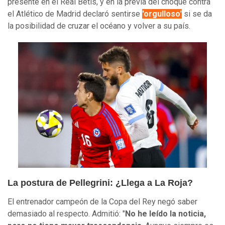
presente en el Real Betis, y en la previa del choque contra
el Atlético de Madrid declaró sentirse
'orgulloso'
si se da
la posibilidad de cruzar el océano y volver a su país.
La postura de Pellegrini: ¿Llega a La Roja?
El entrenador campeón de la Copa del Rey negó saber
demasiado al respecto. Admitió: "
No he leído la noticia,