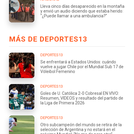
Lleva cinco días desaparecido en la montaña
y envió un audio diciendo que estaba herido:
“¿Puede llamar a una ambulancia?”
MÁS DE DEPORTES13
DEPORTES13
Se enfrentará a Estados Unidos: cuándo
vuelve a jugar Chile por el Mundial Sub 17 de
Vóleibol Femenino
DEPORTES13
Goles de U. Católica 2-0 Cobresal EN VIVO:
Resumen, VIDEOS y resultado del partido de
la Liga de Primera 2026
DEPORTES13
Otro subcampeón del mundo se retira de la
selección de Argentina y no estará en el