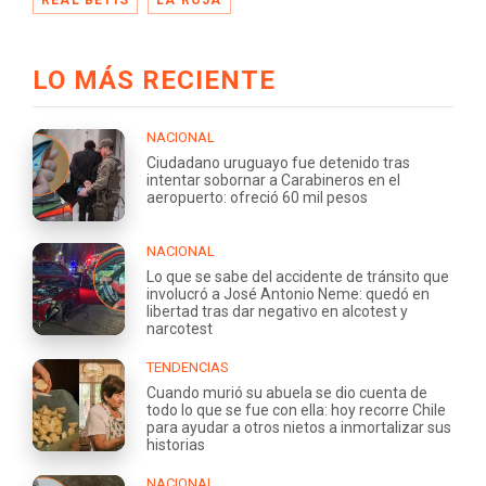
LO MÁS RECIENTE
NACIONAL
Ciudadano uruguayo fue detenido tras
intentar sobornar a Carabineros en el
aeropuerto: ofreció 60 mil pesos
NACIONAL
Lo que se sabe del accidente de tránsito que
involucró a José Antonio Neme: quedó en
libertad tras dar negativo en alcotest y
narcotest
TENDENCIAS
Cuando murió su abuela se dio cuenta de
todo lo que se fue con ella: hoy recorre Chile
para ayudar a otros nietos a inmortalizar sus
historias
NACIONAL