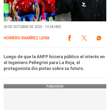
26 DE OCTUBRE DE 2025 - 13:34 HRS.
HOMERO RAMÍREZ LEIVA
Luego de que la ANFP hiciera público el interés en
el Ingeniero Pellegrini para La Roja, el
protagonista dio pistas sobre su futuro.
PUBLICIDAD