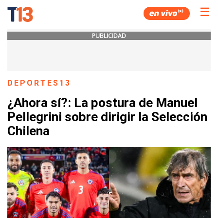
☰
PUBLICIDAD
DEPORTES13
¿Ahora sí?: La postura de Manuel
Pellegrini sobre dirigir la Selección
Chilena