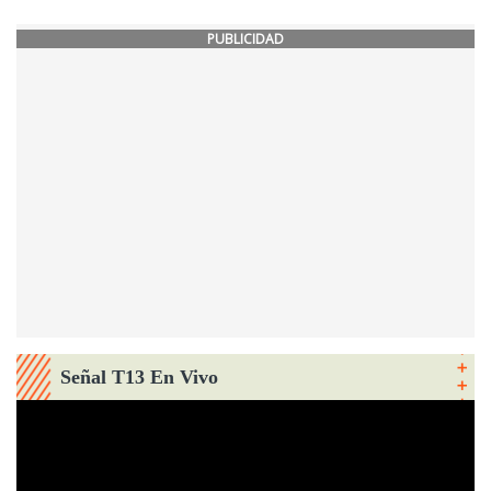
PUBLICIDAD
Señal T13 En Vivo