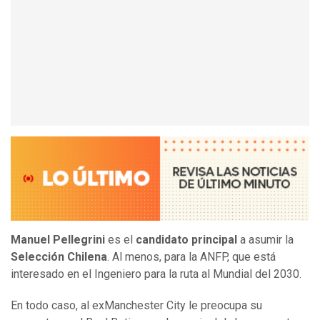
Manuel Pellegrini
es el
candidato principal
a asumir la
Selección Chilena
. Al menos, para la ANFP, que está
interesado en el Ingeniero para la ruta al Mundial del 2030.
En todo caso, al exManchester City le preocupa su