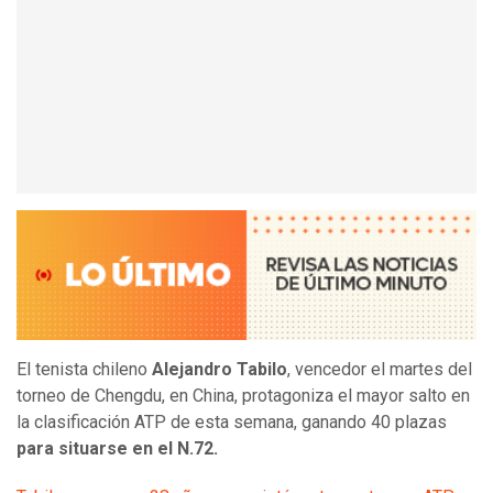
El tenista chileno
Alejandro Tabilo
, vencedor el martes del
torneo de Chengdu, en China, protagoniza el mayor salto en
la clasificación ATP de esta semana, ganando 40 plazas
para situarse en el N.72.