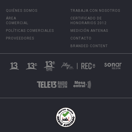
QUIÉNES SOMOS
TRABAJA CON NOSOTROS
ÁREA
CERTIFICADO DE
COMERCIAL
HONORARIOS 2012
POLÍTICAS COMERCIALES
MEDICIÓN ANTENAS
PROVEEDORES
CONTACTO
BRANDED CONTENT