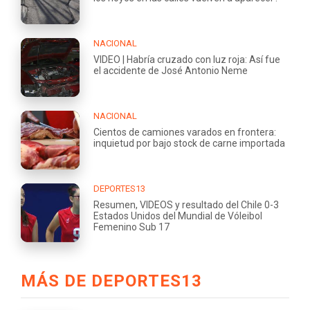
NACIONAL
VIDEO | Habría cruzado con luz roja: Así fue
el accidente de José Antonio Neme
NACIONAL
Cientos de camiones varados en frontera:
inquietud por bajo stock de carne importada
DEPORTES13
Resumen, VIDEOS y resultado del Chile 0-3
Estados Unidos del Mundial de Vóleibol
Femenino Sub 17
MÁS DE DEPORTES13