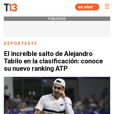
☰
PUBLICIDAD
DEPORTES13
El increíble salto de Alejandro
Tabilo en la clasificación: conoce
su nuevo ranking ATP