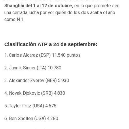
Shanghái del 1 al 12 de octubre,
en lo que promete ser
una cerrada lucha por ver quién de los dos acaba el año
como N.1.
Clasificación ATP a 24 de septiembre:
1. Carlos Alcaraz (ESP) 11.540 puntos
2. Jannik Sinner (ITA) 10.780
3. Alexander Zverev (GER) 5.930
4. Novak Djokovic (SRB) 4.830
5. Taylor Fritz (USA) 4.675
6. Ben Shelton (USA) 4.280