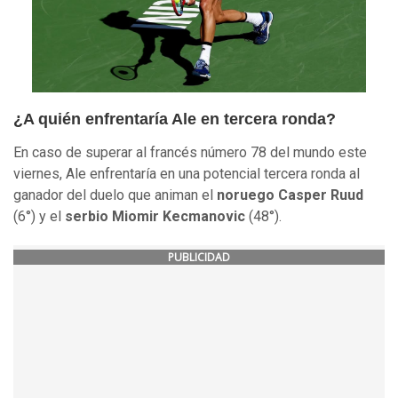
¿A quién enfrentaría Ale en tercera ronda?
En caso de superar al francés número 78 del mundo este
viernes, Ale enfrentaría en una potencial tercera ronda al
ganador del duelo que animan el
noruego Casper Ruud
(6°) y el
serbio Miomir Kecmanovic
(48°).
PUBLICIDAD