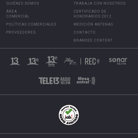
QUIÉNES SOMOS
TRABAJA CON NOSOTROS
ÁREA
CERTIFICADO DE
COMERCIAL
HONORARIOS 2012
POLÍTICAS COMERCIALES
MEDICIÓN ANTENAS
PROVEEDORES
CONTACTO
BRANDED CONTENT