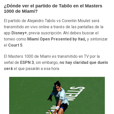
¿Dónde ver el partido de Tabilo en el Masters
1000 de Miami?
El partido de Alejandro Tabilo vs Corentin Moutet será
transmitido en vivo online a través de las pantallas de la
app
Disney+
, previa suscripción. Ahí debes buscar el
torneo como
Miami Open Presented by Itaú,
y sintonizar
el
Court 5
.
El Masters 1000 de Miami es transmitido en TV por la
señal de
ESPN 3
, sin embargo,
no hay claridad que duelo
será
el que pasarán a esa hora.