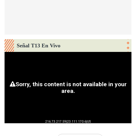
Señal T13 En Vivo