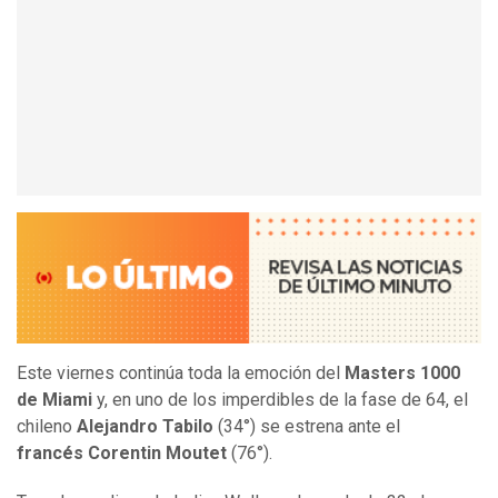
Este viernes continúa toda la emoción del
Masters 1000
de Miami
y, en uno de los imperdibles de la fase de 64, el
chileno
Alejandro Tabilo
(34°) se estrena ante el
francés Corentin Moutet
(76°).