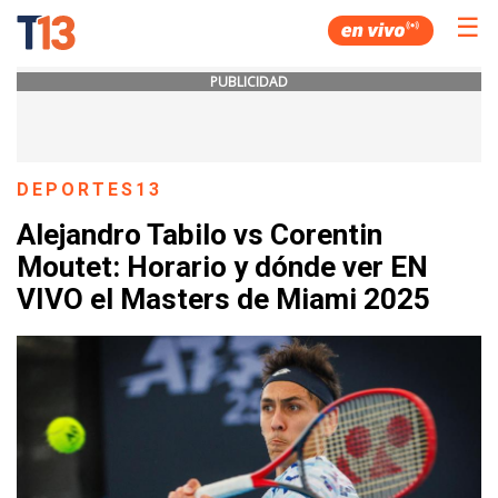
☰
PUBLICIDAD
DEPORTES13
Alejandro Tabilo vs Corentin
Moutet: Horario y dónde ver EN
VIVO el Masters de Miami 2025