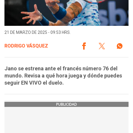
21 DE MARZO DE 2025 - 09:53 HRS.
RODRIGO VÁSQUEZ
Jano se estrena ante el francés número 76 del
mundo. Revisa a qué hora juega y dónde puedes
seguir EN VIVO el duelo.
PUBLICIDAD