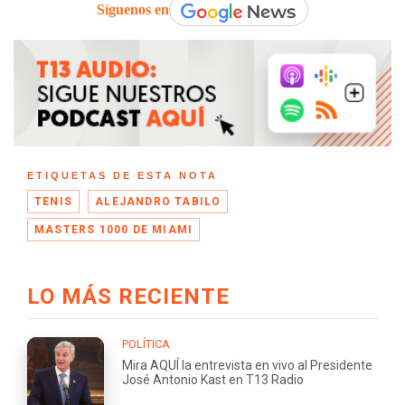
Síguenos en
ETIQUETAS DE ESTA NOTA
TENIS
ALEJANDRO TABILO
MASTERS 1000 DE MIAMI
LO MÁS RECIENTE
POLÍTICA
Mira AQUÍ la entrevista en vivo al Presidente
José Antonio Kast en T13 Radio