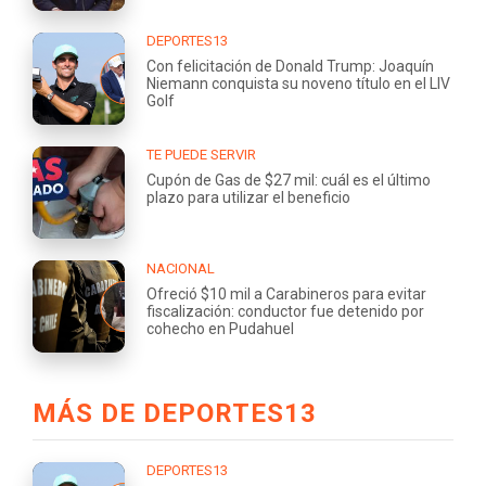
DEPORTES13
Con felicitación de Donald Trump: Joaquín
Niemann conquista su noveno título en el LIV
Golf
TE PUEDE SERVIR
Cupón de Gas de $27 mil: cuál es el último
plazo para utilizar el beneficio
NACIONAL
Ofreció $10 mil a Carabineros para evitar
fiscalización: conductor fue detenido por
cohecho en Pudahuel
MÁS DE DEPORTES13
DEPORTES13