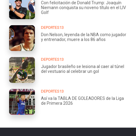
Con felicitación de Donald Trump: Joaquín
Niemann conquista su noveno título en el LIV
Golf
DEPORTES13
Don Nelson, leyenda de la NBA como jugador
y entrenador, muere a los 86 años
DEPORTES13
Jugador brasileño se lesiona al caer al túnel
del vestuario al celebrar un gol
DEPORTES13
Así va la TABLA DE GOLEADORES de la Liga
de Primera 2026