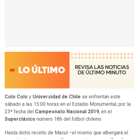
Colo Colo
y
Universidad de Chile
se enfrentan este
sábado a las 15:00 horas en el Estadio Monumental, por la
23ª fecha del
Campeonato Nacional 2019
, en el
Superclásico
número 186 del fútbol chileno.
Hasta dicho recinto de Macul –el mismo que albergará el