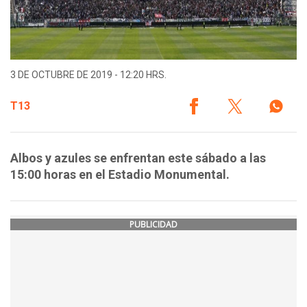
3 DE OCTUBRE DE 2019 - 12:20 HRS.
T13
Albos y azules se enfrentan este sábado a las
15:00 horas en el Estadio Monumental.
PUBLICIDAD