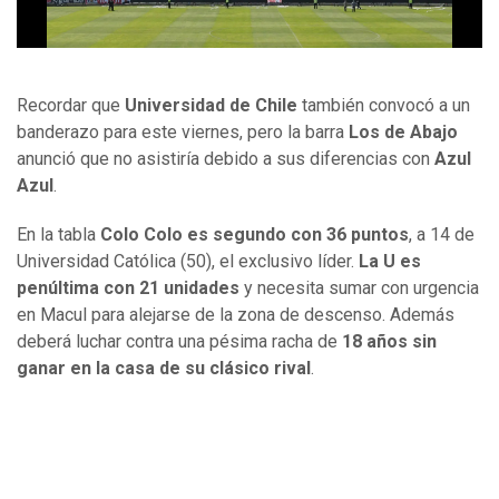
Recordar que
Universidad de Chile
también convocó a un
banderazo para este viernes, pero la barra
Los de Abajo
anunció que no asistiría debido a sus diferencias con
Azul
Azul
.
En la tabla
Colo Colo es segundo con 36 puntos
, a 14 de
Universidad Católica (50), el exclusivo líder.
La U es
penúltima con 21 unidades
y necesita sumar con urgencia
en Macul para alejarse de la zona de descenso. Además
deberá luchar contra una pésima racha de
18 años sin
ganar en la casa de su clásico rival
.