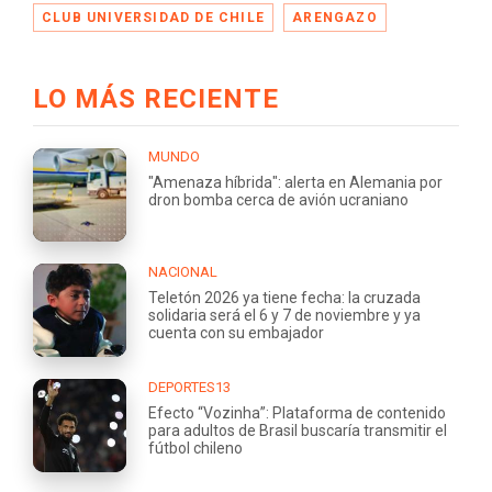
CLUB UNIVERSIDAD DE CHILE
ARENGAZO
LO MÁS RECIENTE
MUNDO
"Amenaza híbrida": alerta en Alemania por
dron bomba cerca de avión ucraniano
NACIONAL
Teletón 2026 ya tiene fecha: la cruzada
solidaria será el 6 y 7 de noviembre y ya
cuenta con su embajador
DEPORTES13
Efecto “Vozinha”: Plataforma de contenido
para adultos de Brasil buscaría transmitir el
fútbol chileno