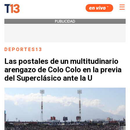
☰
PUBLICIDAD
DEPORTES13
Las postales de un multitudinario
arengazo de Colo Colo en la previa
del Superclásico ante la U