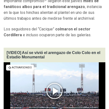
importante compromiso– llegaron este jueves
miles de
fanáticos albos para el tradicional arengazo
, instancia
en la que los hinchas alientan al plantel en uno de sus
últimos trabajos antes de medirse frente al archirrival.
Los seguidores del “Cacique”
colmaron el sector
Cordillera
e incluso ocuparon parte de las galerías.
[VIDEO] Así se vivió el arengazo de Colo Colo en el
Estadio Monumental