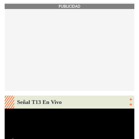
PUBLICIDAD
Señal T13 En Vivo