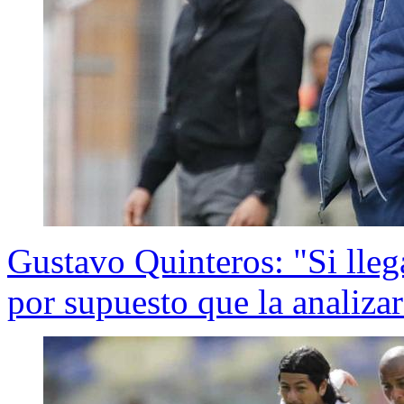
Gustavo Quinteros: "Si lleg
por supuesto que la analiza