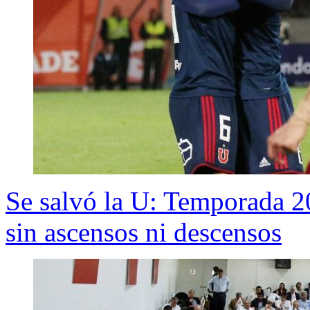
Se salvó la U: Temporada 20
sin ascensos ni descensos