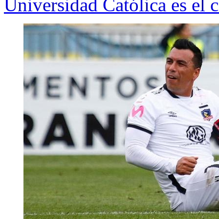
Universidad Católica es el