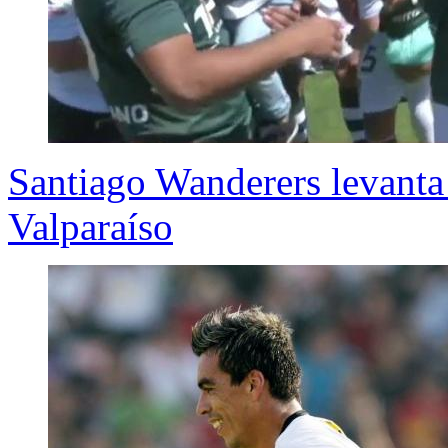
Santiago Wanderers levanta 
Valparaíso