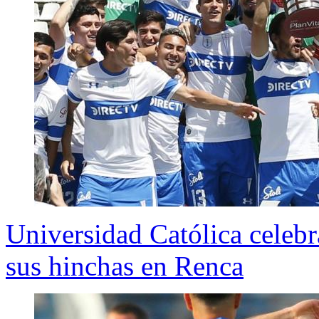
Universidad Católica celebr
sus hinchas en Renca