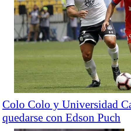
Colo Colo y Universidad Ca
quedarse con Edson Puch