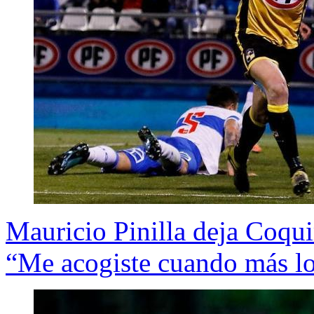
Mauricio Pinilla deja Coqui
“Me acogiste cuando más lo