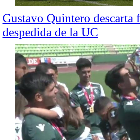
Gustavo Quintero descarta 
despedida de la UC