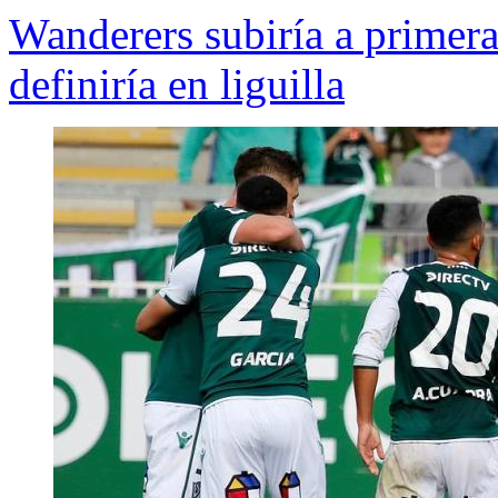
Wanderers subiría a primera
definiría en liguilla