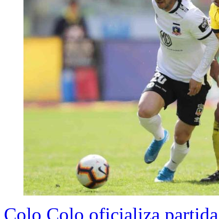
Colo Colo oficializa partida