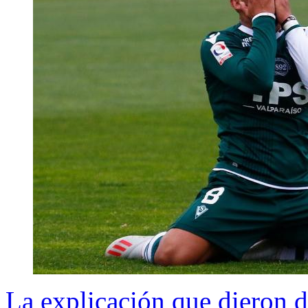
La explicación que dieron d