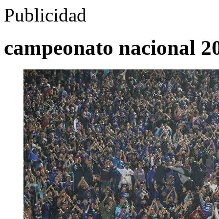
Publicidad
campeonato nacional 2