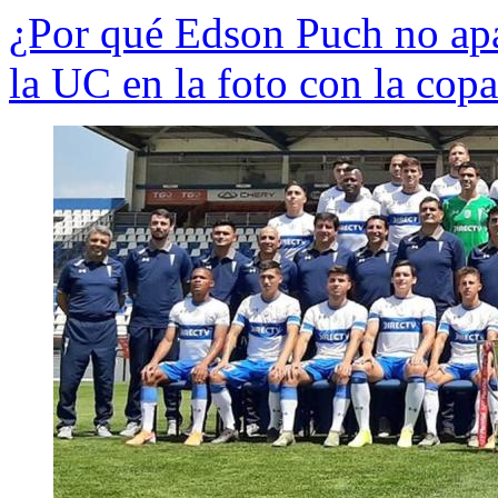
¿Por qué Edson Puch no apa
la UC en la foto con la cop