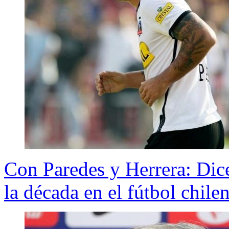
Con Paredes y Herrera: Dice
la década en el fútbol chile