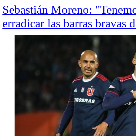
Sebastián Moreno: "Tenemos
erradicar las barras bravas d