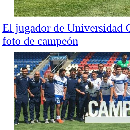
El jugador de Universidad C
foto de campeón