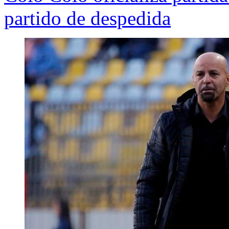
partido de despedida