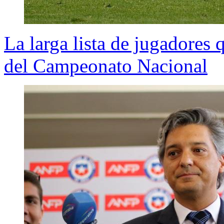
La larga lista de jugadores 
del Campeonato Nacional