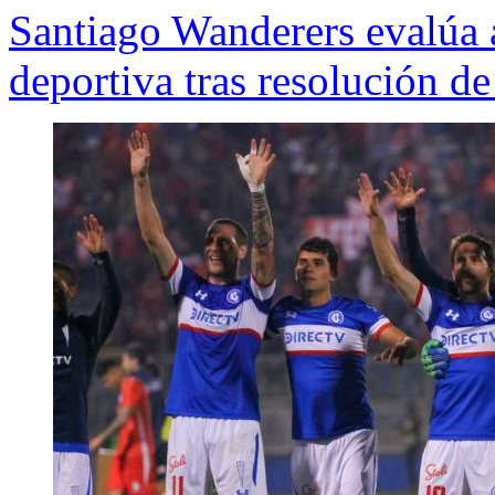
Santiago Wanderers evalúa ac
deportiva tras resolución d