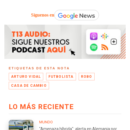
Síguenos en
ETIQUETAS DE ESTA NOTA
ARTURO VIDAL
FUTBOLISTA
ROBO
CASA DE CAMBIO
LO MÁS RECIENTE
MUNDO
"Amenaza híbrida": alerta en Alemania por