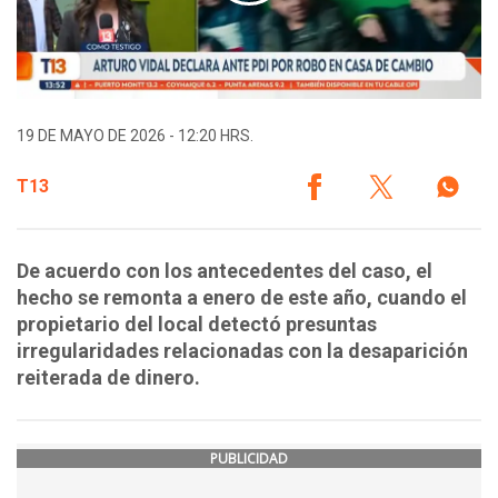
19 DE MAYO DE 2026 - 12:20 HRS.
T13
De acuerdo con los antecedentes del caso, el
hecho se remonta a enero de este año, cuando el
propietario del local detectó presuntas
irregularidades relacionadas con la desaparición
reiterada de dinero.
PUBLICIDAD