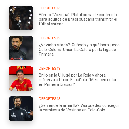
DEPORTES13
Efecto “Vozinha”: Plataforma de contenido
para adultos de Brasil buscaría transmitir el
fútbol chileno
DEPORTES13
¿Vozinha citado?: Cuándo y a qué hora juega
Colo-Colo vs. Unión La Calera por la Liga de
Primera
DEPORTES13
Brilló en la U, jugó por La Roja y ahora
refuerza a Unión Española: "Merecen estar
en Primera División"
DEPORTES13
¿Se vende la amarilla?: Así puedes conseguir
la camiseta de Vozinha en Colo-Colo