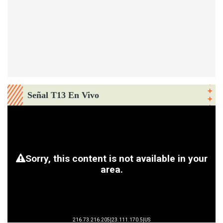
Señal T13 En Vivo