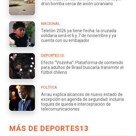
dron bomba cerca de avión ucraniano
NACIONAL
Teletón 2026 ya tiene fecha: la cruzada
solidaria será el 6 y 7 de noviembre y ya
cuenta con su embajador
DEPORTES13
Efecto “Vozinha”: Plataforma de contenido
para adultos de Brasil buscaría transmitir el
fútbol chileno
POLÍTICA
Arrau explica alcances de nuevo estado de
excepción en agenda de seguridad: incluiría
toques de queda e interceptación de
telecomunicaciones
MÁS DE DEPORTES13