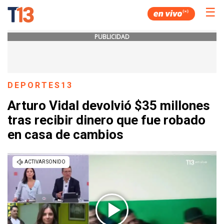
☰
PUBLICIDAD
DEPORTES13
Arturo Vidal devolvió $35 millones
tras recibir dinero que fue robado
en casa de cambios