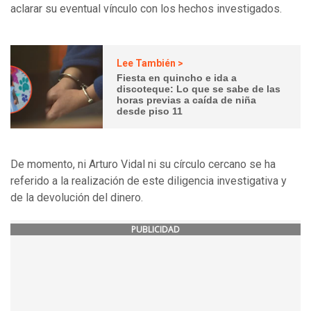
aclarar su eventual vínculo con los hechos investigados.
Lee También >
Fiesta en quincho e ida a
discoteque: Lo que se sabe de las
horas previas a caída de niña
desde piso 11
De momento, ni Arturo Vidal ni su círculo cercano se ha
referido a la realización de este diligencia investigativa y
de la devolución del dinero.
PUBLICIDAD