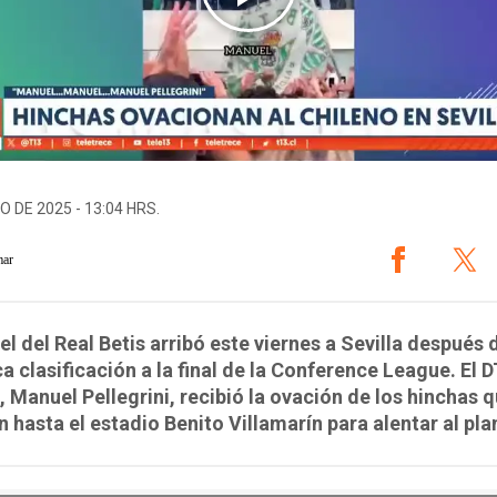
O DE 2025 - 13:04 HRS.
mar
tel del Real Betis arribó este viernes a Sevilla después 
ca clasificación a la final de la Conference League. El 
, Manuel Pellegrini, recibió la ovación de los hinchas 
n hasta el estadio Benito Villamarín para alentar al pla