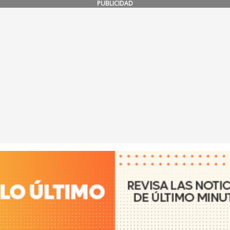
PUBLICIDAD