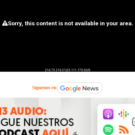
Síguenos en