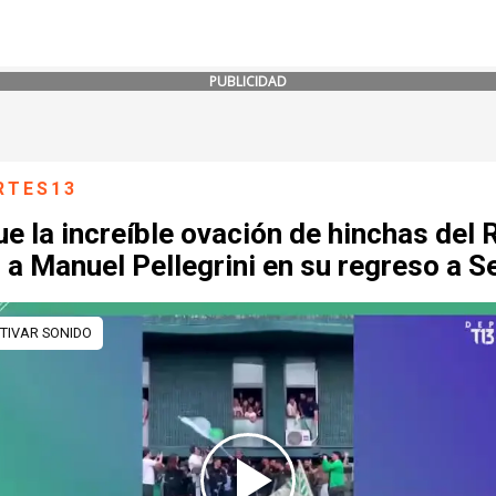
PUBLICIDAD
RTES13
ue la increíble ovación de hinchas del 
 a Manuel Pellegrini en su regreso a Se