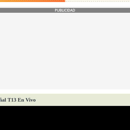
PUBLICIDAD
ñal T13 En Vivo