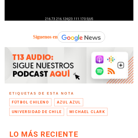
Síguenos en
ETIQUETAS DE ESTA NOTA
FÚTBOL CHILENO
AZUL AZUL
UNIVERSIDAD DE CHILE
MICHAEL CLARK
LO MÁS RECIENTE