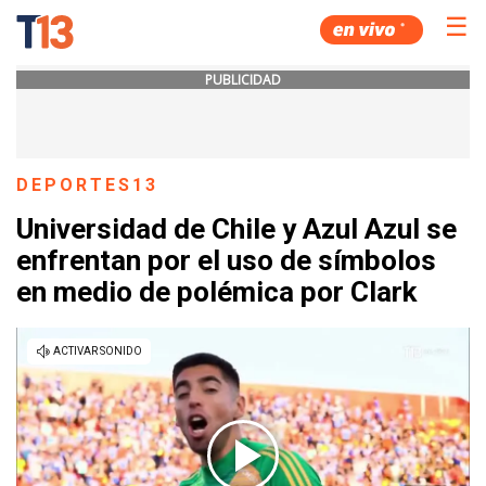
☰
PUBLICIDAD
DEPORTES13
Universidad de Chile y Azul Azul se
enfrentan por el uso de símbolos
en medio de polémica por Clark