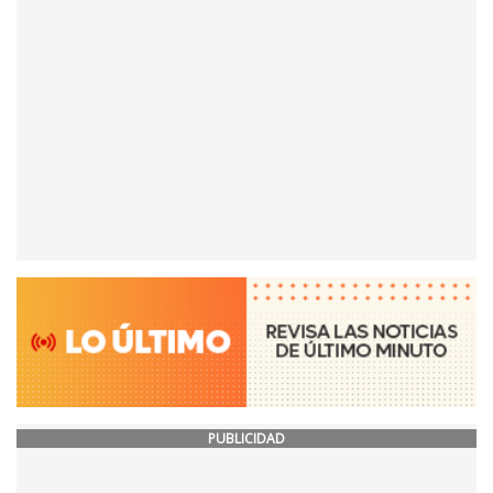
PUBLICIDAD