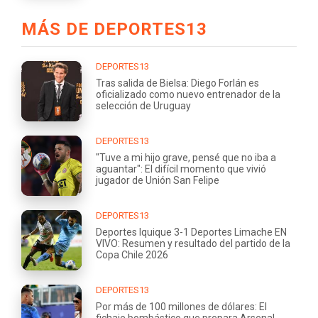
MÁS DE DEPORTES13
DEPORTES13
Tras salida de Bielsa: Diego Forlán es
oficializado como nuevo entrenador de la
selección de Uruguay
DEPORTES13
"Tuve a mi hijo grave, pensé que no iba a
aguantar": El difícil momento que vivió
jugador de Unión San Felipe
DEPORTES13
Deportes Iquique 3-1 Deportes Limache EN
VIVO: Resumen y resultado del partido de la
Copa Chile 2026
DEPORTES13
Por más de 100 millones de dólares: El