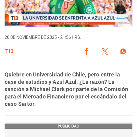
20 DE NOVIEMBRE DE 2025 - 21:56 HRS.
T13
Quiebre en Universidad de Chile, pero entre la
casa de estudios y Azul Azul. ¿La razón? La
sanción a Michael Clark por parte de la Comisión
para el Mercado Financiero por el escándalo del
caso Sartor.
PUBLICIDAD