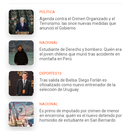
POLÍTICA
Agenda contra el Crimen Organizado y el
Terrorismo: las once nuevas medidas que
anunció el Gobierno
NACIONAL
Estudiante de Derecho y bombero: Quién era
el joven chileno que murió tras accidente en
montaña en Perú
DEPORTES13
Tras salida de Bielsa: Diego Forlán es
oficializado como nuevo entrenador de la
selección de Uruguay
NACIONAL
Es primo de imputado por crimen de menor
en encerrona: quién es el nuevo detenido por
homicidio de estudiante en San Bernardo