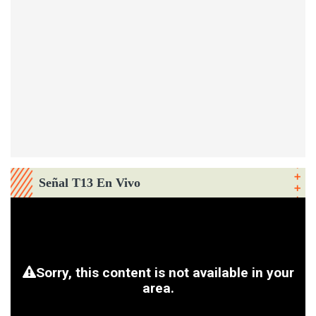
Señal T13 En Vivo