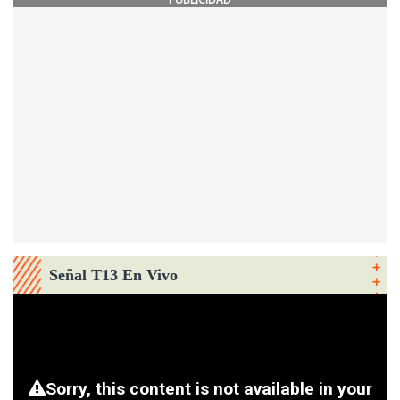
Señal T13 En Vivo