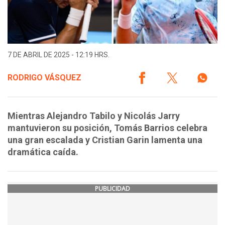
7 DE ABRIL DE 2025 - 12:19 HRS.
RODRIGO VÁSQUEZ
Mientras Alejandro Tabilo y Nicolás Jarry
mantuvieron su posición, Tomás Barrios celebra
una gran escalada y Cristian Garin lamenta una
dramática caída.
PUBLICIDAD