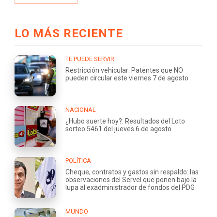
LO MÁS RECIENTE
TE PUEDE SERVIR
Restricción vehicular: Patentes que NO
pueden circular este viernes 7 de agosto
NACIONAL
¿Hubo suerte hoy?: Resultados del Loto
sorteo 5461 del jueves 6 de agosto
POLÍTICA
Cheque, contratos y gastos sin respaldo: las
observaciones del Servel que ponen bajo la
lupa al exadministrador de fondos del PDG
MUNDO