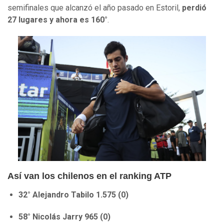
semifinales que alcanzó el año pasado en Estoril,
perdió
27 lugares y ahora es 160°
.
Así van los chilenos en el ranking ATP
32° Alejandro Tabilo 1.575 (0)
58° Nicolás Jarry 965 (0)