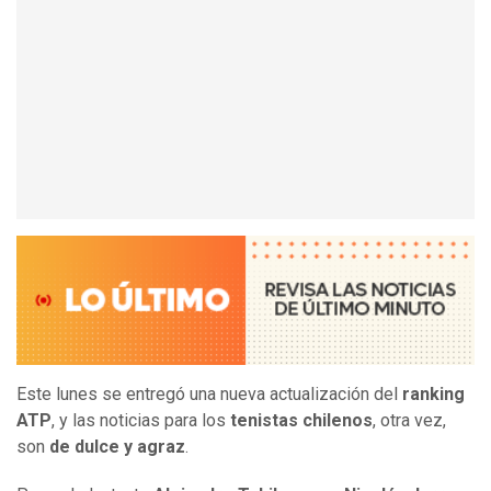
Este lunes se entregó una nueva actualización del
ranking
ATP
, y las noticias para los
tenistas chilenos
, otra vez,
son
de dulce y agraz
.