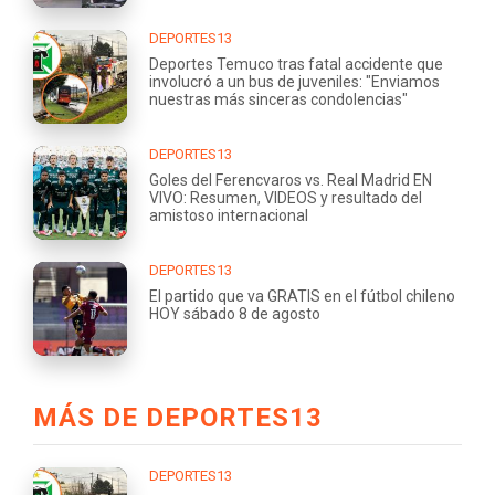
DEPORTES13
Deportes Temuco tras fatal accidente que
involucró a un bus de juveniles: "Enviamos
nuestras más sinceras condolencias"
DEPORTES13
Goles del Ferencvaros vs. Real Madrid EN
VIVO: Resumen, VIDEOS y resultado del
amistoso internacional
DEPORTES13
El partido que va GRATIS en el fútbol chileno
HOY sábado 8 de agosto
MÁS DE DEPORTES13
DEPORTES13