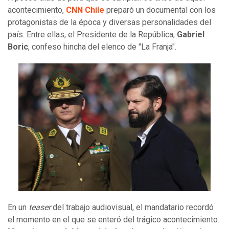
acontecimiento,
CNN Chile
preparó un documental con los
protagonistas de la época y diversas personalidades del
país. Entre ellas, el Presidente de la República,
Gabriel
Boric
, confeso hincha del elenco de "La Franja".
En un
teaser
del trabajo audiovisual, el mandatario recordó
el momento en el que se enteró del trágico acontecimiento.