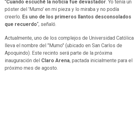
"
Cuando escuché la noticia fue devastador
. Yo tenía un
póster del 'Mumo' en mi pieza y lo miraba y no podía
creerlo.
Es uno de los primeros llantos desconsolados
que recuerdo
“, señaló.
Actualmente, uno de los complejos de Universidad Católica
lleva el nombre del "Mumo" (ubicado en San Carlos de
Apoquindo). Este recinto será parte de la próxima
inauguración del
Claro Arena
, pactada inicialmente para el
próximo mes de agosto.