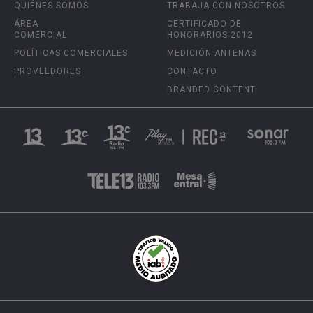
QUIÉNES SOMOS
TRABAJA CON NOSOTROS
ÁREA
CERTIFICADO DE
COMERCIAL
HONORARIOS 2012
POLÍTICAS COMERCIALES
MEDICIÓN ANTENAS
PROVEEDORES
CONTACTO
BRANDED CONTENT