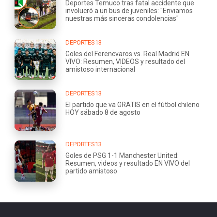
Deportes Temuco tras fatal accidente que
involucró a un bus de juveniles: "Enviamos
nuestras más sinceras condolencias"
DEPORTES13
Goles del Ferencvaros vs. Real Madrid EN
VIVO: Resumen, VIDEOS y resultado del
amistoso internacional
DEPORTES13
El partido que va GRATIS en el fútbol chileno
HOY sábado 8 de agosto
DEPORTES13
Goles de PSG 1-1 Manchester United:
Resumen, videos y resultado EN VIVO del
partido amistoso