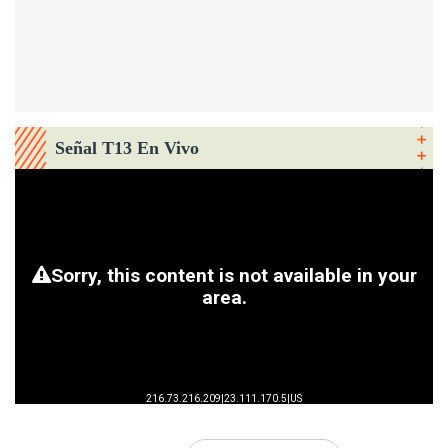
Señal T13 En Vivo