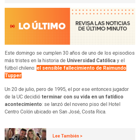
Este domingo se cumplen 30 años de uno de los episodios
más tristes en la historia de
Universidad Católica
y el
fútbol chileno:
el sensible fallecimiento de Raimundo
Tupper
.
Un 20 de julio, pero de 1995, el por ese entonces jugador
de la UC decidió
terminar con su vida en un fatídico
acontecimiento
: se lanzó del noveno piso del Hotel
Centro Colón ubicado en San José, Costa Rica.
Lee También >