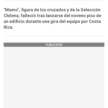
"Mumo", figura de los cruzados y de la Selección
Chilena, falleció tras lanzarse del noveno piso de
un edificio durante una gira del equipo por Costa
Rica.
PUBLICIDAD