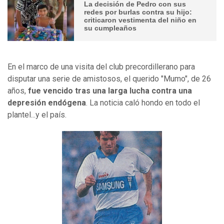
La decisión de Pedro con sus
redes por burlas contra su hijo:
criticaron vestimenta del niño en
su cumpleaños
En el marco de una visita del club precordillerano para
disputar una serie de amistosos, el querido "Mumo", de 26
años,
fue vencido tras una larga lucha contra una
depresión endógena
. La noticia caló hondo en todo el
plantel...y el país.