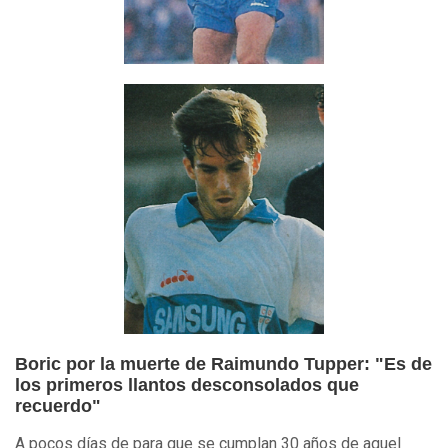
Boric por la muerte de Raimundo Tupper: "Es de
los primeros llantos desconsolados que
recuerdo"
A pocos días de para que se cumplan 30 años de aquel