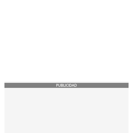
PUBLICIDAD