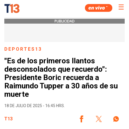
☰
PUBLICIDAD
DEPORTES13
"Es de los primeros llantos
desconsolados que recuerdo":
Presidente Boric recuerda a
Raimundo Tupper a 30 años de su
muerte
18 DE JULIO DE 2025 - 16:45 HRS.
T13