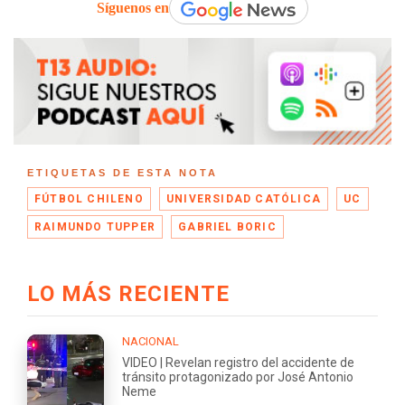
Síguenos en
ETIQUETAS DE ESTA NOTA
FÚTBOL CHILENO
UNIVERSIDAD CATÓLICA
UC
RAIMUNDO TUPPER
GABRIEL BORIC
LO MÁS RECIENTE
NACIONAL
VIDEO | Revelan registro del accidente de
tránsito protagonizado por José Antonio
Neme