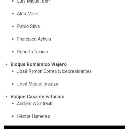
Luis Miguel Berr
Aldo Marín
Pablo Silva
Francisco Aylwin
Roberto Nahum
Bloque Romántico Viajero
José Ramón Correa (vicepresidente)
José Miguel Insulza
Bloque Casa de Estudios
Andrés Weintraub
Héctor Humeres