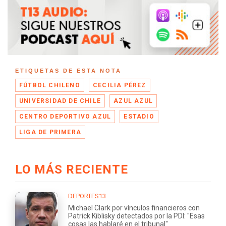
ETIQUETAS DE ESTA NOTA
FÚTBOL CHILENO
CECILIA PÉREZ
UNIVERSIDAD DE CHILE
AZUL AZUL
CENTRO DEPORTIVO AZUL
ESTADIO
LIGA DE PRIMERA
LO MÁS RECIENTE
DEPORTES13
Michael Clark por vínculos financieros con
Patrick Kiblisky detectados por la PDI: "Esas
cosas las hablaré en el tribunal"