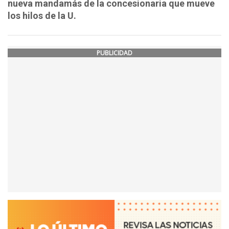
nueva mandamás de la concesionaria que mueve
los hilos de la U.
PUBLICIDAD