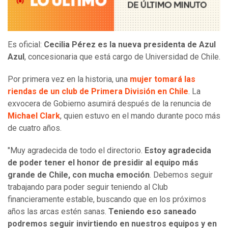
Es oficial:
Cecilia Pérez es la nueva presidenta de Azul
Azul
, concesionaria que está cargo de Universidad de Chile.
Por primera vez en la historia, una
mujer tomará las
riendas de un club de Primera División en Chile
. La
exvocera de Gobierno asumirá después de la renuncia de
Michael Clark
, quien estuvo en el mando durante poco más
de cuatro años.
"Muy agradecida de todo el directorio.
Estoy agradecida
de poder tener el honor de presidir al equipo más
grande de Chile, con mucha emoción
. Debemos seguir
trabajando para poder seguir teniendo al Club
financieramente estable, buscando que en los próximos
años las arcas estén sanas.
Teniendo eso saneado
podremos seguir invirtiendo en nuestros equipos y en