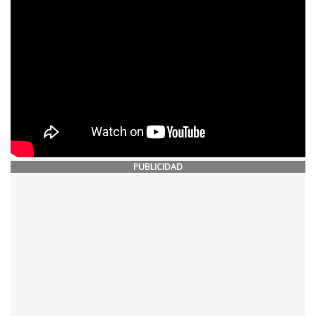
PUBLICIDAD