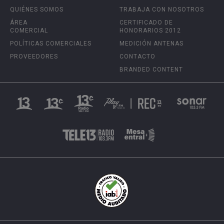
QUIÉNES SOMOS
TRABAJA CON NOSOTROS
ÁREA
CERTIFICADO DE
COMERCIAL
HONORARIOS 2012
POLÍTICAS COMERCIALES
MEDICIÓN ANTENAS
PROVEEDORES
CONTACTO
BRANDED CONTENT