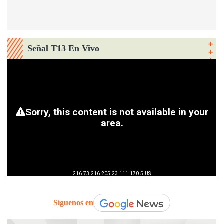
Señal T13 En Vivo
Síguenos en