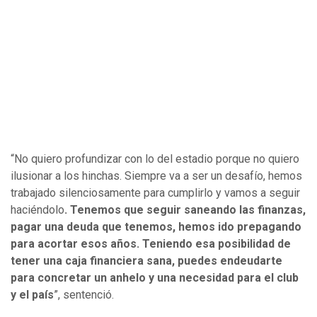
“No quiero profundizar con lo del estadio porque no quiero
ilusionar a los hinchas. Siempre va a ser un desafío, hemos
trabajado silenciosamente para cumplirlo y vamos a seguir
haciéndolo
. Tenemos que seguir saneando las finanzas,
pagar una deuda que tenemos, hemos ido prepagando
para acortar esos años. Teniendo esa posibilidad de
tener una caja financiera sana, puedes endeudarte
para concretar un anhelo y una necesidad para el club
y el país
”, sentenció.