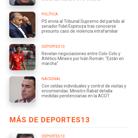
POLÍTICA
PS envía al Tribunal Supremo del partido al
senador Fidel Espinoza tras conocerse
presunto caso de violencia intrafamiliar
DEPORTES13
Revelan negociaciones entre Colo-Colo y
Atlético Mineiro por Iván Román: "Están en
marcha"
NACIONAL
Con celdas individuales y control de visitas y
encomiendas: Ministro Rabat detalla
medidas penitenciarias en la ACOT
MÁS DE DEPORTES13
DEPORTES13