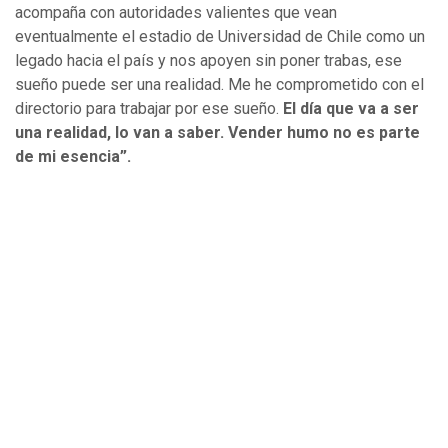
acompaña con autoridades valientes que vean
eventualmente el estadio de Universidad de Chile como un
legado hacia el país y nos apoyen sin poner trabas, ese
sueño puede ser una realidad. Me he comprometido con el
directorio para trabajar por ese sueño.
El día que va a ser
una realidad, lo van a saber. Vender humo no es parte
de mi esencia”.