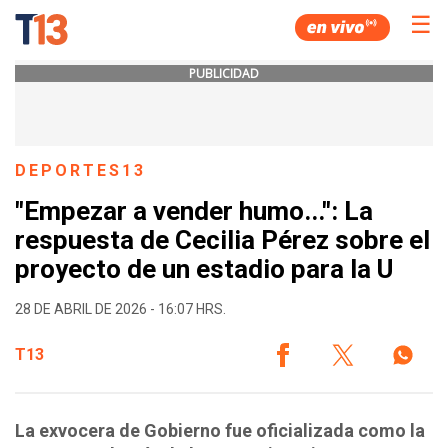
☰
PUBLICIDAD
DEPORTES13
"Empezar a vender humo...": La
respuesta de Cecilia Pérez sobre el
proyecto de un estadio para la U
28 DE ABRIL DE 2026 - 16:07 HRS.
T13
La exvocera de Gobierno fue oficializada como la