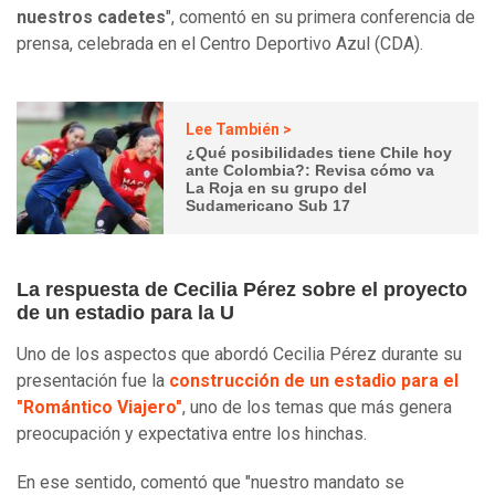
nuestros cadetes
", comentó en su primera conferencia de
prensa, celebrada en el Centro Deportivo Azul (CDA).
Lee También >
¿Qué posibilidades tiene Chile hoy
ante Colombia?: Revisa cómo va
La Roja en su grupo del
Sudamericano Sub 17
La respuesta de Cecilia Pérez sobre el proyecto
de un estadio para la U
Uno de los aspectos que abordó Cecilia Pérez durante su
presentación fue la
construcción de un estadio para el
"Romántico Viajero"
, uno de los temas que más genera
preocupación y expectativa entre los hinchas.
En ese sentido, comentó que "nuestro mandato se