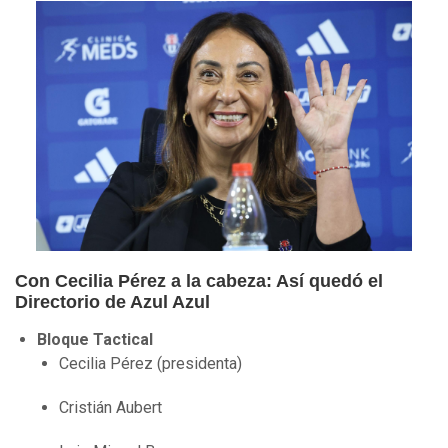
Con Cecilia Pérez a la cabeza: Así quedó el
Directorio de Azul Azul
Bloque Tactical
Cecilia Pérez (presidenta)
Cristián Aubert