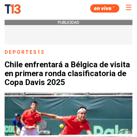
☰
PUBLICIDAD
DEPORTES13
Chile enfrentará a Bélgica de visita
en primera ronda clasificatoria de
Copa Davis 2025