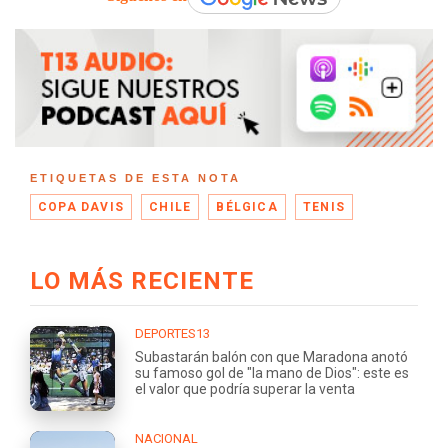
ETIQUETAS DE ESTA NOTA
COPA DAVIS
CHILE
BÉLGICA
TENIS
LO MÁS RECIENTE
DEPORTES13
Subastarán balón con que Maradona anotó
su famoso gol de "la mano de Dios": este es
el valor que podría superar la venta
NACIONAL