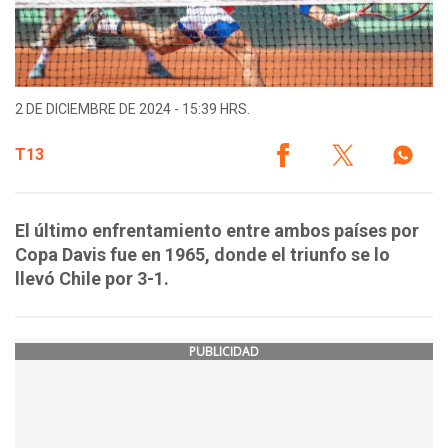
2 DE DICIEMBRE DE 2024 - 15:39 HRS.
T13
El último enfrentamiento entre ambos países por
Copa Davis fue en 1965, donde el triunfo se lo
llevó Chile por 3-1.
PUBLICIDAD