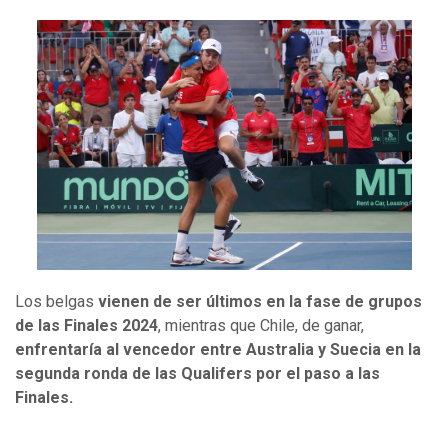
Los belgas
vienen de ser últimos en la fase de grupos
de las Finales 2024
, mientras que Chile, de ganar,
enfrentaría al vencedor entre Australia y Suecia en la
segunda ronda de las Qualifers por el paso a las
Finales.