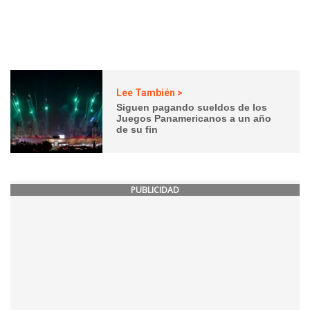
Lee También >
Siguen pagando sueldos de los
Juegos Panamericanos a un año
de su fin
PUBLICIDAD