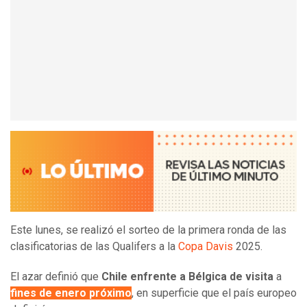
Este lunes, se realizó el sorteo de la primera ronda de las
clasificatorias de las Qualifers a la
Copa Davis
2025.
El azar definió que
Chile enfrente a Bélgica de visita
a
fines de enero próximo
, en superficie que el país europeo