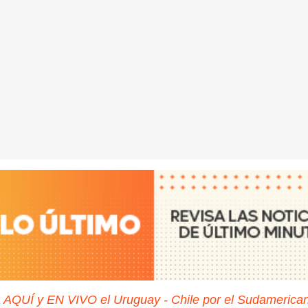
a AQUÍ y EN VIVO el Uruguay - Chile por el Sudamerica