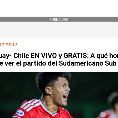
PUBLICIDAD
RTES13
ay- Chile EN VIVO y GRATIS: A qué ho
e ver el partido del Sudamericano Sub