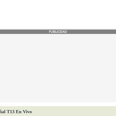
PUBLICIDAD
ñal T13 En Vivo