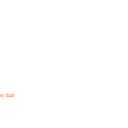
no Sub