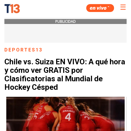
☰
PUBLICIDAD
DEPORTES13
Chile vs. Suiza EN VIVO: A qué hora
y cómo ver GRATIS por
Clasificatorias al Mundial de
Hockey Césped