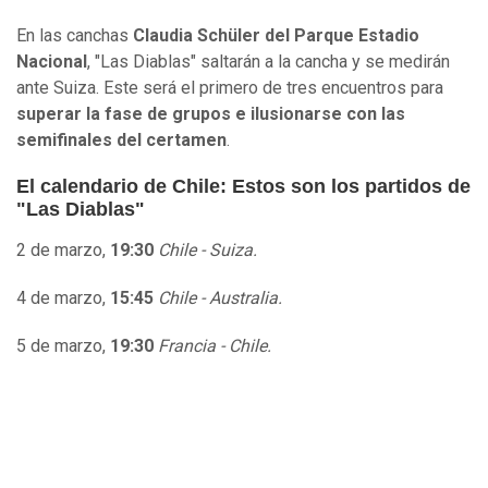
En las canchas
Claudia Schüler del Parque Estadio
Nacional
, "Las Diablas" saltarán a la cancha y se medirán
ante Suiza. Este será el primero de tres encuentros para
superar la fase de grupos e ilusionarse con las
semifinales del certamen
.
El calendario de Chile: Estos son los partidos de
"Las Diablas"
2 de marzo,
19:30
Chile - Suiza.
4 de marzo,
15:45
Chile - Australia.
5 de marzo,
19:30
Francia - Chile.