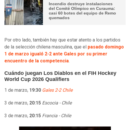
Incendio destruye instalaciones
del Comité Olímpico en Curauma:
casi 60 botes del equipo de Remo
quemados
Por otro lado, también hay que estar atento a los partidos
de la selección chilena masculina, que el
pasado domingo
1 de marzo igualó 2-2 ante Gales por su primer
encuentro de la competencia
.
Cuándo juegan Los Diablos en el FIH Hockey
World Cup 2026 Qualifiers
1 de marzo,
19:30
Gales 2-2 Chile
3 de marzo,
20:15
Escocia - Chile
3 de marzo,
20:15
Francia - Chile