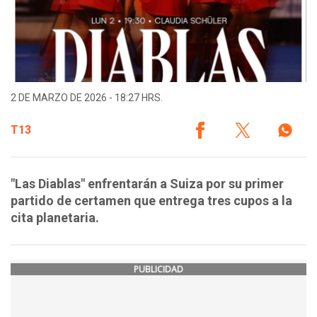
2 DE MARZO DE 2026 - 18:27 HRS.
T13
"Las Diablas" enfrentarán a Suiza por su primer
partido de certamen que entrega tres cupos a la
cita planetaria.
PUBLICIDAD