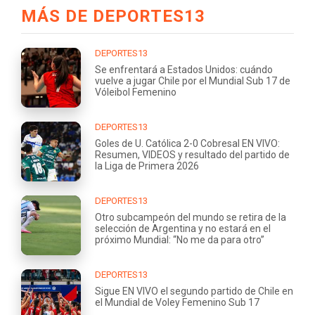
MÁS DE DEPORTES13
DEPORTES13
Se enfrentará a Estados Unidos: cuándo
vuelve a jugar Chile por el Mundial Sub 17 de
Vóleibol Femenino
DEPORTES13
Goles de U. Católica 2-0 Cobresal EN VIVO:
Resumen, VIDEOS y resultado del partido de
la Liga de Primera 2026
DEPORTES13
Otro subcampeón del mundo se retira de la
selección de Argentina y no estará en el
próximo Mundial: “No me da para otro”
DEPORTES13
Sigue EN VIVO el segundo partido de Chile en
el Mundial de Voley Femenino Sub 17