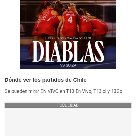
Dónde ver los partidos de Chile
Se pueden mirar EN VIVO en T13 En Vivo, T13.cl y 13Go.
PUBLICIDAD