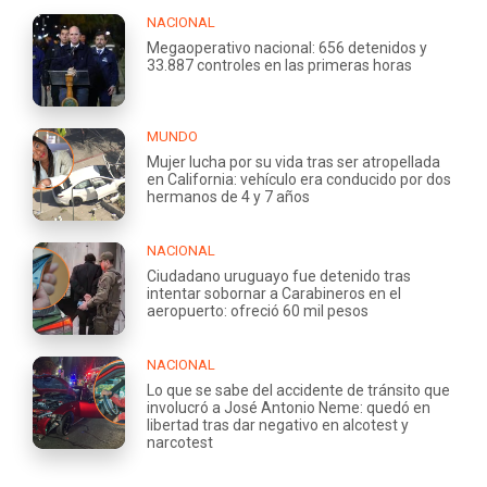
NACIONAL
Megaoperativo nacional: 656 detenidos y
33.887 controles en las primeras horas
MUNDO
Mujer lucha por su vida tras ser atropellada
en California: vehículo era conducido por dos
hermanos de 4 y 7 años
NACIONAL
Ciudadano uruguayo fue detenido tras
intentar sobornar a Carabineros en el
aeropuerto: ofreció 60 mil pesos
NACIONAL
Lo que se sabe del accidente de tránsito que
involucró a José Antonio Neme: quedó en
libertad tras dar negativo en alcotest y
narcotest