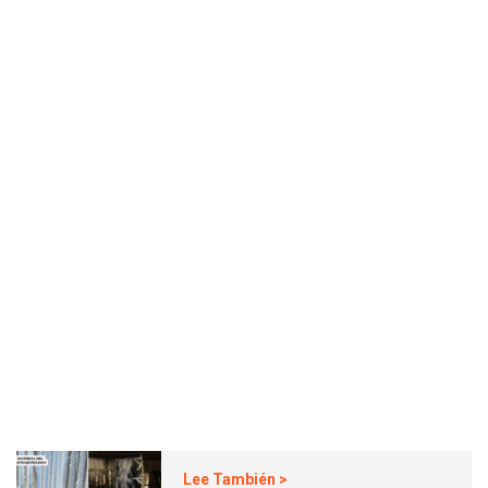
Lee También >