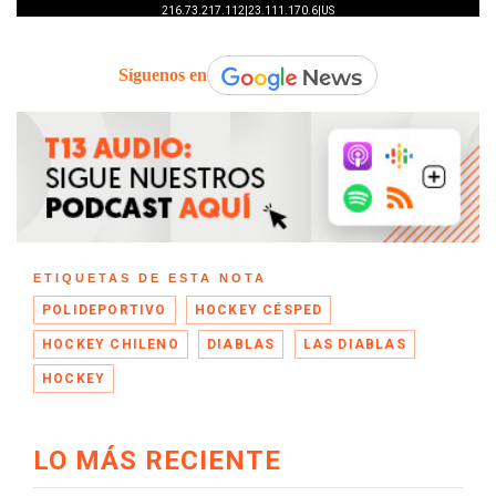
Síguenos en
ETIQUETAS DE ESTA NOTA
POLIDEPORTIVO
HOCKEY CÉSPED
HOCKEY CHILENO
DIABLAS
LAS DIABLAS
HOCKEY
LO MÁS RECIENTE