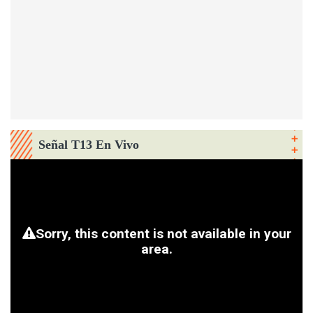
Señal T13 En Vivo