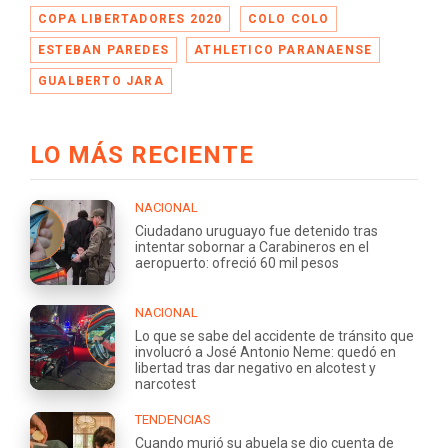
COPA LIBERTADORES 2020
COLO COLO
ESTEBAN PAREDES
ATHLETICO PARANAENSE
GUALBERTO JARA
LO MÁS RECIENTE
NACIONAL
Ciudadano uruguayo fue detenido tras
intentar sobornar a Carabineros en el
aeropuerto: ofreció 60 mil pesos
NACIONAL
Lo que se sabe del accidente de tránsito que
involucró a José Antonio Neme: quedó en
libertad tras dar negativo en alcotest y
narcotest
TENDENCIAS
Cuando murió su abuela se dio cuenta de