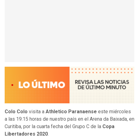
Colo Colo
visita a
Athletico Paranaense
este miércoles
a las 19:15 horas de nuestro país en el Arena da Baixada, en
Curitiba, por la cuarta fecha del Grupo C de la
Copa
Libertadores 2020
.