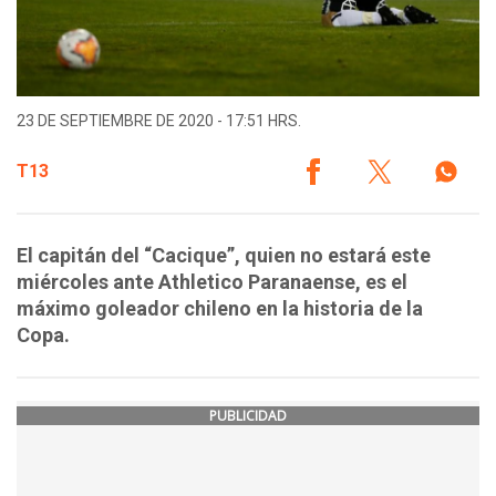
23 DE SEPTIEMBRE DE 2020 - 17:51 HRS.
T13
El capitán del “Cacique”, quien no estará este
miércoles ante Athletico Paranaense, es el
máximo goleador chileno en la historia de la
Copa.
PUBLICIDAD