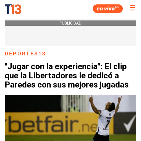
☰
PUBLICIDAD
DEPORTES13
"Jugar con la experiencia": El clip
que la Libertadores le dedicó a
Paredes con sus mejores jugadas