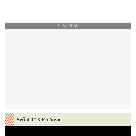
PUBLICIDAD
Señal T13 En Vivo