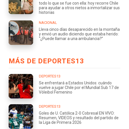
todo lo que se fue con ella: hoy recorre Chile
para ayudar a otros nietos a inmortalizar sus
historias
NACIONAL
Lleva cinco días desaparecido en la montaña
y envió un audio diciendo que estaba herido:
“¿Puede llamar a una ambulancia?”
MÁS DE DEPORTES13
DEPORTES13
Se enfrentará a Estados Unidos: cuándo
vuelve a jugar Chile por el Mundial Sub 17 de
Vóleibol Femenino
DEPORTES13
Goles de U. Católica 2-0 Cobresal EN VIVO:
Resumen, VIDEOS y resultado del partido de
la Liga de Primera 2026