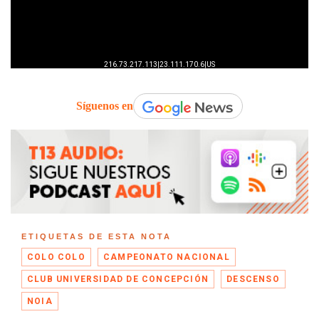
Síguenos en
ETIQUETAS DE ESTA NOTA
COLO COLO
CAMPEONATO NACIONAL
CLUB UNIVERSIDAD DE CONCEPCIÓN
DESCENSO
NOIA