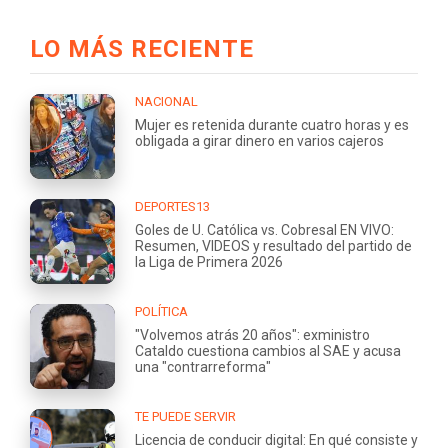
LO MÁS RECIENTE
NACIONAL
Mujer es retenida durante cuatro horas y es
obligada a girar dinero en varios cajeros
DEPORTES13
Goles de U. Católica vs. Cobresal EN VIVO:
Resumen, VIDEOS y resultado del partido de
la Liga de Primera 2026
POLÍTICA
"Volvemos atrás 20 años": exministro
Cataldo cuestiona cambios al SAE y acusa
una "contrarreforma"
TE PUEDE SERVIR
Licencia de conducir digital: En qué consiste y