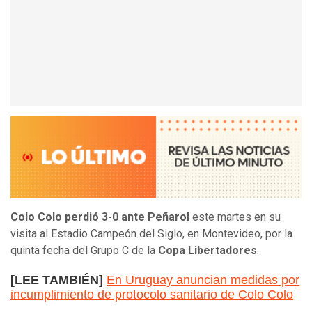
Colo Colo perdió 3-0 ante Peñarol
este martes en su
visita al Estadio Campeón del Siglo, en Montevideo, por la
quinta fecha del Grupo C de la
Copa Libertadores
.
[LEE TAMBIÉN]
En Uruguay anuncian medidas por
incumplimiento de protocolo sanitario de Colo Colo