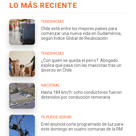
LO MÁS RECIENTE
TENDENCIAS
Chile está entre los mejores países para
comenzar una nueva vida en Sudamérica,
según Índice Global de Reubicación
TENDENCIAS
¿Con quién se queda el perro?: Abogado
explica qué pasa con las mascotas tras un
divorcio en Chile
NACIONAL
Hasta 184 km/h: ocho conductores fueron
detenidos por conducción temeraria
TE PUEDE SERVIR
Enel anuncia corte programado de luz para
este domingo en cuatro comunas de la RM