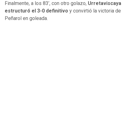
Finalmente, a los 83’, con otro golazo,
Urretaviscaya
estructuró el 3-0 definitivo
y convirtió la victoria de
Peñarol en goleada.