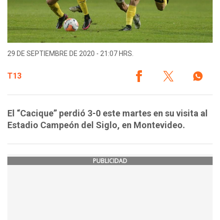
29 DE SEPTIEMBRE DE 2020 - 21:07 HRS.
T13
El “Cacique” perdió 3-0 este martes en su visita al
Estadio Campeón del Siglo, en Montevideo.
PUBLICIDAD