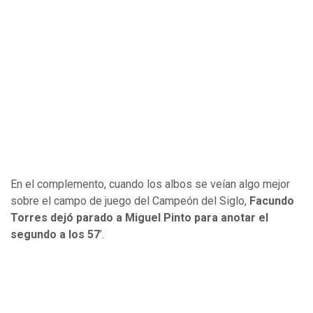
En el complemento, cuando los albos se veían algo mejor
sobre el campo de juego del Campeón del Siglo,
Facundo
Torres dejó parado a Miguel Pinto para anotar el
segundo a los 57
’.