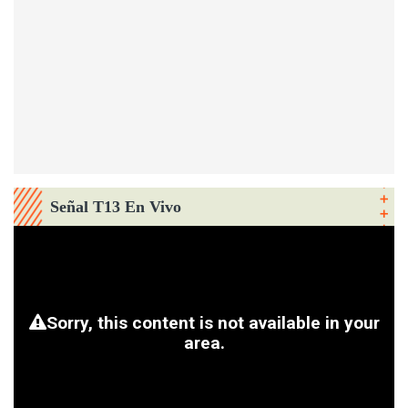
Señal T13 En Vivo