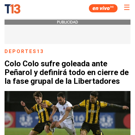
☰
PUBLICIDAD
DEPORTES13
Colo Colo sufre goleada ante
Peñarol y definirá todo en cierre de
la fase grupal de la Libertadores