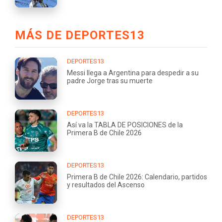
MÁS DE DEPORTES13
DEPORTES13
Messi llega a Argentina para despedir a su
padre Jorge tras su muerte
DEPORTES13
Así va la TABLA DE POSICIONES de la
Primera B de Chile 2026
DEPORTES13
Primera B de Chile 2026: Calendario, partidos
y resultados del Ascenso
DEPORTES13