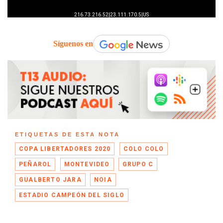
Síguenos en
ETIQUETAS DE ESTA NOTA
COPA LIBERTADORES 2020
COLO COLO
PEÑAROL
MONTEVIDEO
GRUPO C
GUALBERTO JARA
NOIA
ESTADIO CAMPEÓN DEL SIGLO