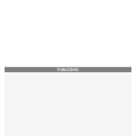
PUBLICIDAD