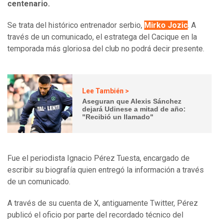
centenario.
Se trata del histórico entrenador serbio,
Mirko Jozic
. A
través de un comunicado, el estratega del Cacique en la
temporada más gloriosa del club no podrá decir presente.
Lee También >
Aseguran que Alexis Sánchez
dejará Udinese a mitad de año:
"Recibió un llamado"
Fue el periodista Ignacio Pérez Tuesta, encargado de
escribir su biografía quien entregó la información a través
de un comunicado.
A través de su cuenta de X, antiguamente Twitter, Pérez
publicó el oficio por parte del recordado técnico del