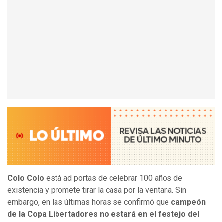
Colo Colo
está ad portas de celebrar 100 años de
existencia y promete tirar la casa por la ventana. Sin
embargo, en las últimas horas se confirmó que
campeón
de la Copa Libertadores no estará en el festejo del