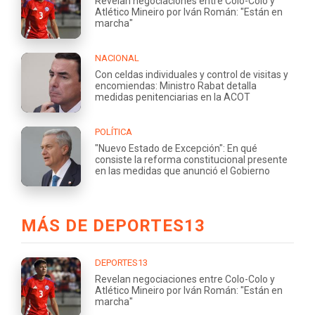
Revelan negociaciones entre Colo-Colo y
Atlético Mineiro por Iván Román: "Están en
marcha"
NACIONAL
Con celdas individuales y control de visitas y
encomiendas: Ministro Rabat detalla
medidas penitenciarias en la ACOT
POLÍTICA
"Nuevo Estado de Excepción": En qué
consiste la reforma constitucional presente
en las medidas que anunció el Gobierno
MÁS DE DEPORTES13
DEPORTES13
Revelan negociaciones entre Colo-Colo y
Atlético Mineiro por Iván Román: "Están en
marcha"