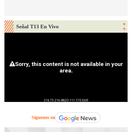
Señal T13 En Vivo
Síguenos en