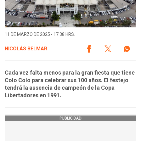
11 DE MARZO DE 2025 - 17:38 HRS.
NICOLÁS BELMAR
Cada vez falta menos para la gran fiesta que tiene
Colo Colo para celebrar sus 100 años. El festejo
tendrá la ausencia de campeón de la Copa
Libertadores en 1991.
PUBLICIDAD