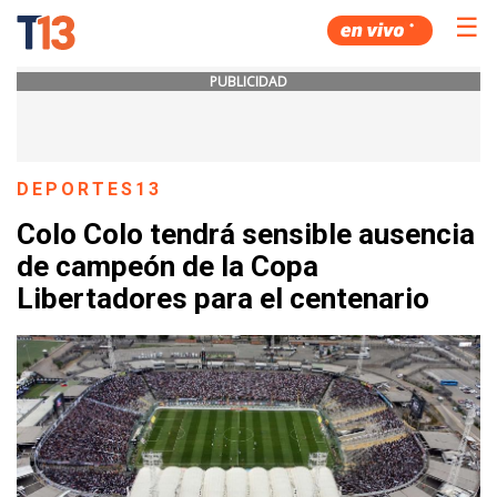
☰
PUBLICIDAD
DEPORTES13
Colo Colo tendrá sensible ausencia
de campeón de la Copa
Libertadores para el centenario