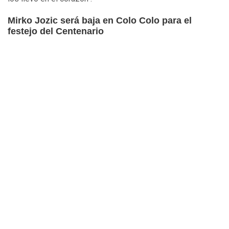
Mirko Jozic será baja en Colo Colo para el
festejo del Centenario