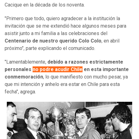
Cacique en la década de los noventa.
"Primero que todo, quiero agradecer a la institución la
invitación que se me extendió hace algunos meses para
asistir junto a mi familia a las celebraciones del
Centenario de nuestro querido Colo Colo
, en abril
próximo", parte explicando el comunicado.
"Lamentablemente,
debido a razones estrictamente
personales
no podre acudir Chile
en esta importante
conmemoración
, lo que manifiesto con mucho pesar, ya
que mi intención y anhelo era estar en Chile para esta
fecha", agrega.