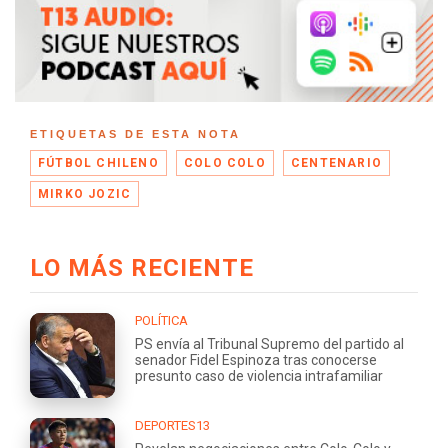
ETIQUETAS DE ESTA NOTA
FÚTBOL CHILENO
COLO COLO
CENTENARIO
MIRKO JOZIC
LO MÁS RECIENTE
POLÍTICA
PS envía al Tribunal Supremo del partido al
senador Fidel Espinoza tras conocerse
presunto caso de violencia intrafamiliar
DEPORTES13