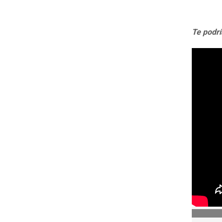
Te podrí