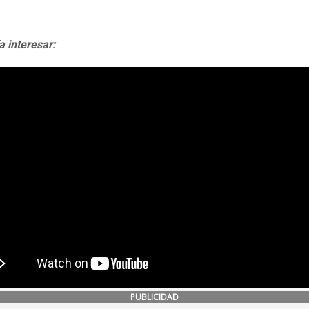
a interesar:
PUBLICIDAD