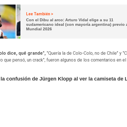
Lee También >
Con el Dibu al arco: Arturo Vidal elige a su 11
sudamericano ideal (con mayoría argentina) previo 
Mundial 2026
olo dice, qué grande",
"Quería la de Colo-Colo, no de Chile" y "
ro que pensó, un crack", fueron algunos de los comentarios en el 
la confusión de Jürgen Klopp al ver la camiseta de 