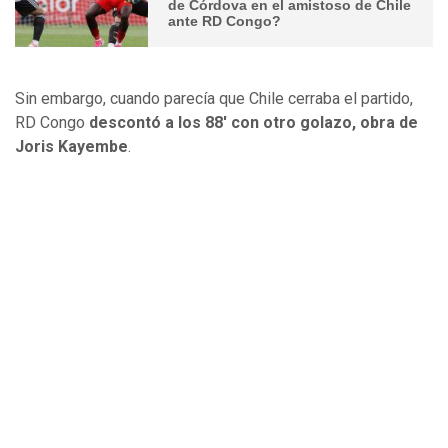
de Córdova en el amistoso de Chile
ante RD Congo?
Sin embargo, cuando parecía que Chile cerraba el partido,
RD Congo
descontó a los 88' con otro golazo, obra de
Joris Kayembe
.