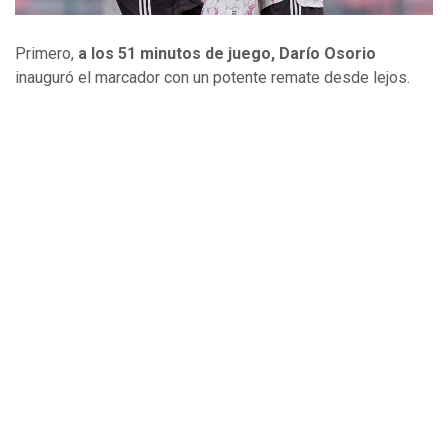
Primero,
a los 51 minutos de juego, Darío Osorio
inauguró el marcador con un potente remate desde lejos.