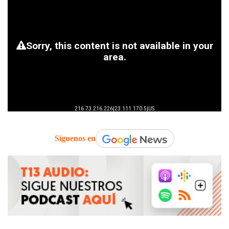
Síguenos en