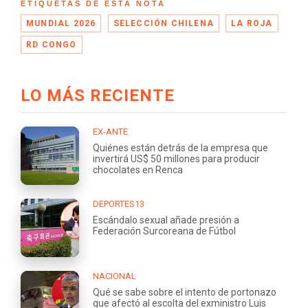
ETIQUETAS DE ESTA NOTA
MUNDIAL 2026
SELECCIÓN CHILENA
LA ROJA
RD CONGO
LO MÁS RECIENTE
EX-ANTE
Quiénes están detrás de la empresa que
invertirá US$ 50 millones para producir
chocolates en Renca
DEPORTES13
Escándalo sexual añade presión a
Federación Surcoreana de Fútbol
NACIONAL
Qué se sabe sobre el intento de portonazo
que afectó al escolta del exministro Luis