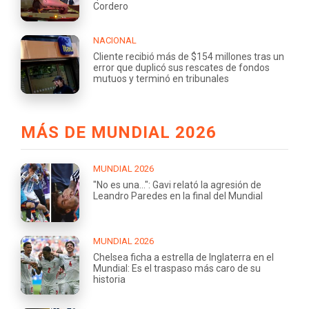
Cordero
NACIONAL
Cliente recibió más de $154 millones tras un
error que duplicó sus rescates de fondos
mutuos y terminó en tribunales
MÁS DE MUNDIAL 2026
MUNDIAL 2026
"No es una...": Gavi relató la agresión de
Leandro Paredes en la final del Mundial
MUNDIAL 2026
Chelsea ficha a estrella de Inglaterra en el
Mundial: Es el traspaso más caro de su
historia