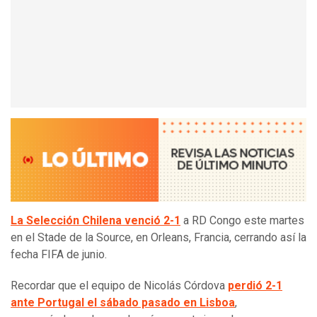
La Selección Chilena venció 2-1
a RD Congo este martes
en el Stade de la Source, en Orleans, Francia, cerrando así la
fecha FIFA de junio.
Recordar que el equipo de Nicolás Córdova
perdió 2-1
ante Portugal el sábado pasado en Lisboa
,