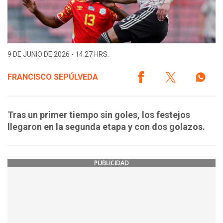
9 DE JUNIO DE 2026 - 14:27 HRS.
FRANCISCO SEPÚLVEDA
Tras un primer tiempo sin goles, los festejos
llegaron en la segunda etapa y con dos golazos.
PUBLICIDAD