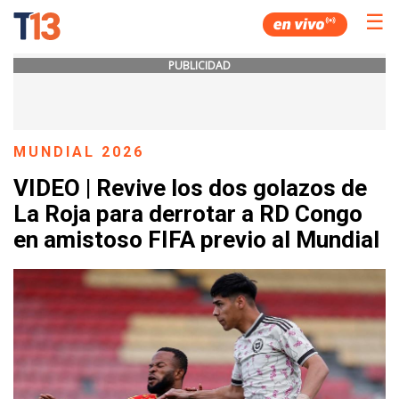
☰
PUBLICIDAD
MUNDIAL 2026
VIDEO | Revive los dos golazos de
La Roja para derrotar a RD Congo
en amistoso FIFA previo al Mundial