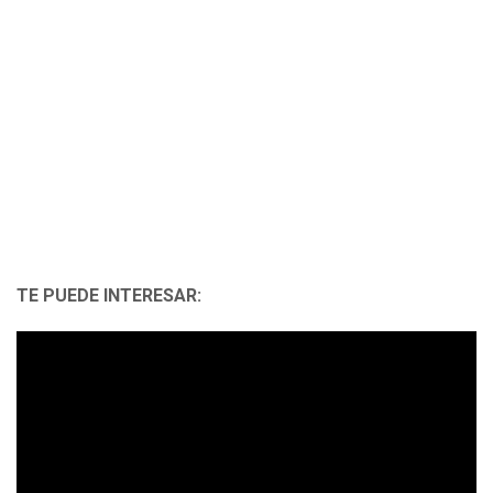
TE PUEDE INTERESAR: