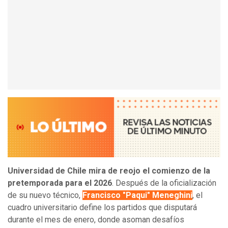
Universidad de Chile mira de reojo el comienzo de la
pretemporada para el 2026
. Después de la oficialización
de su nuevo técnico,
Francisco "Paqui" Meneghini
, el
cuadro universitario define los partidos que disputará
durante el mes de enero, donde asoman desafíos