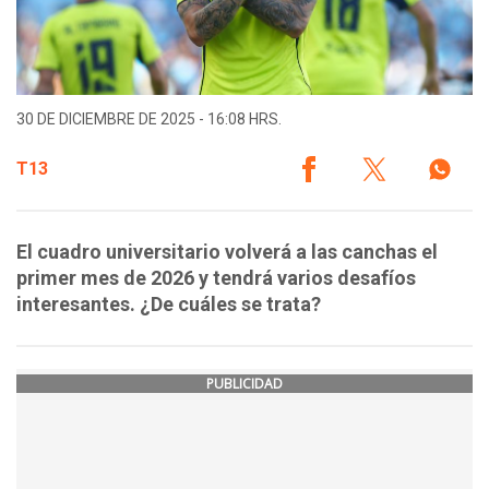
30 DE DICIEMBRE DE 2025 - 16:08 HRS.
T13
El cuadro universitario volverá a las canchas el
primer mes de 2026 y tendrá varios desafíos
interesantes. ¿De cuáles se trata?
PUBLICIDAD