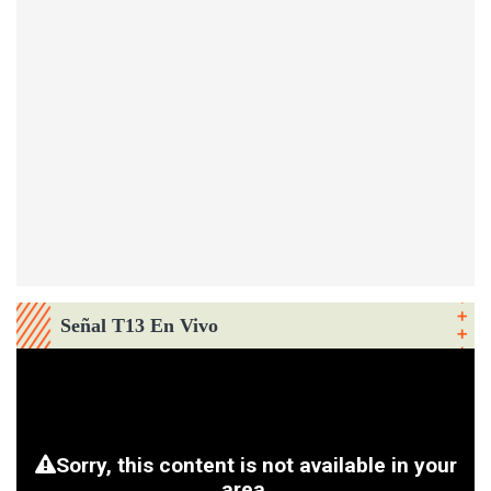
Señal T13 En Vivo