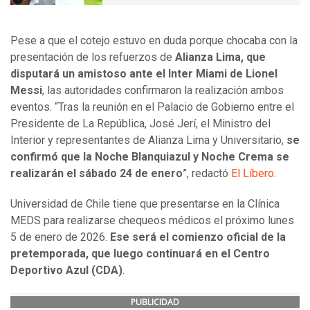
Pese a que el cotejo estuvo en duda porque chocaba con la
presentación de los refuerzos de
Alianza Lima, que
disputará un amistoso ante el Inter Miami de Lionel
Messi
, las autoridades confirmaron la realización ambos
eventos. “Tras la reunión en el Palacio de Gobierno entre el
Presidente de La República, José Jerí, el Ministro del
Interior y representantes de Alianza Lima y Universitario,
se
confirmó que la Noche Blanquiazul y Noche Crema se
realizarán el sábado 24 de enero
”, redactó
El Líbero
.
Universidad de Chile tiene que presentarse en la Clínica
MEDS para realizarse chequeos médicos el próximo lunes
5 de enero de 2026.
Ese será el comienzo oficial de la
pretemporada, que luego continuará en el Centro
Deportivo Azul (CDA)
.
PUBLICIDAD