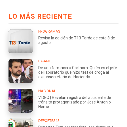
LO MÁS RECIENTE
PROGRAMAS
Revisa la edición de T13 Tarde de este 8 de
agosto
EX-ANTE
De una farmacia a Corthorn: Quién es el jefe
del laboratorio que hizo test de droga al
exsubsecretario de Hacienda
NACIONAL
VIDEO | Revelan registro del accidente de
tránsito protagonizado por José Antonio
Neme
DEPORTES13