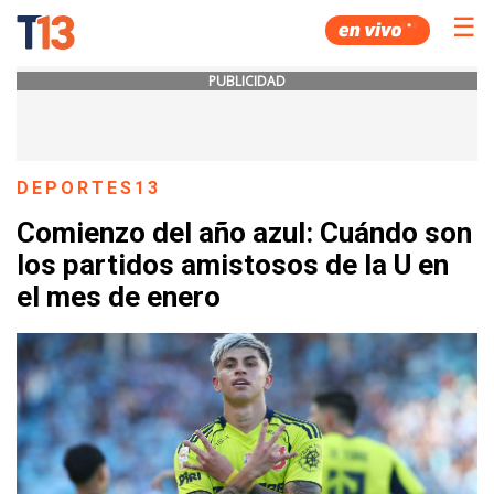
☰
PUBLICIDAD
DEPORTES13
Comienzo del año azul: Cuándo son
los partidos amistosos de la U en
el mes de enero