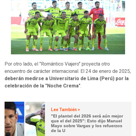
Por otro lado, el "Romántico Viajero" proyecta otro
encuentro de carácter internacional. El 24 de enero de 2025,
deberán medirse a Universitario de Lima (Perú) por la
celebración de la "Noche Crema"
.
Lee También >
"El plantel del 2026 será aún mejor
que el del 2025": Esto dijo Manuel
Mayo sobre Vargas y los refuerzos
de la U