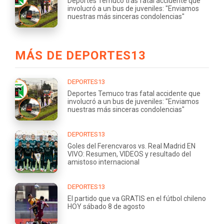
Deportes Temuco tras fatal accidente que
involucró a un bus de juveniles: "Enviamos
nuestras más sinceras condolencias"
MÁS DE DEPORTES13
DEPORTES13
Deportes Temuco tras fatal accidente que
involucró a un bus de juveniles: "Enviamos
nuestras más sinceras condolencias"
DEPORTES13
Goles del Ferencvaros vs. Real Madrid EN
VIVO: Resumen, VIDEOS y resultado del
amistoso internacional
DEPORTES13
El partido que va GRATIS en el fútbol chileno
HOY sábado 8 de agosto