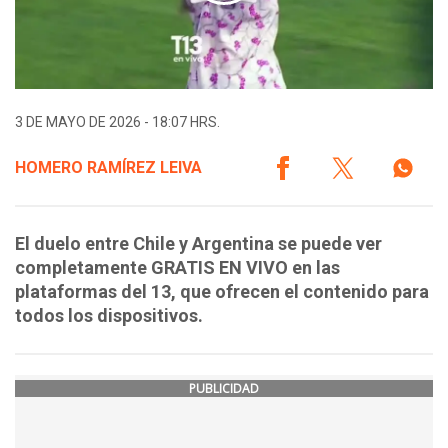
3 DE MAYO DE 2026 - 18:07 HRS.
HOMERO RAMÍREZ LEIVA
El duelo entre Chile y Argentina se puede ver
completamente GRATIS EN VIVO en las
plataformas del 13, que ofrecen el contenido para
todos los dispositivos.
PUBLICIDAD