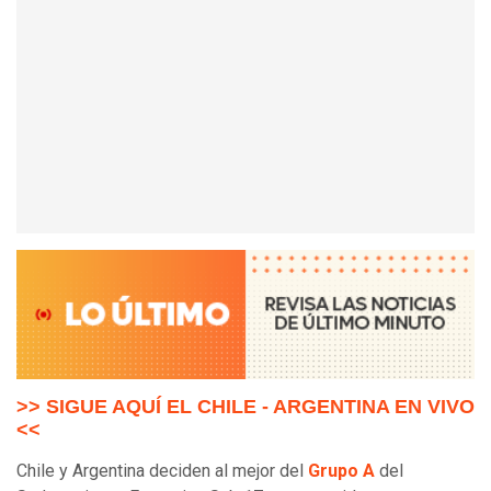
>> SIGUE AQUÍ EL CHILE - ARGENTINA EN VIVO
<<
Chile y Argentina deciden al mejor del
Grupo A
del