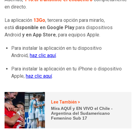
en directo.
La aplicación
13Go
, tercera opción para mirarlo,
está
disponible en Google Play
para dispositivos
Android
y en App Store
, para equipos Apple.
Para instalar la aplicación en tu dispositivo
Android,
haz clic aquí
.
Para instalar la aplicación en tu iPhone o dispositivo
Apple,
haz clic aquí
.
Lee También >
Mira AQUÍ y EN VIVO el Chile -
Argentina del Sudamericano
Femenino Sub 17