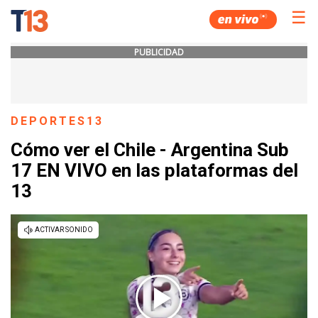
☰
PUBLICIDAD
DEPORTES13
Cómo ver el Chile - Argentina Sub
17 EN VIVO en las plataformas del
13