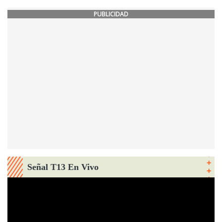
PUBLICIDAD
Señal T13 En Vivo