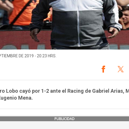
PTIEMBRE DE 2019 - 20:23 HRS.
ro Lobo cayó por 1-2 ante el Racing de Gabriel Arias, 
 Eugenio Mena.
PUBLICIDAD