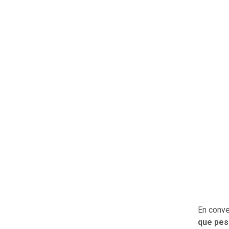
En conve
que pes