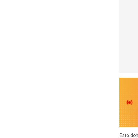
Este do