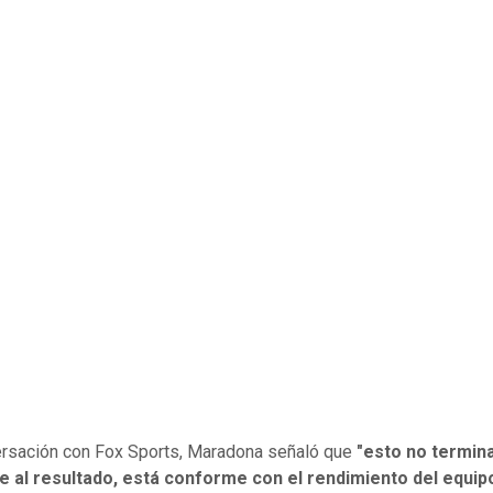
rsación con Fox Sports, Maradona señaló que
"esto no termina
e al resultado, está conforme con el rendimiento del equip