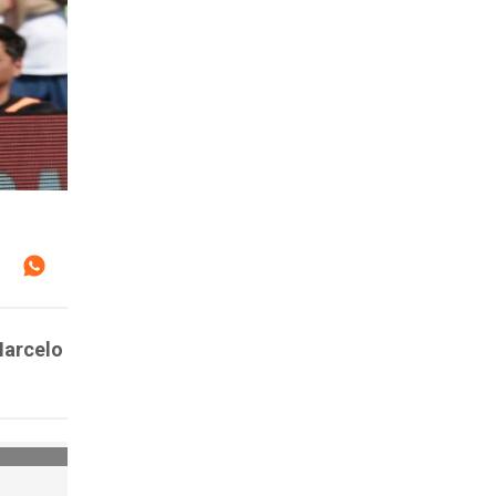
Marcelo