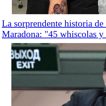
La sorprendente historia de
Maradona: "45 whiscolas y 