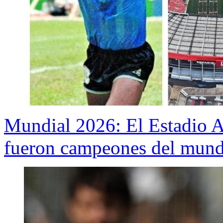
Mundial 2026: El Estadio 
fueron campeones del mun