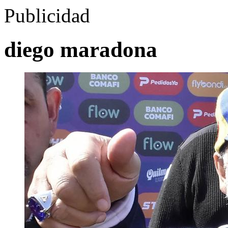
Publicidad
diego maradona