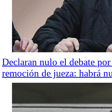
Declaran nulo el debate po
remoción de jueza: habrá nu