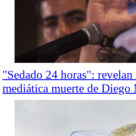
"Sedado 24 horas": revelan 
mediática muerte de Diego