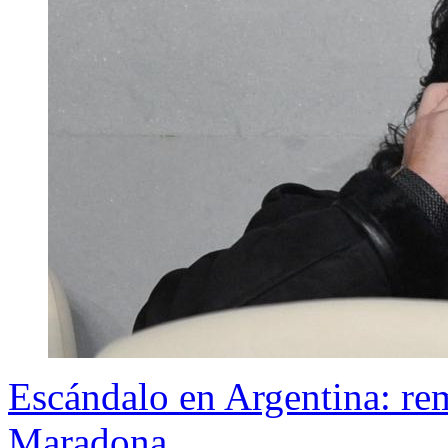
Escándalo en Argentina: re
Maradona