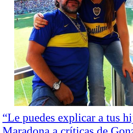
“Le puedes explicar a tus hij
Maradona a críticas de Gon