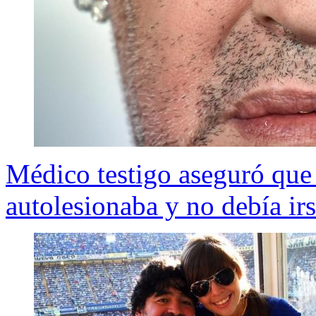
Médico testigo aseguró qu
autolesionaba y no debía irs