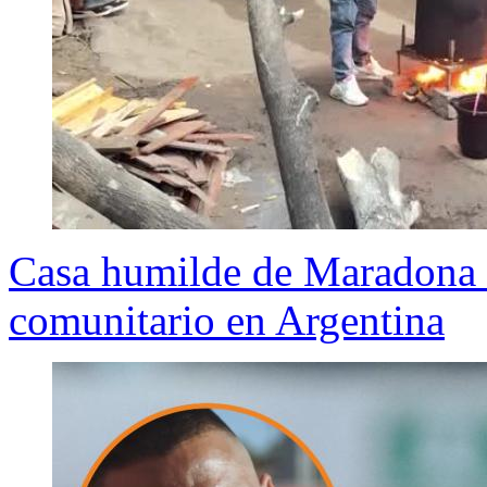
Casa humilde de Maradona 
comunitario en Argentina