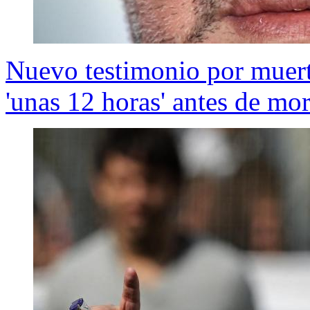
Nuevo testimonio por muer
'unas 12 horas' antes de mor