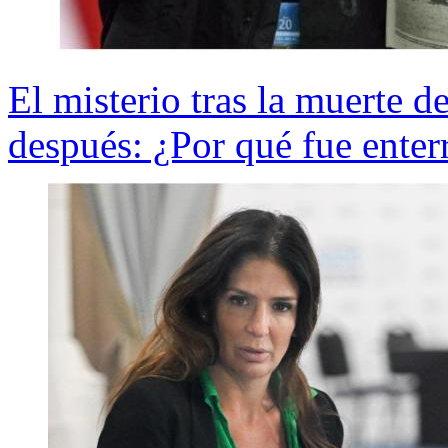
El misterio tras la muerte 
después: ¿Por qué fue enter