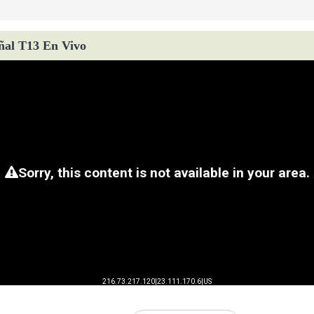
ñal T13 En Vivo