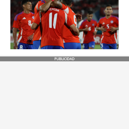
PUBLICIDAD