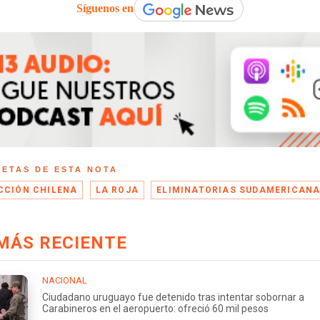
Síguenos en
UETAS DE ESTA NOTA
CCIÓN CHILENA
LA ROJA
ELIMINATORIAS SUDAMERICAN
MÁS RECIENTE
NACIONAL
Ciudadano uruguayo fue detenido tras intentar sobornar a
Carabineros en el aeropuerto: ofreció 60 mil pesos