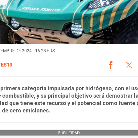
IEMBRE DE 2024 - 16:28 HRS.
ES13
 primera categoría impulsada por hidrógeno, con el us
e combustible, y su principal objetivo será demostrar l
ad que tiene este recurso y el potencial como fuente 
 de cero emisiones.
PUBLICIDAD