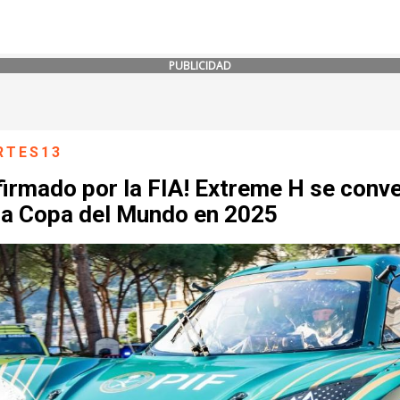
PUBLICIDAD
RTES13
irmado por la FIA! Extreme H se conve
na Copa del Mundo en 2025