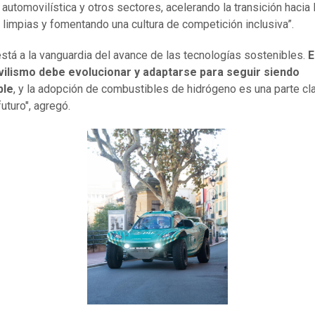
 automovilística y otros sectores, acelerando la transición hacia 
 limpias y fomentando una cultura de competición inclusiva”.
está a la vanguardia del avance de las tecnologías sostenibles.
E
ilismo debe evolucionar y adaptarse para seguir siendo
ble
, y la adopción de combustibles de hidrógeno es una parte cl
uturo", agregó.