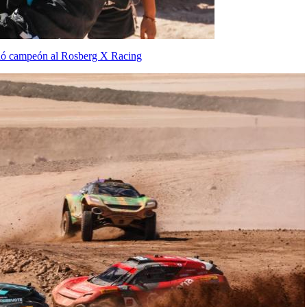
ronó campeón al Rosberg X Racing