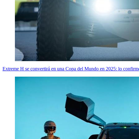
Extreme H se convertirá en una Copa del Mundo en 2025: lo confirm