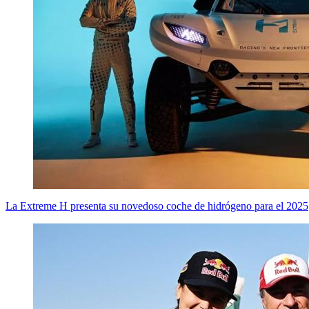
La Extreme H presenta su novedoso coche de hidrógeno para el 2025