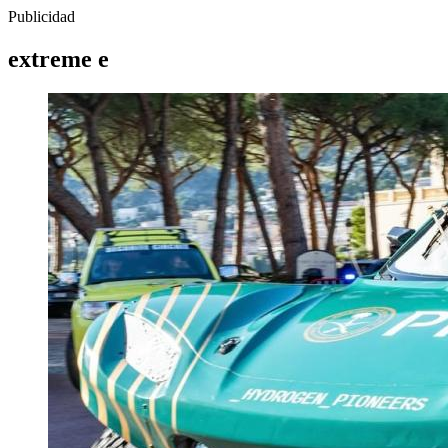
Publicidad
extreme e