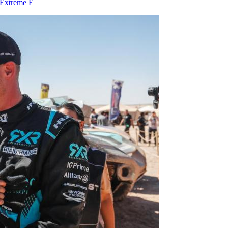
l Extreme E