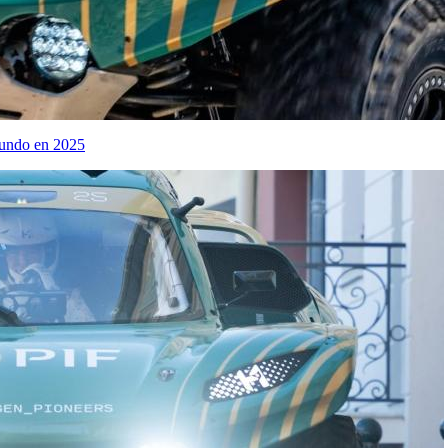
Mundo en 2025