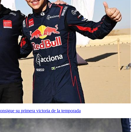
nsigue su primera victoria de la temporada