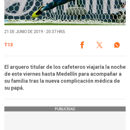
21 DE JUNIO DE 2019 - 20:37 HRS.
T13
El arquero titular de los cafeteros viajaría la noche
de este viernes hasta Medellín para acompañar a
su familia tras la nueva complicación médica de
su papá.
PUBLICIDAD