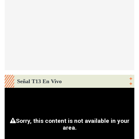
Señal T13 En Vivo