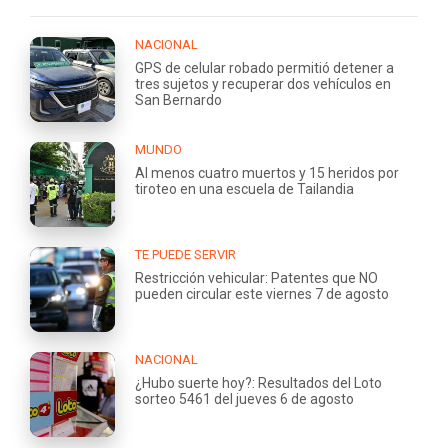
NACIONAL
GPS de celular robado permitió detener a
tres sujetos y recuperar dos vehículos en
San Bernardo
MUNDO
Al menos cuatro muertos y 15 heridos por
tiroteo en una escuela de Tailandia
TE PUEDE SERVIR
Restricción vehicular: Patentes que NO
pueden circular este viernes 7 de agosto
NACIONAL
¿Hubo suerte hoy?: Resultados del Loto
sorteo 5461 del jueves 6 de agosto