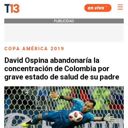
☰
PUBLICIDAD
COPA AMÉRICA 2019
David Ospina abandonaría la
concentración de Colombia por
grave estado de salud de su padre