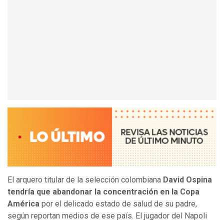
El arquero titular de la selección colombiana
David Ospina
tendría que abandonar la concentración en la Copa
América
por el delicado estado de salud de su padre,
según reportan medios de ese país. El jugador del Napoli