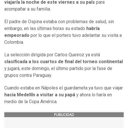
viajaría la noche de este viernes a su país
para
acompañar a su familia.
El padre de Ospina estaba con problemas de salud, sin
embargo, en las últimas horas su estado
habría
empeorado
por lo que el portero tuvo adelantar su visita a
Colombia.
La selección dirigida por Carlos Queiroz ya está
clasificada a los cuartos de final del torneo continental
y jugará, este domingo, el último partido por la fase de
grupos contra Paraguay.
Cuando estaba en Nápoles el guardameta ya tuvo que viajar
hacia Medellín a visitar a su papá
y ahora lo haría en
medio de la Copa América.
PUBLICIDAD