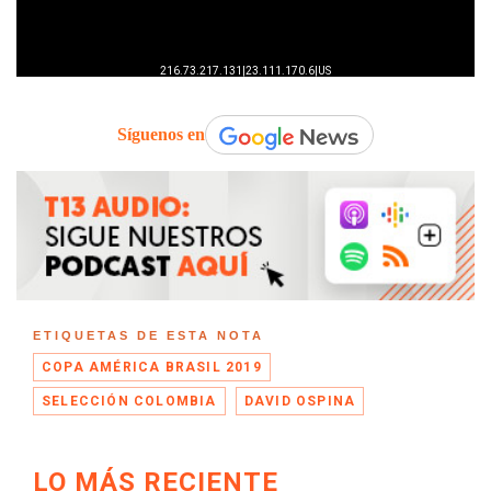
Síguenos en
ETIQUETAS DE ESTA NOTA
COPA AMÉRICA BRASIL 2019
SELECCIÓN COLOMBIA
DAVID OSPINA
LO MÁS RECIENTE