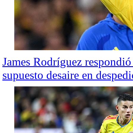
James Rodríguez respondió a
supuesto desaire en despedi