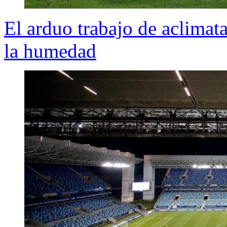
El arduo trabajo de aclimata
la humedad