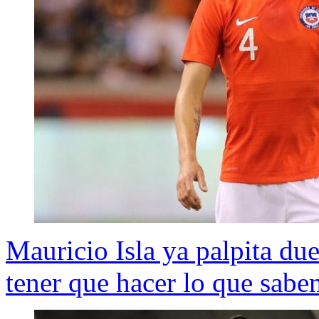
Mauricio Isla ya palpita d
tener que hacer lo que sab