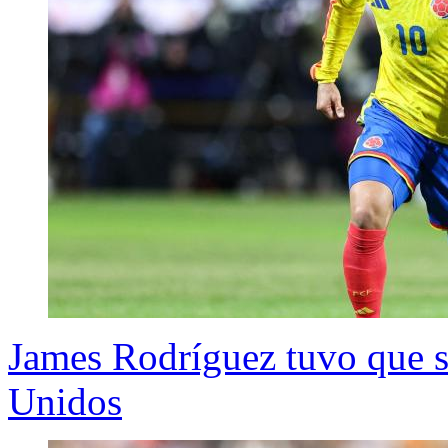
James Rodríguez tuvo que s
Unidos