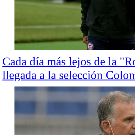
Cada día más lejos de la "Ro
llegada a la selección Colo