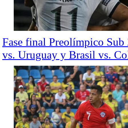
Fase final Preolímpico Sub
vs. Uruguay y Brasil vs. C