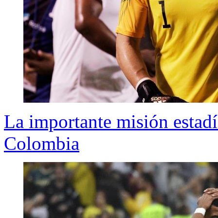
La importante misión estadí
Colombia