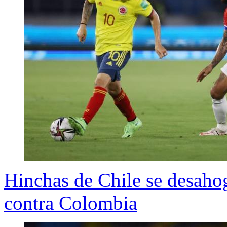
Hinchas de Chile se desaho
contra Colombia