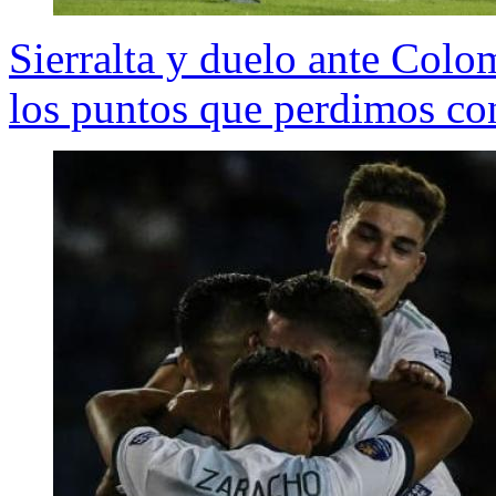
Sierralta y duelo ante Colo
los puntos que perdimos c