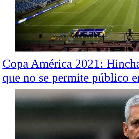
Copa América 2021: Hinchas
que no se permite público e