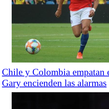
Chile y Colombia empatan e
Gary encienden las alarmas