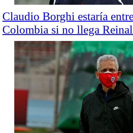
Claudio Borghi estaría entre
Colombia si no llega Reina