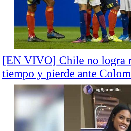
[EN VIVO] Chile no logra r
tiempo y pierde ante Colom