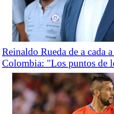
Reinaldo Rueda de a cada a
Colombia: "Los puntos de l