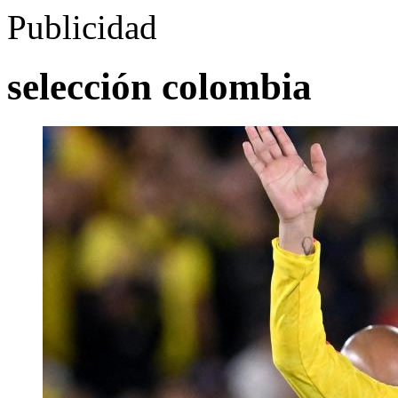
Publicidad
selección colombia