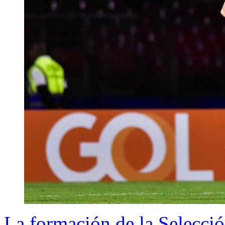
La formación de la Selecci