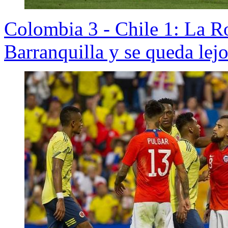
Colombia 3 - Chile 1: La R
Barranquilla y se queda lej