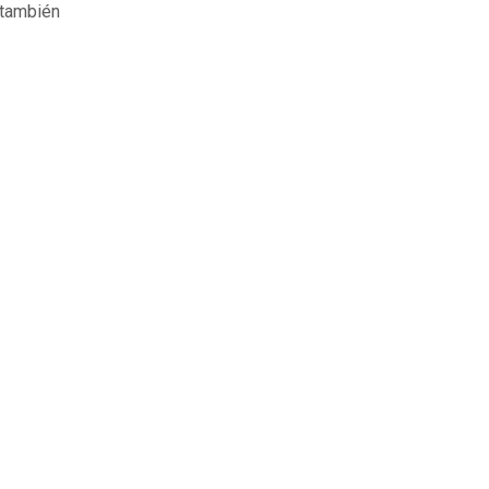
 también