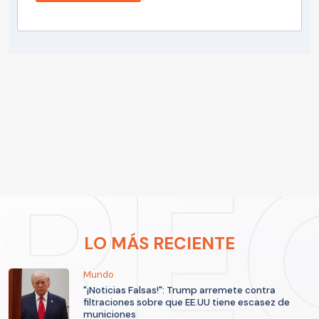
LO MÁS RECIENTE
Mundo
"¡Noticias Falsas!": Trump arremete contra
filtraciones sobre que EE.UU tiene escasez de
municiones