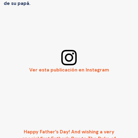
de su papá.
Ver esta publicación en Instagram
Happy Father’s Day! And wishing a very