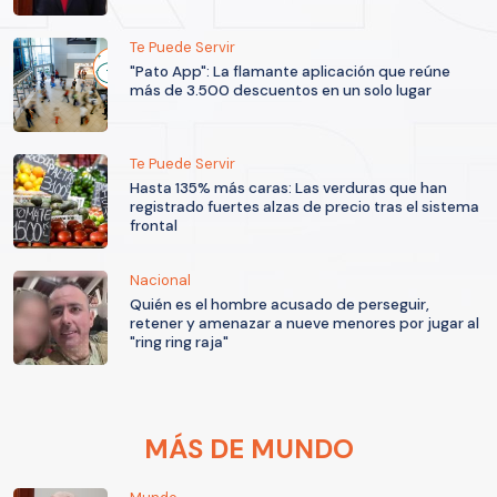
Te Puede Servir
"Pato App": La flamante aplicación que reúne
más de 3.500 descuentos en un solo lugar
Te Puede Servir
Hasta 135% más caras: Las verduras que han
registrado fuertes alzas de precio tras el sistema
frontal
Nacional
Quién es el hombre acusado de perseguir,
retener y amenazar a nueve menores por jugar al
"ring ring raja"
MÁS DE MUNDO