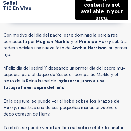
Señal
T13 En Vivo
Con motivo del día del padre, este domingo la pareja real
compuesta por
Meghan Markle
y el
Príncipe Harry
subió a
redes sociales una nueva foto de
Archie Harrison
, su primer
hijo.
“¡Feliz día del padre! Y deseando un primer día del padre muy
especial para el duque de Sussex”, compartió Markle y el
nieto de la Reina Isabel de
Inglaterra junto a una
fotografía en sepia del niño.
En la captura, se puede ver al bebé
sobre los brazos de
Harry
, mientras una de sus pequeñas manos envuelve el
dedo corazón de Harry.
También se puede ver
el anillo real sobre el dedo anular