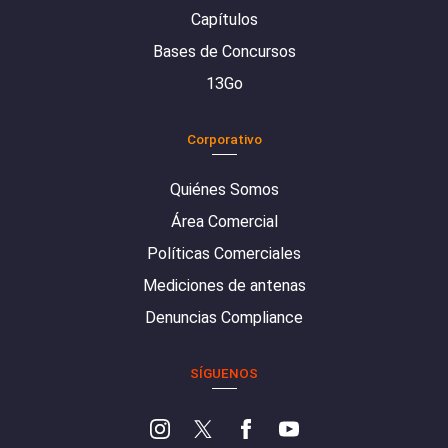
Capítulos
Bases de Concursos
13Go
Corporativo
Quiénes Somos
Área Comercial
Políticas Comerciales
Mediciones de antenas
Denuncias Compliance
SÍGUENOS