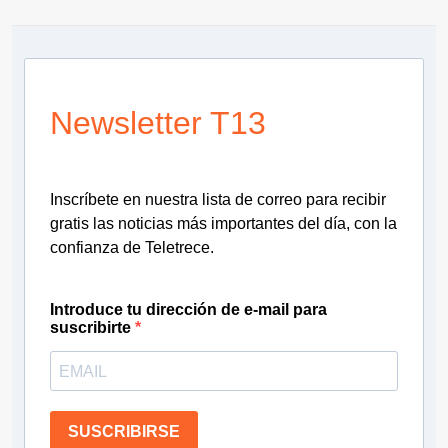
Newsletter T13
Inscríbete en nuestra lista de correo para recibir
gratis las noticias más importantes del día, con la
confianza de Teletrece.
Introduce tu dirección de e-mail para
suscribirte
SUSCRIBIRSE