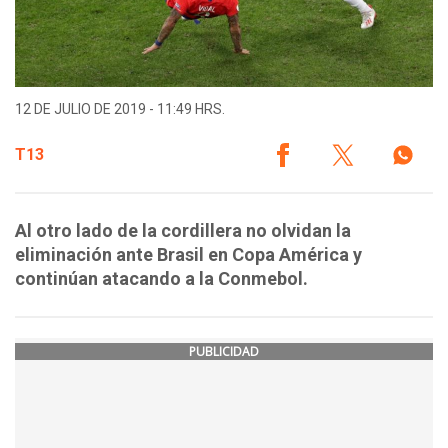
12 DE JULIO DE 2019 - 11:49 HRS.
T13
Al otro lado de la cordillera no olvidan la
eliminación ante Brasil en Copa América y
continúan atacando a la Conmebol.
PUBLICIDAD