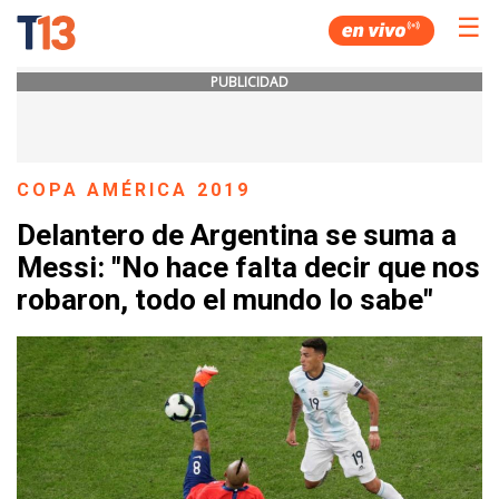
☰
PUBLICIDAD
COPA AMÉRICA 2019
Delantero de Argentina se suma a
Messi: "No hace falta decir que nos
robaron, todo el mundo lo sabe"