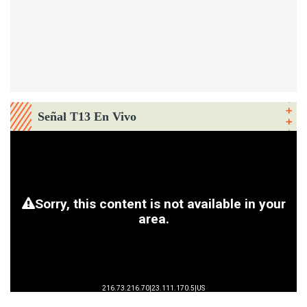
Señal T13 En Vivo