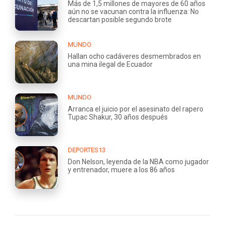
Más de 1,5 millones de mayores de 60 años
aún no se vacunan contra la influenza: No
descartan posible segundo brote
MUNDO
Hallan ocho cadáveres desmembrados en
una mina ilegal de Ecuador
MUNDO
Arranca el juicio por el asesinato del rapero
Tupac Shakur, 30 años después
DEPORTES13
Don Nelson, leyenda de la NBA como jugador
y entrenador, muere a los 86 años