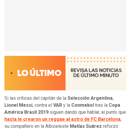
Si las críticas del capitán de la
Selección Argentina
,
Lionel Messi
, contra el
VAR
y la
Conmebol
tras la
Copa
América Brasil 2019
siguen dando que hablar, al punto que
hasta le crearon un reggae al astro de FC Barcelona
,
su compañero en la Albiceleste
Matías Suárez
reforzó