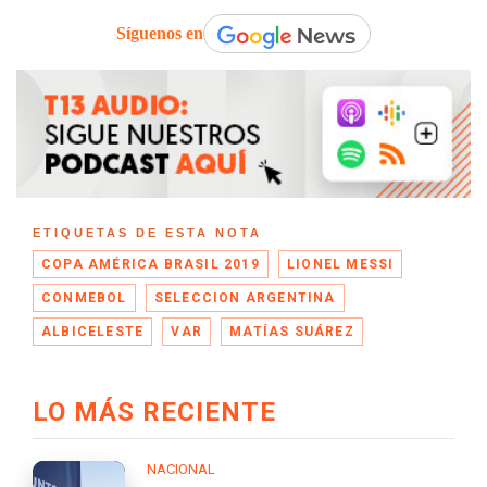
Síguenos en
ETIQUETAS DE ESTA NOTA
COPA AMÉRICA BRASIL 2019
LIONEL MESSI
CONMEBOL
SELECCION ARGENTINA
ALBICELESTE
VAR
MATÍAS SUÁREZ
LO MÁS RECIENTE
NACIONAL