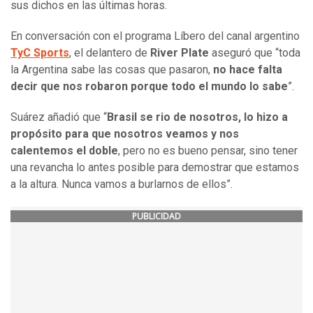
sus dichos en las últimas horas.
En conversación con el programa Líbero del canal argentino
TyC Sports
, el delantero de
River Plate
aseguró que “toda
la Argentina sabe las cosas que pasaron,
no hace falta
decir que nos robaron porque todo el mundo lo sabe
”.
Suárez añadió que “
Brasil se rio de nosotros, lo hizo a
propósito para que nosotros veamos y nos
calentemos el doble
, pero no es bueno pensar, sino tener
una revancha lo antes posible para demostrar que estamos
a la altura. Nunca vamos a burlarnos de ellos”.
PUBLICIDAD